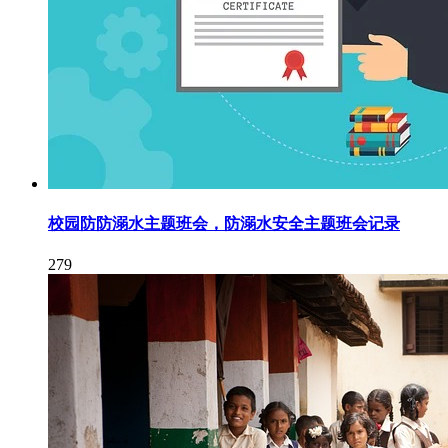
校园防防溺水主题班会，防溺水安全主题班会记录
279