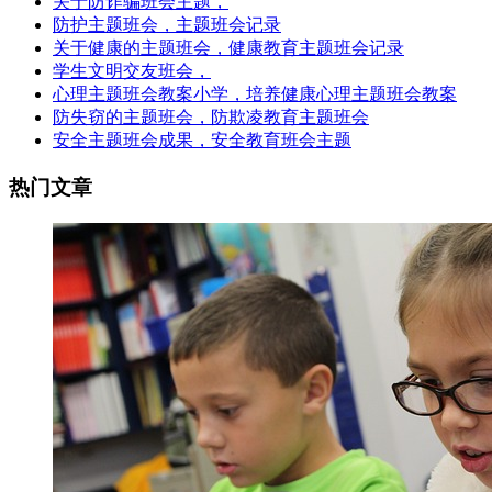
关于防诈骗班会主题，
防护主题班会，主题班会记录
关于健康的主题班会，健康教育主题班会记录
学生文明交友班会，
心理主题班会教案小学，培养健康心理主题班会教案
防失窃的主题班会，防欺凌教育主题班会
安全主题班会成果，安全教育班会主题
热门文章