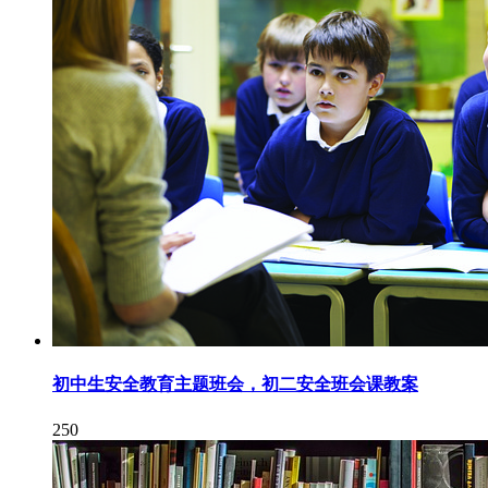
初中生安全教育主题班会，初二安全班会课教案
250