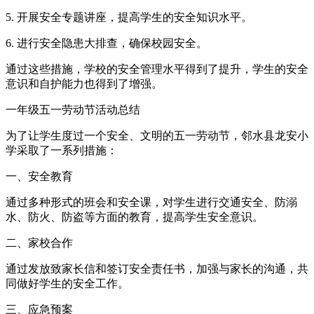
5. 开展安全专题讲座，提高学生的安全知识水平。
6. 进行安全隐患大排查，确保校园安全。
通过这些措施，学校的安全管理水平得到了提升，学生的安全
意识和自护能力也得到了增强。
一年级五一劳动节活动总结
为了让学生度过一个安全、文明的五一劳动节，邻水县龙安小
学采取了一系列措施：
一、安全教育
通过多种形式的班会和安全课，对学生进行交通安全、防溺
水、防火、防盗等方面的教育，提高学生安全意识。
二、家校合作
通过发放致家长信和签订安全责任书，加强与家长的沟通，共
同做好学生的安全工作。
三、应急预案