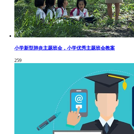
小学新型肺炎主题班会，小学优秀主题班会教案
259