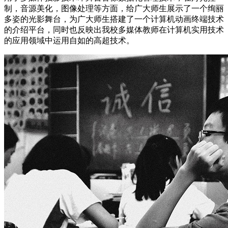
制，音源美化，图像处理等方面，给广大师生展示了一个绚丽
多姿的光影舞台，为广大师生搭建了一个计算机动画终端技术
的介绍平台，同时也反映出我校多媒体教师在计算机实用技术
的应用领域中运用自如的高超技术。