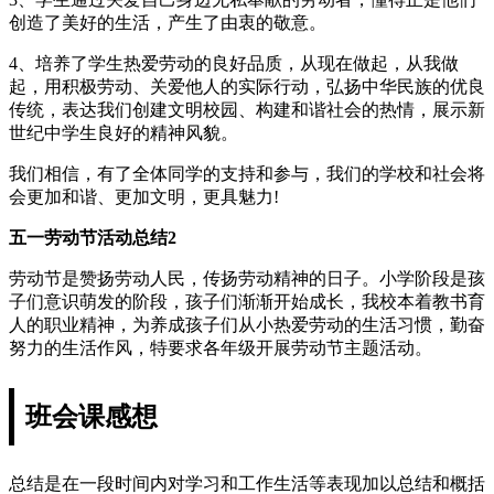
创造了美好的生活，产生了由衷的敬意。
4、培养了学生热爱劳动的良好品质，从现在做起，从我做
起，用积极劳动、关爱他人的实际行动，弘扬中华民族的优良
传统，表达我们创建文明校园、构建和谐社会的热情，展示新
世纪中学生良好的精神风貌。
我们相信，有了全体同学的支持和参与，我们的学校和社会将
会更加和谐、更加文明，更具魅力!
五一劳动节活动总结2
劳动节是赞扬劳动人民，传扬劳动精神的日子。小学阶段是孩
子们意识萌发的阶段，孩子们渐渐开始成长，我校本着教书育
人的职业精神，为养成孩子们从小热爱劳动的生活习惯，勤奋
努力的生活作风，特要求各年级开展劳动节主题活动。
班会课感想
总结是在一段时间内对学习和工作生活等表现加以总结和概括