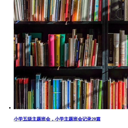
小学五级主题班会，小学主题班会记录20篇