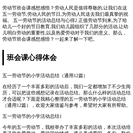
劳动节班会课感想感悟？劳动人民是值得尊敬的,让我们在这
五一劳动节,劳动人民的节日,为劳动人民送去我们最真挚的祝
福。 五一劳动节的活动总结与心得2 正值劳动节到来,为了给
幼儿一个好的节日教育,我们幼儿园组织了几部分的活动,让幼
儿明白劳动的重要性,以及热爱劳动对于我们的意义。那么，
劳动节班会课感想感悟？一起来了解一下吧。
班会课心得体会
五一劳动节的小学活动总结（通用12篇）
在经历了一个丰富多彩的活动后，我们一定都增加了不少生阅
历，可以把这些感想记录在活动总结。那么什么样的活动总结
才合适呢？下面是我精心整理的五一劳动节的小学活动总结
（通用12篇），欢迎大家借鉴与参考，希望对大家有所帮助。
五一劳动节的小学活动总结1
今年的五一劳动节，我校举办了丰富多彩的活动，本次活动培