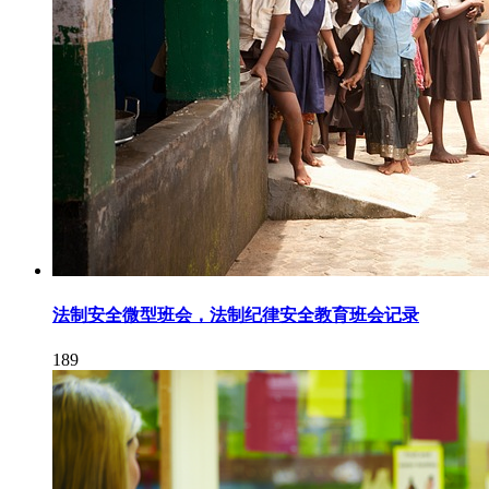
法制安全微型班会，法制纪律安全教育班会记录
189