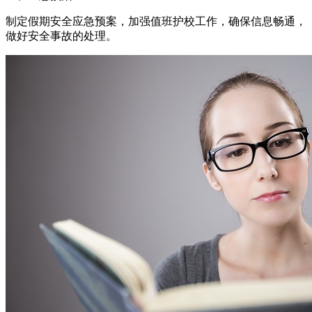
制定假期安全应急预案，加强值班护校工作，确保信息畅通，
做好安全事故的处理。