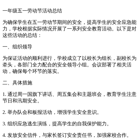
一年级五一劳动节活动总结
为确保学生在五一劳动节期间的安全，提高学生的安全应急能
力，学校根据实际情况开展了一系列安全教育活动。以下是对
这些活动的总结：
一、组织领导
为保证活动的顺利进行，学校成立了以校长为组长，副校长为
牵头，各部门全力配合的安全领导小组。会议部署了相关活
动，确保每个环节的落实。
二、具体措施
1. 通过周一国旗下讲话、周五集会和主题班会，教育学生注意
节日和汛期安全。
2. 举办队会和板报活动，增强学生安全意识。
3. 组织应急逃生演练，提高学生的自我保护能力。
4. 发放安全信件，与家长签订安全责任书，加强家校合作。