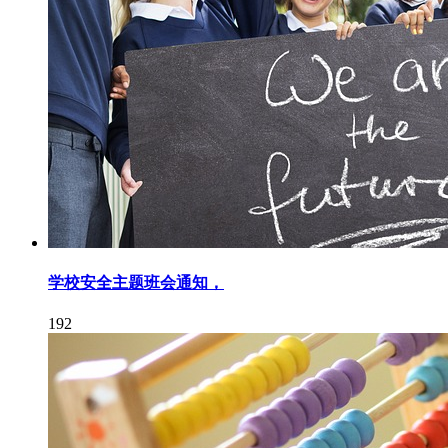
学校安全主题班会通知，
192