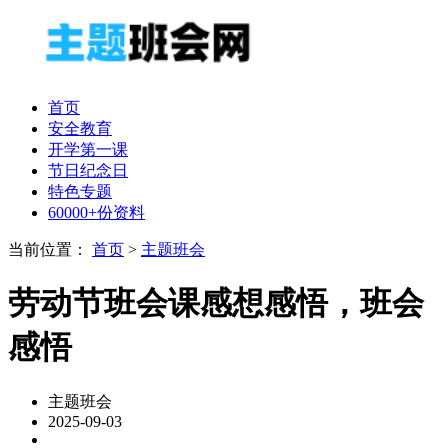
首页
安全教育
开学第一课
节日纪念日
特色专题
60000+份资料
当前位置：
首页
>
主题班会
劳动节班会课感想感悟，班会
感悟
主题班会
2025-09-03