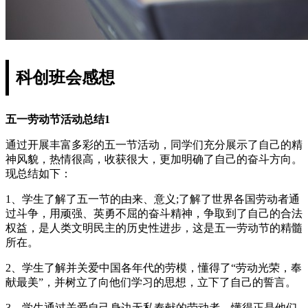
科创班会感想
五一劳动节活动总结1
通过开展丰富多彩的五一节活动，同学们充分展示了自己的精
神风貌，热情很高，收获很大，更加明确了自己的奋斗方向。
现总结如下：
1、学生了解了五一节的由来、意义;了解了世界各国劳动者通
过斗争，用顽强、英勇不屈的奋斗精神，争取到了自己的合法
权益，是人类文明民主的历史性进步，这是五一劳动节的精髓
所在。
2、学生了解并关爱中国各年代的劳模，懂得了“劳动光荣，奉
献最美”，并树立了向他们学习的思想，立下了自己的誓言。
3、学生通过关爱自己身边无私奉献的劳动者，懂得正是他们