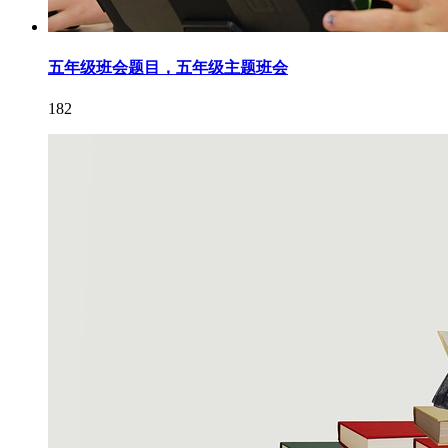
五年级班会题目，五年级主题班会
182