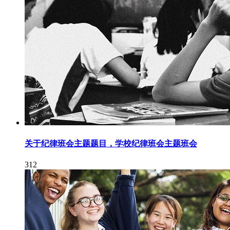
关于纪律班会主题题目，学校纪律班会主题班会
312