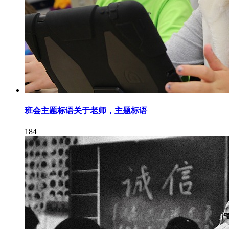
班会主题标语关于老师，主题标语
184