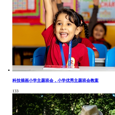
科技插画小学主题班会，小学优秀主题班会教案
133