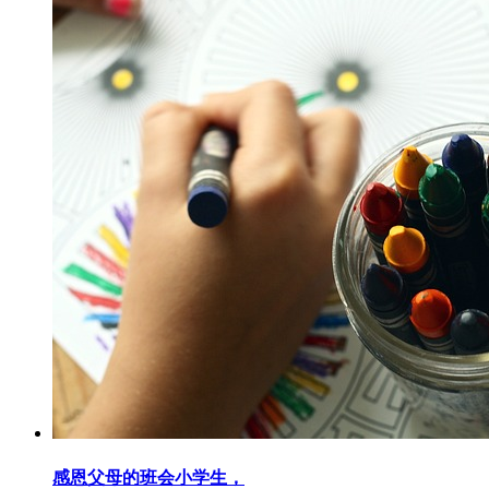
感恩父母的班会小学生，