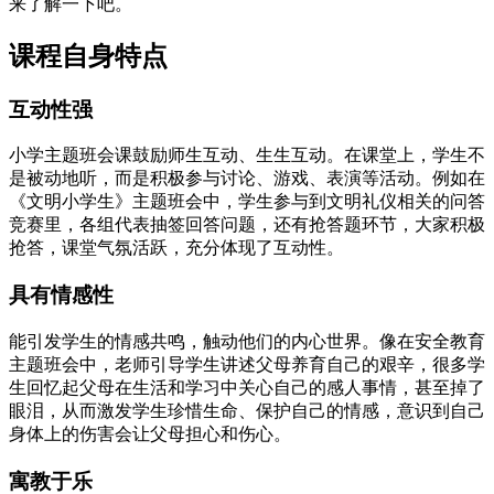
来了解一下吧。
课程自身特点
互动性强
小学主题班会课鼓励师生互动、生生互动。在课堂上，学生不
是被动地听，而是积极参与讨论、游戏、表演等活动。例如在
《文明小学生》主题班会中，学生参与到文明礼仪相关的问答
竞赛里，各组代表抽签回答问题，还有抢答题环节，大家积极
抢答，课堂气氛活跃，充分体现了互动性。
具有情感性
能引发学生的情感共鸣，触动他们的内心世界。像在安全教育
主题班会中，老师引导学生讲述父母养育自己的艰辛，很多学
生回忆起父母在生活和学习中关心自己的感人事情，甚至掉了
眼泪，从而激发学生珍惜生命、保护自己的情感，意识到自己
身体上的伤害会让父母担心和伤心。
寓教于乐