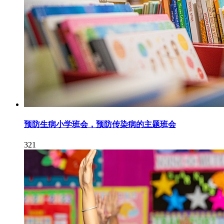
预防生病小学班会，预防传染病的主题班会
321