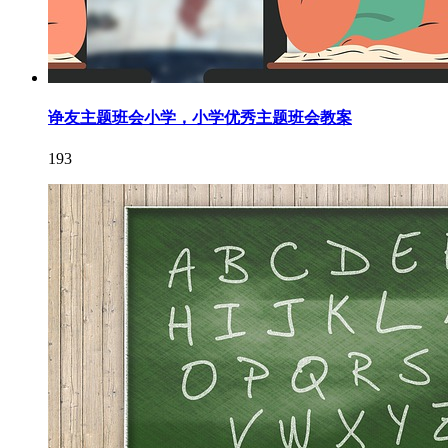
诤友主题班会小学，小学优秀主题班会教案
193