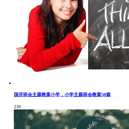
国庆班会主题教案小学，小学主题班会教案50篇
239