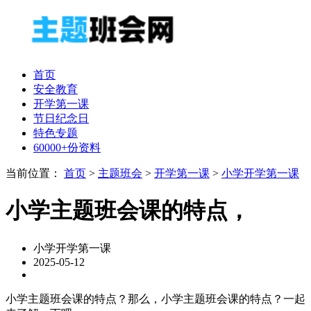
首页
安全教育
开学第一课
节日纪念日
特色专题
60000+份资料
当前位置：
首页
>
主题班会
>
开学第一课
>
小学开学第一课
小学主题班会课的特点，
小学开学第一课
2025-05-12
小学主题班会课的特点？那么，小学主题班会课的特点？一起