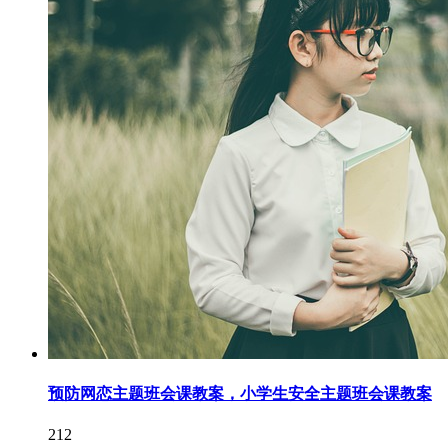
预防网恋主题班会课教案，小学生安全主题班会课教案
212