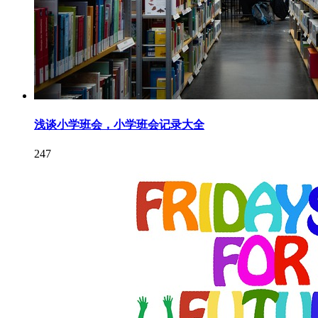
浅谈小学班会，小学班会记录大全
247