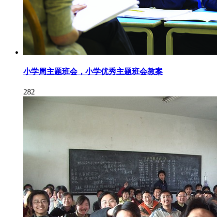
小学周主题班会，小学优秀主题班会教案
282