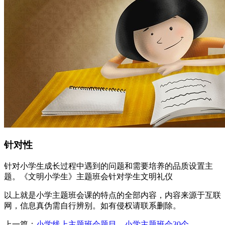
针对性
针对小学生成长过程中遇到的问题和需要培养的品质设置主
题。《文明小学生》主题班会针对学生
文明礼仪
以上就是小学主题班会课的特点的全部内容，内容来源于互联
网，信息真伪需自行辨别。如有侵权请联系删除。
上一篇：
小学线上主题班会题目，小学主题班会30个