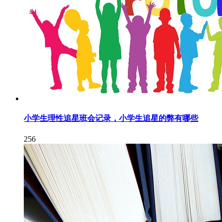
小学生理性追星班会记录，小学生追星的弊有哪些
256