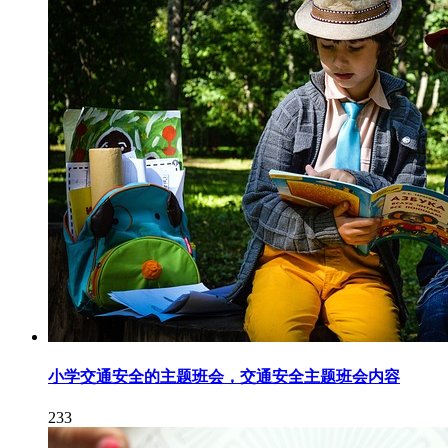
小学交通安全的主题班会，交通安全主题班会内容
233