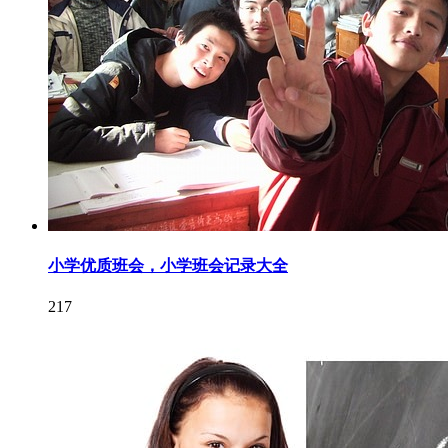
小学优质班会，小学班会记录大全
217