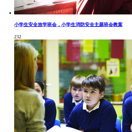
小学生安全放学班会，小学生消防安全主题班会教案
232