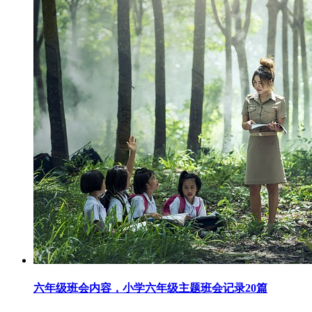
六年级班会内容，小学六年级主题班会记录20篇