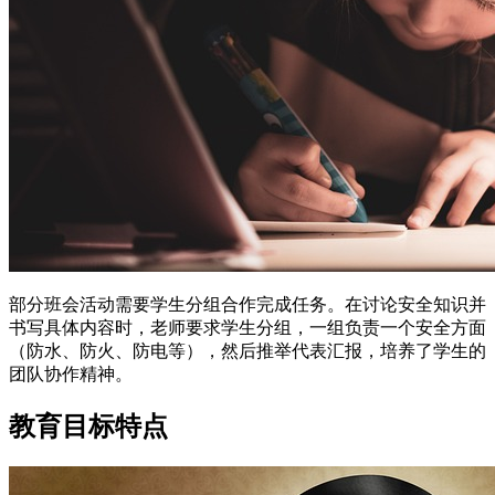
部分班会活动需要学生分组合作完成任务。在讨论安全知识并
书写具体内容时，老师要求学生分组，一组负责一个安全方面
（防水、防火、防电等），然后推举代表汇报，培养了学生的
团队协作精神。
教育目标特点