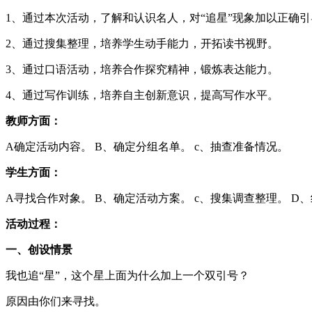
1、通过本次活动，了解和认识名人，对“追星”现象加以正确
2、通过搜集整理，培养学生动手能力，开拓读书视野。
3、通过口语活动，培养合作探究精神，锻炼表达能力。
4、通过写作训练，培养自主创新意识，提高写作水平。
教师方面：
A确定活动内容。 B、确定分组名单。 c、抽查准备情况。
学生方面：
A寻找合作对象。 B、确定活动方案。 c、搜集调查整理。 D
活动过程：
一、创设情景
我也追“星”，这个星上面为什么加上一个双引号？
原因由你们来寻找。