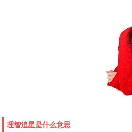
理智追星是什么意思