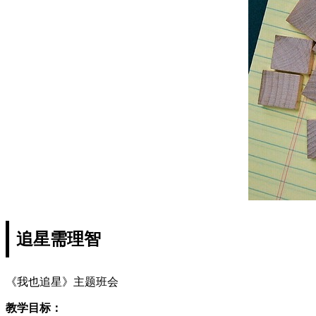
追星需理智
《我也追星》主题班会
教学目标：