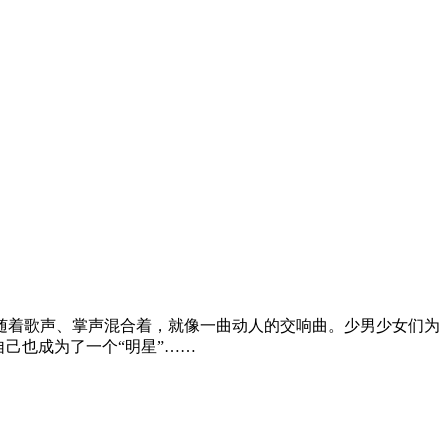
随着歌声、掌声混合着，就像一曲动人的交响曲。少男少女们为
己也成为了一个“明星”……