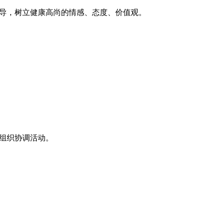
引导，树立健康高尚的情感、态度、价值观。
、组织协调活动。