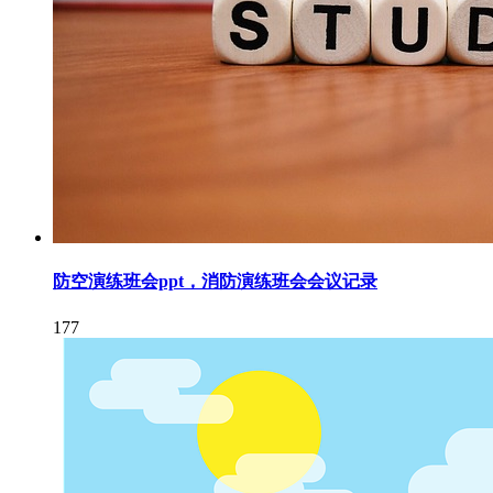
防空演练班会ppt，消防演练班会会议记录
177