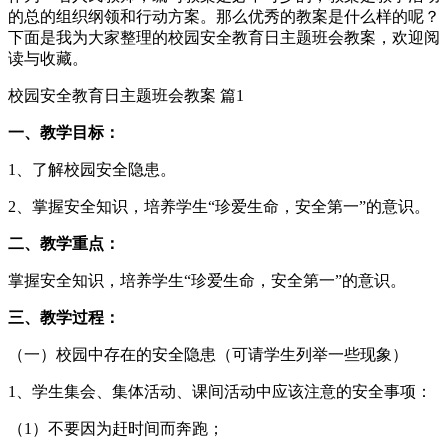
的总的组织纲领和行动方案。那么优秀的教案是什么样的呢？
下面是我为大家整理的校园安全教育日主题班会教案，欢迎阅
读与收藏。
校园安全教育日主题班会教案 篇1
一、教学目标：
1、了解校园安全隐患。
2、掌握安全知识，培养学生“珍爱生命，安全第一”的意识。
二、教学重点：
掌握安全知识，培养学生“珍爱生命，安全第一”的意识。
三、教学过程：
（一）校园中存在的安全隐患（可请学生列举一些现象）
1、学生集会、集体活动、课间活动中应该注意的安全事项：
（1）不要因为赶时间而奔跑；