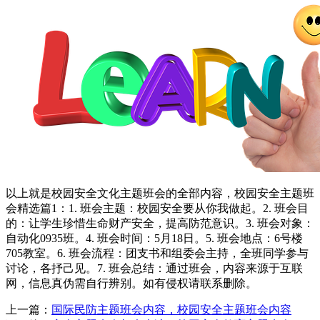
以上就是校园安全文化主题班会的全部内容，校园安全主题班
会精选篇1：1. 班会主题：校园安全要从你我做起。2. 班会目
的：让学生珍惜生命财产安全，提高防范意识。3. 班会对象：
自动化0935班。4. 班会时间：5月18日。5. 班会地点：6号楼
705教室。6. 班会流程：团支书和组委会主持，全班同学参与
讨论，各抒己见。7. 班会总结：通过班会，内容来源于互联
网，信息真伪需自行辨别。如有侵权请联系删除。
上一篇：
国际民防主题班会内容，校园安全主题班会内容