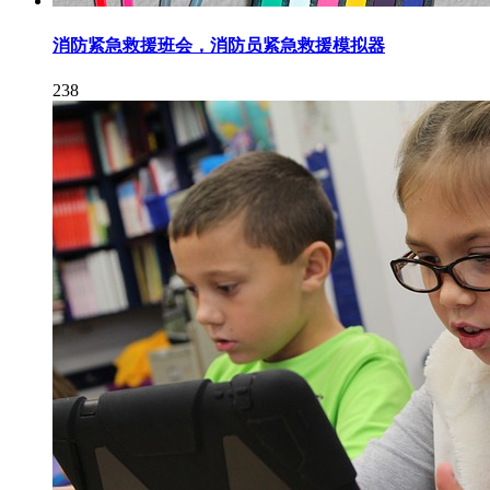
消防紧急救援班会，消防员紧急救援模拟器
238