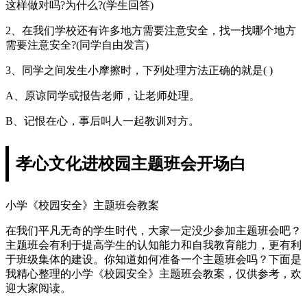
这样做对吗?为什么?(学生回答)
2、在我们学校还有许多地方需要注意安全，找一找哪个地方
需要注意安全?(同学自由发言)
3、同学之间发生小摩擦时，下列处理方法正确的就是( )
A、原谅同学或报告老师，让老师处理。
B、记恨在心，事后叫人一起教训对方。
孝心文化进校园主题班会开场白
小学《校园安全》主题班会教案
在我们平凡无奇的学生时代，大家一定没少参加主题班会吧？
主题班会有利于提高学生的认知能力和自我教育能力，更有利
于班级集体的建设。你知道如何准备一个主题班会吗？下面是
我精心整理的小学《校园安全》主题班会教案，仅供参考，欢
迎大家阅读。