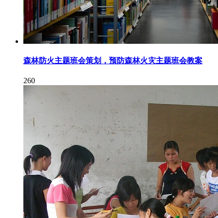
森林防火主题班会策划，预防森林火灾主题班会教案
260