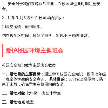
1、安全对于我们来说非常重要，在校园里也要时刻注意安
全。
2、让学生列举发生在校园里的事故：
⑴高空抛物，砸到同学。
⑵在教学区打闹，撞到了同学，出现不应有的`事故。
爱护校园环境主题班会
校园安全知识教育主题班会教案
一、活动目的
主要目标
：通过学习校园安全知识，提高七年级
一班全体学生的安全意识。
具体目的
：认识安全警示牌，防
患于未然，确保学生在校园内的安全。
二、活动对象
七年级一班全体学生
三、活动地点
教室