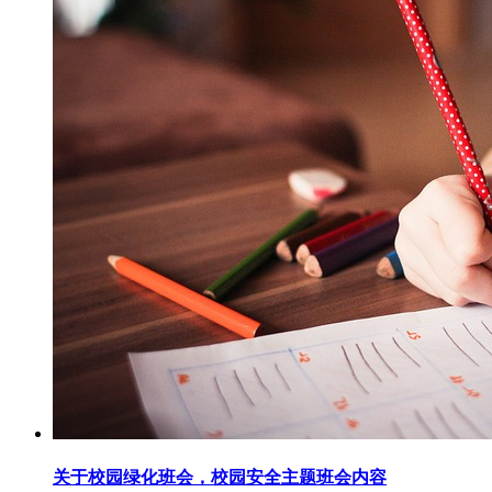
关于校园绿化班会，校园安全主题班会内容