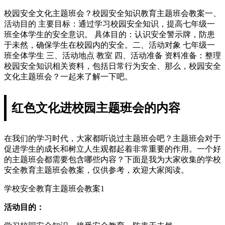
校园安全文化主题班会？校园安全知识教育主题班会教案一、
活动目的 主要目标：通过学习校园安全知识，提高七年级一
班全体学生的安全意识。 具体目的：认识安全警示牌，防患
于未然，确保学生在校园内的安全。二、活动对象 七年级一
班全体学生 三、活动地点 教室 四、活动准备 资料准备：整理
校园安全知识相关资料，包括日常行为安全、那么，校园安全
文化主题班会？一起来了解一下吧。
红色文化进校园主题班会的内容
在我们的学习时代，大家都听说过主题班会吧？主题班会对于
促进学生的成长和树立人生观都起着非常重要的作用。一个好
的主题班会都需要包含哪些内容？下面是我为大家收集的学校
安全教育主题班会教案，仅供参考，欢迎大家阅读。
学校安全教育主题班会教案1
活动目的：