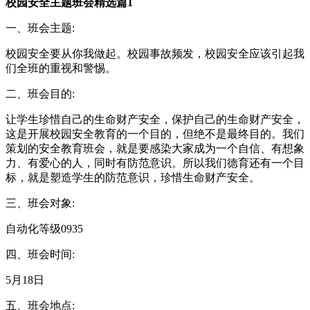
校园安全主题班会精选篇1
一、班会主题:
校园安全要从你我做起。校园事故频发，校园安全应该引起我
们全班的重视和警惕。
二、班会目的:
让学生珍惜自己的生命财产安全，保护自己的生命财产安全，
这是开展校园安全教育的一个目的，但绝不是最终目的。我们
策划的安全教育班会，就是要感染大家成为一个自信、有想象
力、有爱心的人，同时有防范意识。所以我们德育还有一个目
标，就是塑造学生的防范意识，珍惜生命财产安全。
三、班会对象:
自动化等级0935
四、班会时间:
5月18日
五、班会地点: