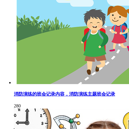
消防演练的班会记录内容，消防演练主题班会记录
280