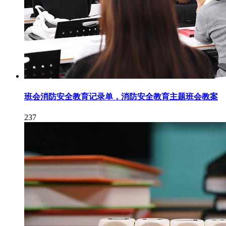
班会消防安全教育记录单，消防安全教育主题班会教案
237