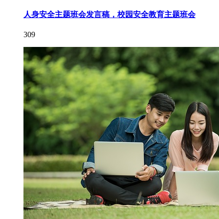
人身安全主题班会发言稿，校园安全教育主题班会
309