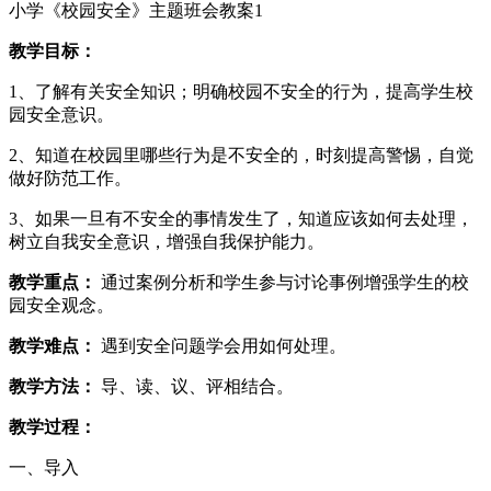
小学《校园安全》主题班会教案1
教学目标：
1、了解有关安全知识；明确校园不安全的行为，提高学生校
园安全意识。
2、知道在校园里哪些行为是不安全的，时刻提高警惕，自觉
做好防范工作。
3、如果一旦有不安全的事情发生了，知道应该如何去处理，
树立自我安全意识，增强自我保护能力。
教学重点：
通过案例分析和学生参与讨论事例增强学生的校
园安全观念。
教学难点：
遇到安全问题学会用如何处理。
教学方法：
导、读、议、评相结合。
教学过程：
一、导入