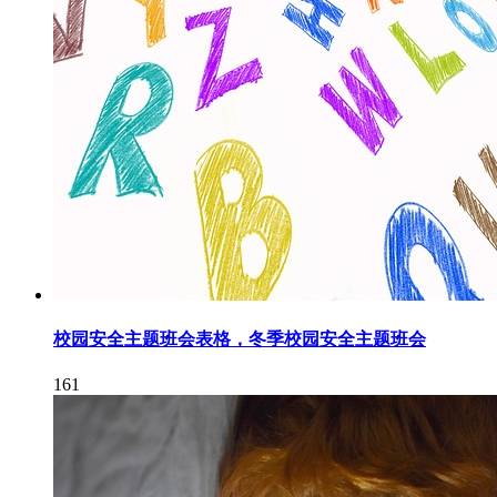
校园安全主题班会表格，冬季校园安全主题班会
161