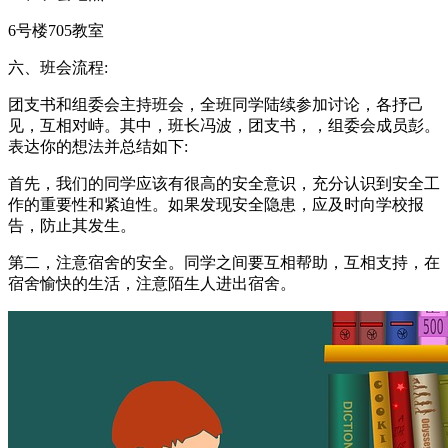
6号楼705教室
六、班会流程:
团支书和组委会主持班会，全班同学陆续参加讨论，各抒己
见，互相对峙。其中，班长冯波，团支书，，组委会成员彭。
表达你的想法并总结如下:
首先，我们的同学应该有很高的安全意识，充分认识到安全工
作的重要性和紧迫性。如果发现安全隐患，应及时向学校报
告，防止其发生。
第二，注意宿舍的安全。同学之间要互相帮助，互相支持，在
宿舍愉快的生活，注意陌生人进出宿舍。