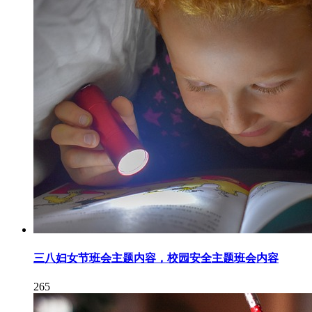
三八妇女节班会主题内容，校园安全主题班会内容
265