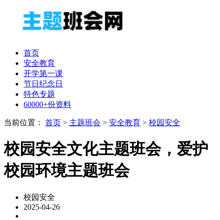
首页
安全教育
开学第一课
节日纪念日
特色专题
60000+份资料
当前位置：
首页
>
主题班会
>
安全教育
>
校园安全
校园安全文化主题班会，爱护
校园环境主题班会
校园安全
2025-04-26