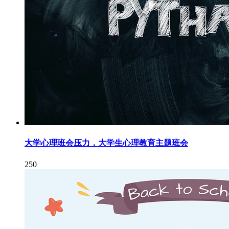
大学心理班会压力，大学生心理教育主题班会
250