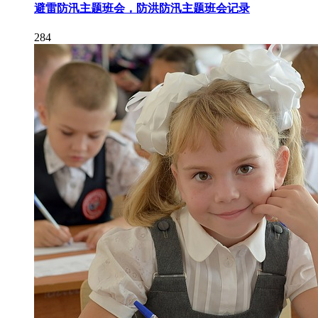
避雷防汛主题班会，防洪防汛主题班会记录
284