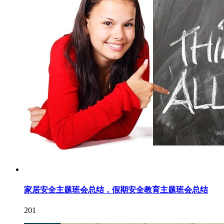
家居安全主题班会总结，假期安全教育主题班会总结
201