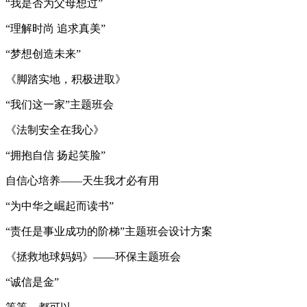
“我是否为父母想过”
“理解时尚 追求真美”
“梦想创造未来”
《脚踏实地，积极进取》
“我们这一家”主题班会
《法制安全在我心》
“拥抱自信 扬起笑脸”
自信心培养——天生我才必有用
“为中华之崛起而读书”
“责任是事业成功的阶梯”主题班会设计方案
《拯救地球妈妈》——环保主题班会
“诚信是金”