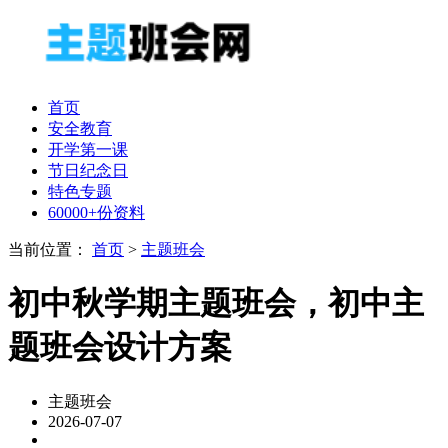
首页
安全教育
开学第一课
节日纪念日
特色专题
60000+份资料
当前位置：
首页
>
主题班会
初中秋学期主题班会，初中主
题班会设计方案
主题班会
2026-07-07