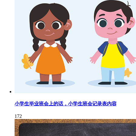
小学生毕业班会上的话，小学生班会记录表内容
172