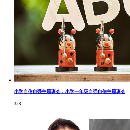
小学自信自强主题班会，小学一年级自强自信主题班会
328