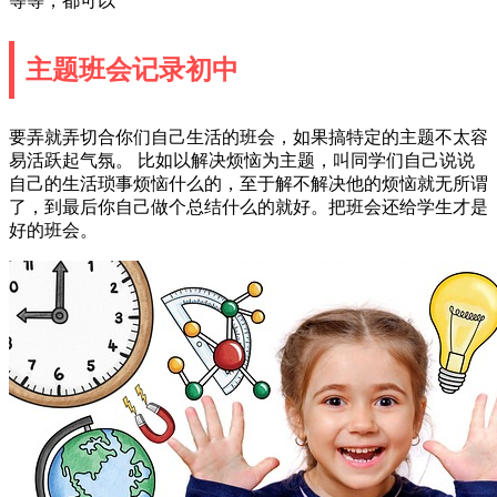
等等，都可以
主题班会记录初中
要弄就弄切合你们自己生活的班会，如果搞特定的主题不太容
易活跃起气氛。 比如以解决烦恼为主题，叫同学们自己说说
自己的生活琐事烦恼什么的，至于解不解决他的烦恼就无所谓
了，到最后你自己做个总结什么的就好。把班会还给学生才是
好的班会。