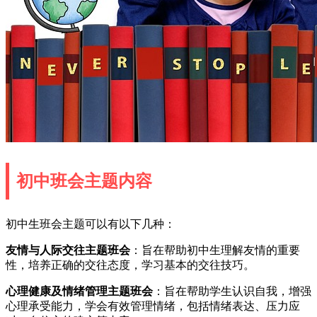
初中班会主题内容
初中生班会主题可以有以下几种：
友情与人际交往主题班会
：旨在帮助初中生理解友情的重要
性，培养正确的交往态度，学习基本的交往技巧。
心理健康及情绪管理主题班会
：旨在帮助学生认识自我，增强
心理承受能力，学会有效管理情绪，包括情绪表达、压力应