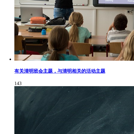
有关清明班会主题，与清明相关的活动主题
143