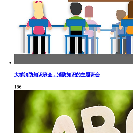
大学消防知识班会，消防知识的主题班会
186