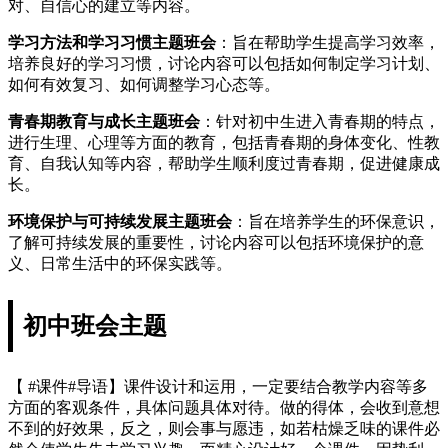
对、自信心的建立等内容。
学习方法和学习习惯主题班会
：旨在帮助学生提高学习效率，
培养良好的学习习惯，讨论内容可以包括如何制定学习计划、
如何有效复习、如何调整学习心态等。
青春期教育与成长主题班会
：针对初中生进入青春期的特点，
进行生理、心理等方面的教育，包括青春期的身体变化、性教
育、自我认知等内容，帮助学生顺利度过青春期，促进健康成
长。
环境保护与可持续发展主题班会
：旨在培养学生的环保意识，
了解可持续发展的重要性，讨论内容可以包括环境保护的意
义、日常生活中的环保实践等。
初中班会主题
【 #课件#导语】课件设计和运用，一定要结合教学内容等多
方面的客观条件，具体问题具体对待。做的得体，会收到意想
不到的好效果，反之，则会事与愿违，如若枯燥乏味的课件必