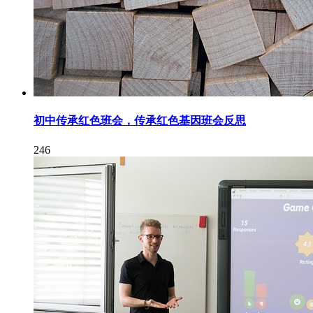
初中传承红色班会，传承红色基因班会反思
246