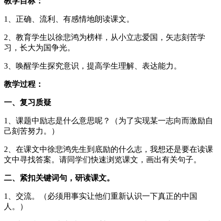
教学目标：
1、正确、流利、有感情地朗读课文。
2、教育学生以徐悲鸿为榜样，从小立志爱国，矢志刻苦学
习，长大为国争光。
3、唤醒学生探究意识，提高学生理解、表达能力。
教学过程：
一、复习质疑
1、课题中励志是什么意思呢？（为了实现某一志向而激励自
己刻苦努力。）
2、在课文中徐悲鸿先生到底励的什么志，我想还是要在读课
文中寻找答案。请同学们快速浏览课文，画出有关句子。
二、紧扣关键词句，研读课文。
1、交流。（必须用事实让他们重新认识一下真正的中国
人。）