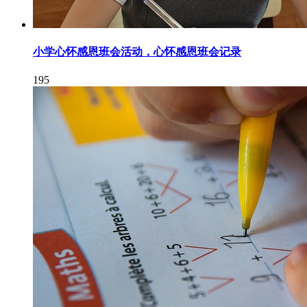
小学心怀感恩班会活动，心怀感恩班会记录
195