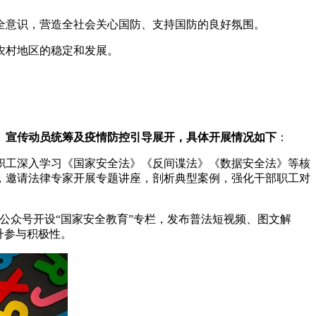
全意识，营造全社会关心国防、支持国防的良好氛围。
农村地区的稳定和发展。
新、宣传动员统筹及疫情防控引导展开，具体开展情况如下
：
职工深入学习《国家安全法》《反间谍法》《数据安全法》等核
，邀请法律专家开展专题讲座，剖析典型案例，强化干部职工对
公众号开设“国家安全教育”专栏，发布普法短视频、图文解
升参与积极性。