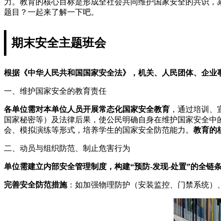
力。教育的核心目标是形成全社会共同维护国家安全的共识，
题目？一起来了解一下吧。
期末安全主题班会
根据《中华人民共和国国家安全法》，机关、人民团体、企业
一、维护国家安全的教育责任
各单位需对本单位人员开展常态化国家安全教育
，通过培训、
国家秘密等）及法律后果，使公民明确自身在维护国家安全中
会、模拟演练等形式，培养学生的国家安全防范能力。
教育的
二、动员与组织防范、制止危害行为
单位需建立内部安全管理制度，构建“预防-发现-处置”的全链
完善安全防范措施
：如加强物理防护（安装监控、门禁系统）