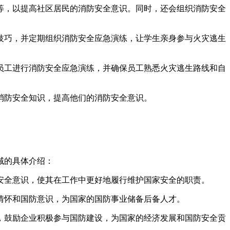
等，以提高社区居民的消防安全意识。同时，还会组织消防安全
技巧，并定期组织消防安全应急演练，让学生亲身参与火灾逃生
员工进行消防安全应急演练，并确保员工熟悉火灾逃生路线和自
消防安全知识，提高他们的消防安全意识。
域的具体介绍：
安全意识，使其在工作中更好地履行维护国家安全的职责。
情怀和国防意识，为国家的国防事业储备后备人才。
，鼓励企业积极参与国防建设，为国家的经济发展和国防安全贡