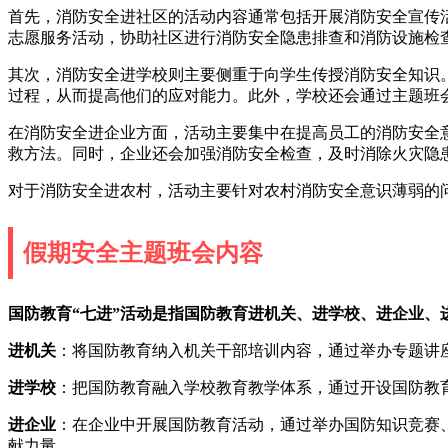
首先，消防安全进社区的活动内容通常包括开展消防安全宣传
志愿服务活动，协助社区进行消防安全隐患排查和消防设施检
其次，消防安全进学校则主要侧重于向学生传授消防安全知识
过程，从而提高他们的应对能力。此外，学校还会通过主题班
在消防安全进企业方面，活动主要集中在提高员工的消防安全
救方法。同时，企业还会加强消防安全检查，及时消除火灾隐
对于消防安全进农村，活动主要针对农村消防安全意识薄弱的
假期安全主题班会内容
国防教育“七进”活动是指国防教育进机关、进学校、进企业、
进机关
：将国防教育纳入机关干部培训内容，通过举办专题讲
进学校
：把国防教育融入学校教育教学体系，通过开设国防教
进企业
：在企业中开展国防教育活动，通过举办国防知识竞赛
献力量。