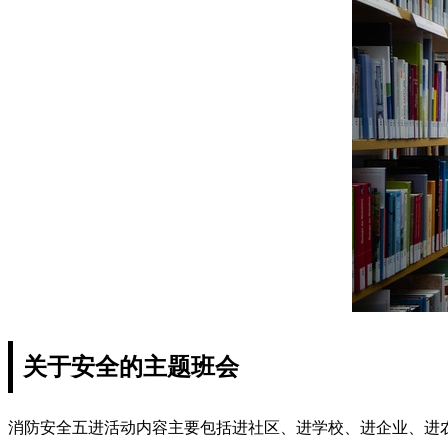
关于安全的主题班会
消防安全五进活动内容主要包括进社区、进学校、进企业、进