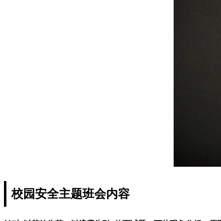
校园安全主题班会内容