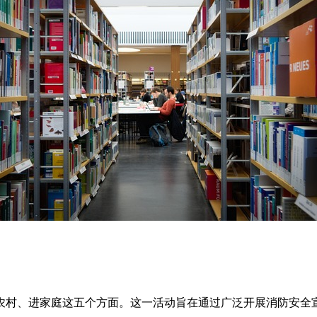
农村、进家庭这五个方面。这一活动旨在通过广泛开展消防安全