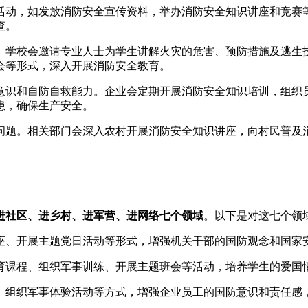
活动，如发放消防安全宣传资料，举办消防安全知识讲座和竞赛
查。
。学校会邀请专业人士为学生讲解火灾的危害、预防措施及逃生
会等形式，深入开展消防安全教育。
意识和自防自救能力。企业会定期开展消防安全知识培训，组织
患，确保生产安全。
问题。相关部门会深入农村开展消防安全知识讲座，向村民普及
进社区、进乡村、进军营、进网络七个领域
。以下是对这七个领
座、开展主题党日活动等形式，增强机关干部的国防观念和国家
育课程、组织军事训练、开展主题班会等活动，培养学生的爱国
、组织军事体验活动等方式，增强企业员工的国防意识和责任感