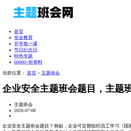
首页
安全教育
开学第一课
节日纪念日
特色专题
60000+份资料
当前位置：
首页
>
主题班会
企业安全主题班会题目，主题
主题班会
2026-07-08
企业安全主题班会题目？例如，企业可定期组织员工学习《国