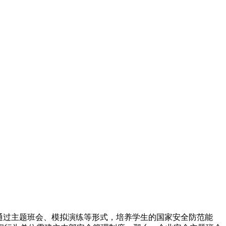
通过主题班会、模拟演练等形式，培养学生的国家安全防范能