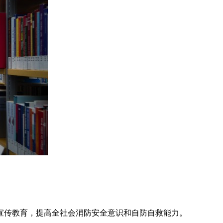
宣传教育，提高全社会消防安全意识和自防自救能力。