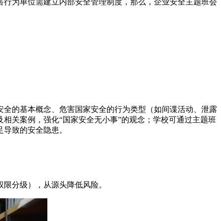
害行为单位需建立内部安全管理制度，那么，企业安全主题班会
安全的基本概念、危害国家安全的行为类型（如间谍活动、泄露
相关案例，强化“国家安全无小事”的观念；学校可通过主题班
足导致的安全隐患。
权限分级），从源头降低风险。