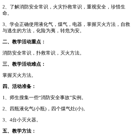
2、了解消防安全常识，火灾扑救常识，重视安全，珍惜生
命。
3、学会正确使用液化气，煤气，电器，掌握灭火方法，自救
与逃生的方法，化险为夷，转危为安。
二、教学活动重点：
消防安全常识，扑救常识，灭火方法。
三、教学活动难点：
掌握灭火方法。
四、活动准备：
1、师生搜集一些“消防安全事故”实例。
2、四瓶液化气(小瓶)，四个煤气灶(小)。
3、4台小灭火器。
五、教学方法：