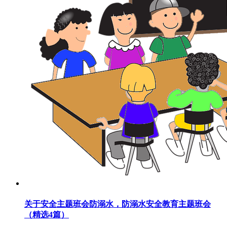
关于安全主题班会防溺水，防溺水安全教育主题班会
（精选4篇）