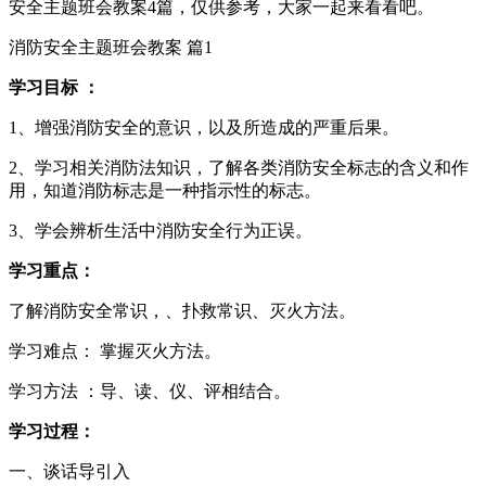
安全主题班会教案4篇，仅供参考，大家一起来看看吧。
消防安全主题班会教案 篇1
学习目标 ：
1、增强消防安全的意识，以及所造成的严重后果。
2、学习相关消防法知识，了解各类消防安全标志的含义和作
用，知道消防标志是一种指示性的标志。
3、学会辨析生活中消防安全行为正误。
学习重点：
了解消防安全常识，、扑救常识、灭火方法。
学习难点： 掌握灭火方法。
学习方法 ：导、读、仪、评相结合。
学习过程：
一、谈话导引入