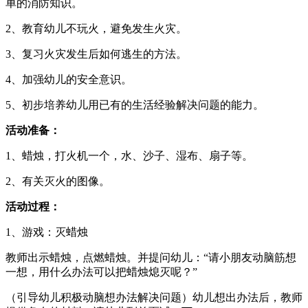
单的消防知识。
2、教育幼儿不玩火，避免发生火灾。
3、复习火灾发生后如何逃生的方法。
4、加强幼儿的安全意识。
5、初步培养幼儿用已有的生活经验解决问题的能力。
活动准备：
1、蜡烛，打火机一个，水、沙子、湿布、扇子等。
2、有关灭火的图像。
活动过程：
1、游戏：灭蜡烛
教师出示蜡烛，点燃蜡烛。并提问幼儿：“请小朋友动脑筋想
一想，用什么办法可以把蜡烛熄灭呢？”
（引导幼儿积极动脑想办法解决问题）幼儿想出办法后，教师