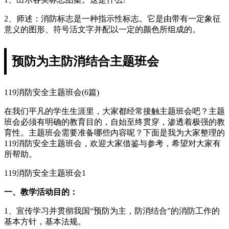
2、师述：消防标志是一种指示性标志。它是由带有一定象征
意义的图形、符号活文字并配以一定的颜色所组成的。
预防为主防消结合主题班会
119消防安全主题班会(6篇)
在我们平凡的学生生涯里，大家都经常接触主题班会吧？主题
班会必须有明确的教育目的，自始至终贯穿，渗透着极强的教
育性。主题班会需要准备哪些内容呢？下面是我为大家整理的
119消防安全主题班会，欢迎大家借鉴与参考，希望对大家有
所帮助。
119消防安全主题班会1
一、教学活动目的：
1、宣传学习并贯彻我国“预防为主，防消结合”的消防工作的
基本方针，基本法规。