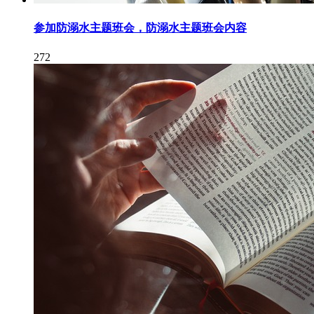
参加防溺水主题班会，防溺水主题班会内容
272