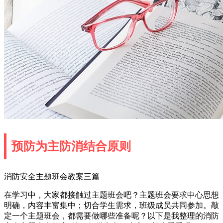
预防为主防消结合原则
消防安全主题班会教案三篇
在学习中，大家都接触过主题班会吧？主题班会要求中心思想
明确，内容丰富集中；切合学生需求，班级成员共同参加。敲
定一个主题班会，都需要做哪些准备呢？以下是我整理的消防