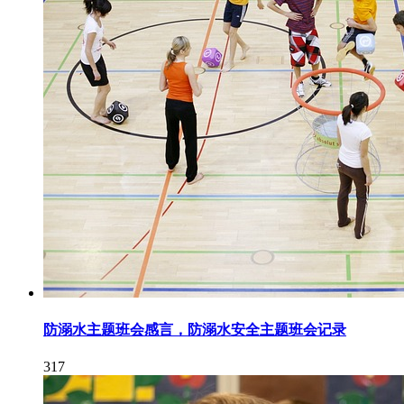
防溺水主题班会感言，防溺水安全主题班会记录
317