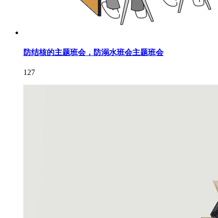
防结核的主题班会，防溺水班会主题班会
127