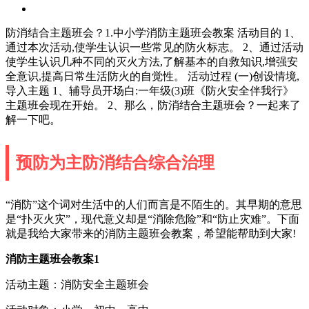
防消结合主题班会？1.中小学消防主题班会教案 活动目的 1、
通过本次活动,使学生认识一些常见的防火标志。 2、通过活动
使学生认识几种不同的灭火方法,了解基本的自救知识,增强安
全意识,提高日常生活防火的自觉性。 活动过程 (一)创设情境,
导入主题 1、辅导员开场白:一年级(3)班《防火安全伴我行》
主题班会现在开始。 2、那么，防消结合主题班会？一起来了
解一下吧。
预防为主防消结合综合治理
“消防”这个词对生活中的人们而言是不陌生的。其早期的意思
是“扑灭火灾”，现代意义却是“消除危险”和“防止灾难”。下面
就是我给大家带来的消防主题班会教案，希望能帮助到大家!
消防主题班会教案1
活动主题：消防安全主题班会