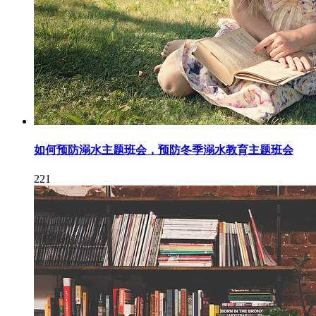
如何预防溺水主题班会，预防冬季溺水教育主题班会
221