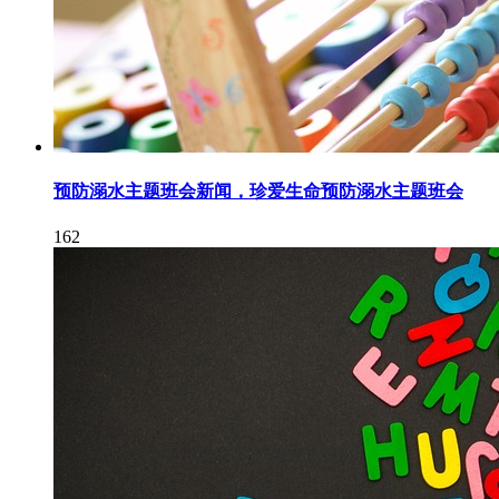
预防溺水主题班会新闻，珍爱生命预防溺水主题班会
162