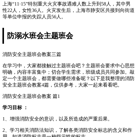
上海“11·15”特别重大火灾事故遇难人数上升到58人，其中男
性22人，女性36人。火灾发生后，上海市静安区共接到向街道
等单位申报的失踪人员56人。
防溺水班会主题班会
消防安全主题班会教案三篇
在学习中，大家都接触过主题班会吧？主题班会要求中心思想
明确，内容丰富集中；切合学生需求，班级成员共同参加。敲
定一个主题班会，都需要做哪些准备呢？以下是我整理的消防
安全主题班会教案4篇，仅供参考，大家一起来看看吧。
消防安全主题班会教案 篇1
学习目标 ：
1、增强消防安全的意识，以及所造成的严重后果。
2、学习相关消防法知识，了解各类消防安全标志的含义和作
用，知道消防标志是一种指示性的标志。