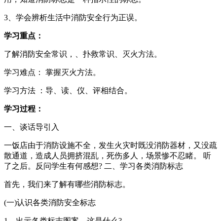
3、学会辨析生活中消防安全行为正误。
学习重点：
了解消防安全常识，、扑救常识、灭火方法。
学习难点： 掌握灭火方法。
学习方法 ：导、读、仪、评相结合。
学习过程：
一、谈话导引入
一饭店由于消防设施不全，发生火灾时既没消防器材，又没疏
散通道，造成人员拥挤混乱，死伤多人，场景惨不忍睹。 听
了之后。反问学生有何感想? 二、学习各类消防标志
首先，我们来了解有哪些消防标志。
(一)认识各类消防安全标志
1、出示各类标志图案。这是什么?