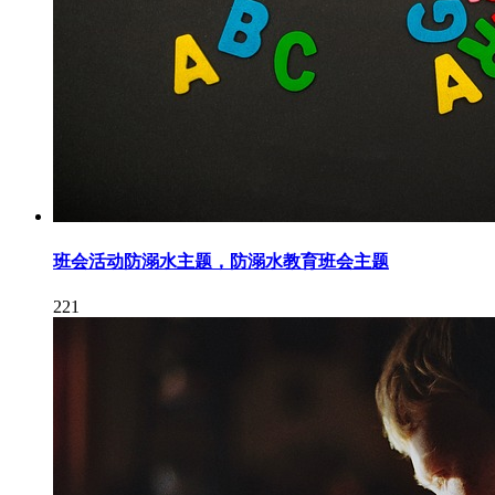
班会活动防溺水主题，防溺水教育班会主题
221