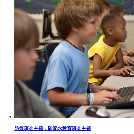
防煤班会主题，防溺水教育班会主题