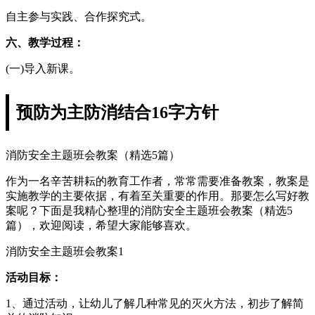
自主参与实践、合作探究式。
六、教学过程：
(一)导入新课。
预防为主防消结合16字方针
消防安全主题班会教案（精选5篇）
作为一名辛苦耕耘的教育工作者，常常需要准备教案，教案是
实施教学的主要依据，有着至关重要的作用。那要怎么写好教
案呢？下面是我精心整理的消防安全主题班会教案（精选5
篇），欢迎阅读，希望大家能够喜欢。
消防安全主题班会教案1
活动目标：
1、通过活动，让幼儿了解几种常见的灭火方法，初步了解简