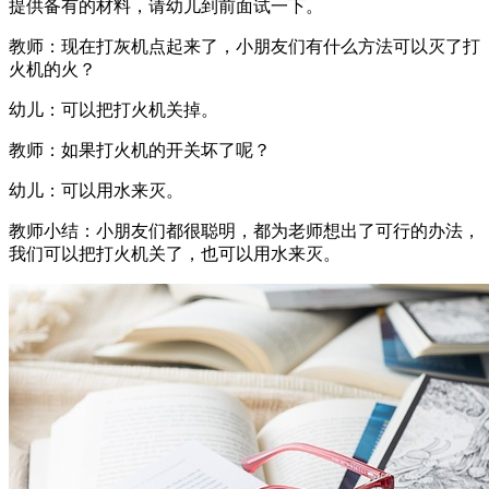
提供备有的材料，请幼儿到前面试一下。
教师：现在打灰机点起来了，小朋友们有什么方法可以灭了打
火机的火？
幼儿：可以把打火机关掉。
教师：如果打火机的开关坏了呢？
幼儿：可以用水来灭。
教师小结：小朋友们都很聪明，都为老师想出了可行的办法，
我们可以把打火机关了，也可以用水来灭。