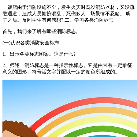
一饭店由于消防设施不全，发生火灾时既没消防器材，又没疏
散通道，造成人员拥挤混乱，死伤多人，场景惨不忍睹。 听
了之后。反问学生有何感想? 二、学习各类消防标志
首先，我们来了解有哪些消防标志。
(一)认识各类消防安全标志
1、出示各类标志图案。这是什么?
2、师述：消防标志是一种指示性标志。它是由带有一定象征
意义的图形、符号活文字并配以一定的颜色所组成的。