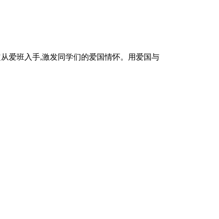
定从爱班入手,激发同学们的爱国情怀。用爱国与