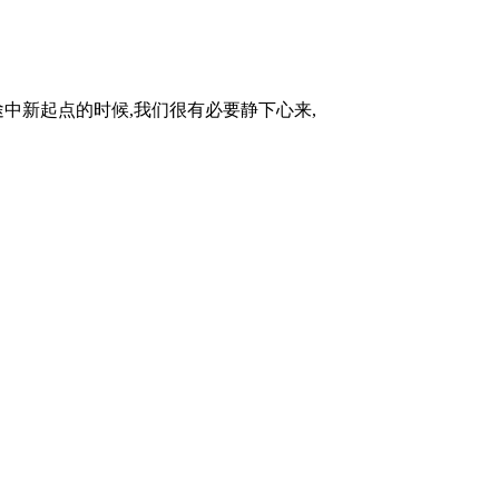
途中新起点的时候,我们很有必要静下心来,