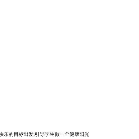
康快乐的目标出发,引导学生做一个健康阳光