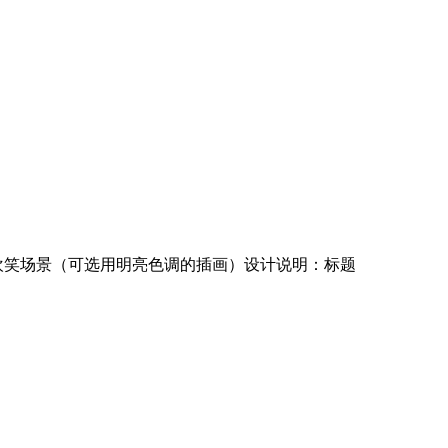
欢笑场景（可选用明亮色调的插画）设计说明：标题