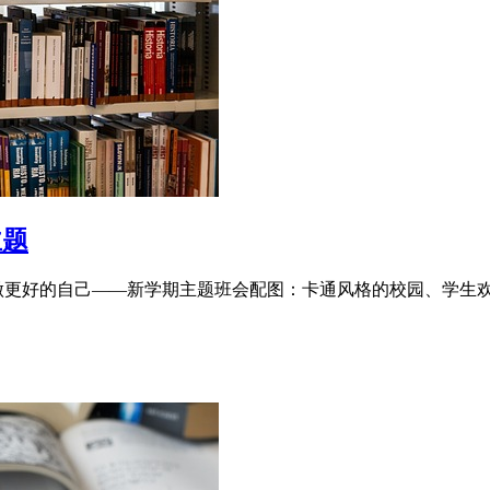
主题
，做更好的自己——新学期主题班会配图：卡通风格的校园、学生