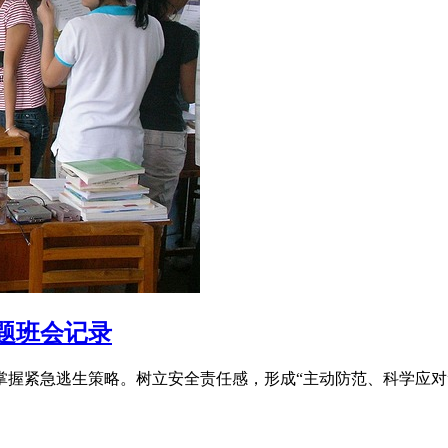
题班会记录
掌握紧急逃生策略。树立安全责任感，形成“主动防范、科学应对