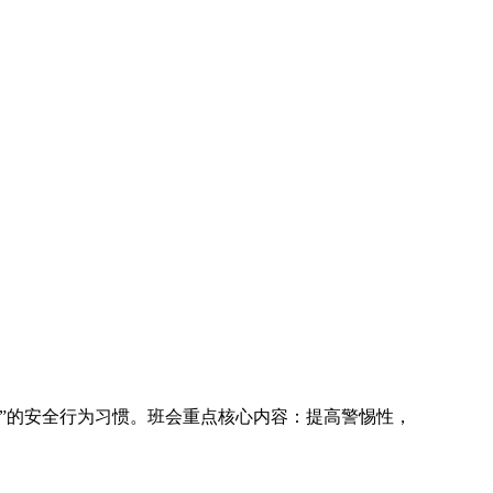
”的安全行为习惯。班会重点核心内容：提高警惕性，