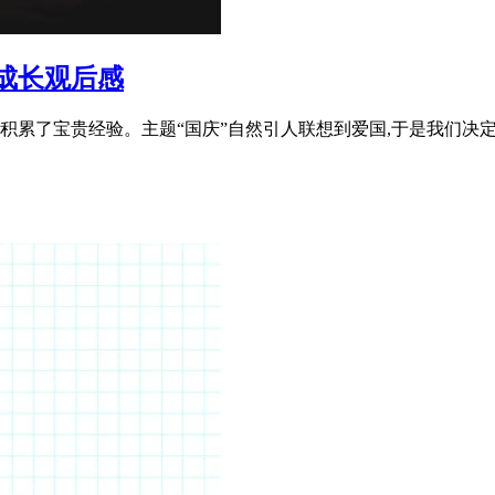
成长观后感
动积累了宝贵经验。主题“国庆”自然引人联想到爱国,于是我们决