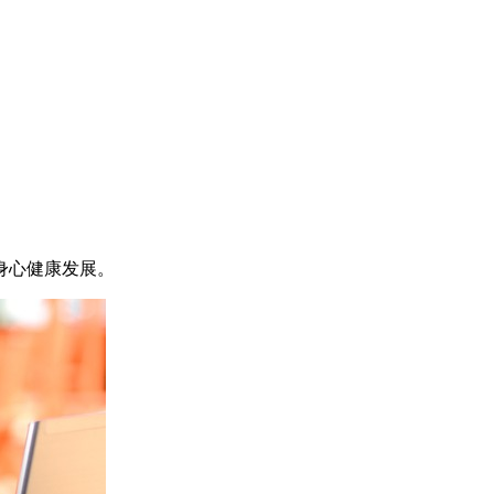
身心健康发展。