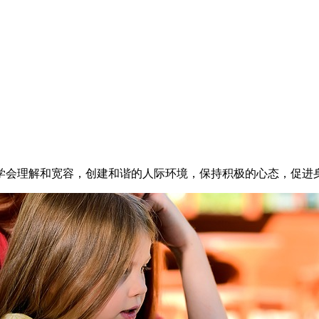
学会理解和宽容，创建和谐的人际环境，保持积极的心态，促进