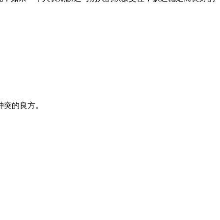
冲突的良方。