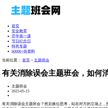
首页
安全教育
开学第一课
节日纪念日
特色专题
60000+份资料
当前位置：
首页
>
主题班会
有关消除误会主题班会，如何
主题班会
2025-05-15
有关消除误会主题班会？然后换位思考，站在对方的立场上，