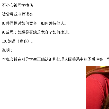
不小心被同学撞伤
被父母或老师误会
8. 共同探讨如何宽容，如何善待他人。
9. 反思：曾经是否缺乏宽容？如何改进。
10. 朗诵《宽容》。
说明：
本班会旨在引导学生正确认识和处理人际关系中的矛盾冲突，