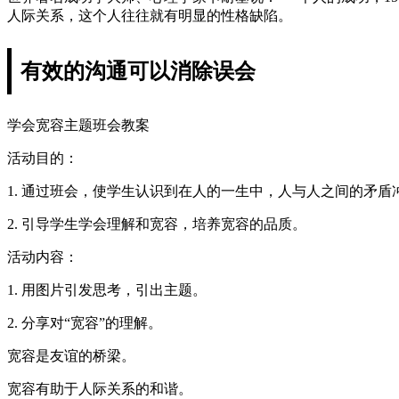
人际关系，这个人往往就有明显的性格缺陷。
有效的沟通可以消除误会
学会宽容主题班会教案
活动目的：
1. 通过班会，使学生认识到在人的一生中，人与人之间的矛
2. 引导学生学会理解和宽容，培养宽容的品质。
活动内容：
1. 用图片引发思考，引出主题。
2. 分享对“宽容”的理解。
宽容是友谊的桥梁。
宽容有助于人际关系的和谐。