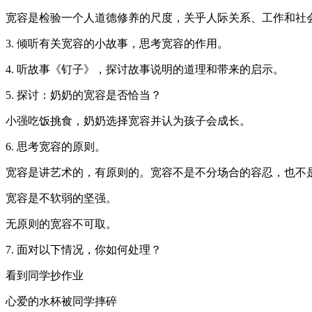
宽容是检验一个人道德修养的尺度，关乎人际关系、工作和社
3. 倾听有关宽容的小故事，思考宽容的作用。
4. 听故事《钉子》，探讨故事说明的道理和带来的启示。
5. 探讨：奶奶的宽容是否恰当？
小强吃饭挑食，奶奶选择宽容并认为孩子会成长。
6. 思考宽容的原则。
宽容是讲艺术的，有原则的。宽容不是不分场合的容忍，也不
宽容是不软弱的坚强。
无原则的宽容不可取。
7. 面对以下情况，你如何处理？
看到同学抄作业
心爱的水杯被同学摔碎