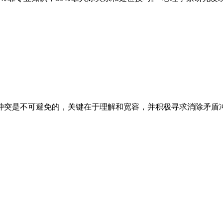
盾冲突是不可避免的，关键在于理解和宽容，并积极寻求消除矛盾