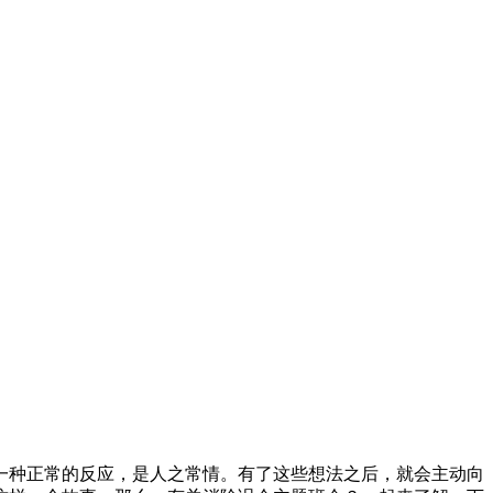
一种正常的反应，是人之常情。有了这些想法之后，就会主动向