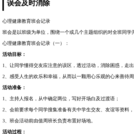
误会及时消除
心理健康教育班会记录
班会是以班级为单位，围绕一个或几个主题组织的对全班同学
心理健康教育班会记录（一）：
活动目标：
1、让同学懂得交友应注意的误区，透过活动，消除困惑，走
2、感受人生的欢乐和幸福，从而以一颗用心乐观的心来善待
活动准备：
1、主持人报名，从中确定两位，写好开场白及过渡语；
2、会前要求每个同学搜集准备有关中学生交友、友谊等资料
3、班会活动前由值周班长负责布置好场地。
活动过程：