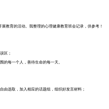
开展教育的活动。我整理的心理健康教育班会记录，供参考！
出误区；
周围的每一个人，善待生命的每一天。
，自由选取，加入相应的话题组，组织好发言材料；