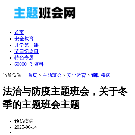
首页
安全教育
开学第一课
节日纪念日
特色专题
60000+份资料
当前位置：
首页
>
主题班会
>
安全教育
>
预防疾病
法治与防疫主题班会，关于冬
季的主题班会主题
预防疾病
2025-06-14