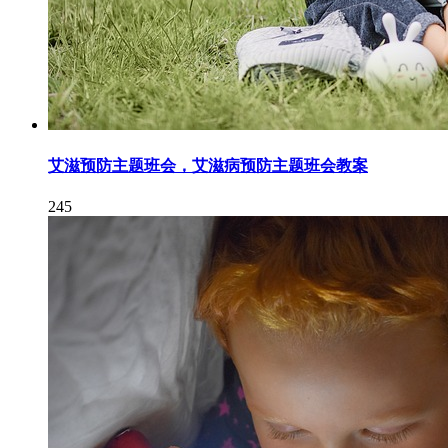
艾滋预防主题班会，艾滋病预防主题班会教案
245