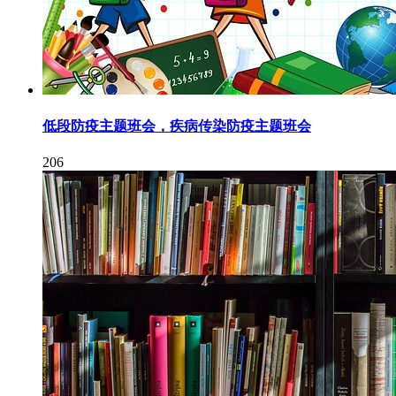
低段防疫主题班会，疾病传染防疫主题班会
206