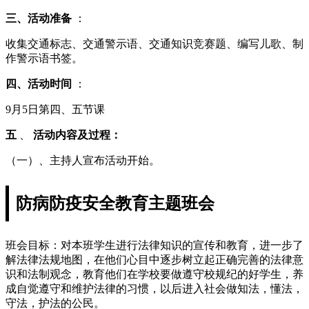
三、活动准备
：
收集交通标志、交通警示语、交通知识竞赛题、编写儿歌、制
作警示语书签。
四、活动时间
：
9月5日第四、五节课
五
、
活动内容及过程：
（一）、主持人宣布活动开始。
防病防疫安全教育主题班会
班会目标：对本班学生进行法律知识的宣传和教育，进一步了
解法律法规地图，在他们心目中逐步树立起正确完善的法律意
识和法制观念，教育他们在学校要做遵守校规纪的好学生，养
成自觉遵守和维护法律的习惯，以后进入社会做知法，懂法，
守法，护法的公民。