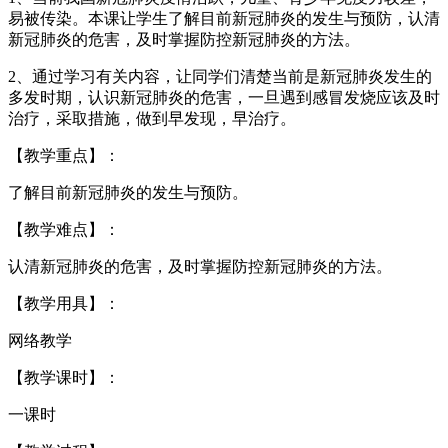
易被传染。本课让学生了解目前新冠肺炎的发生与预防，认清
新冠肺炎的危害，及时掌握防控新冠肺炎的方法。
2、通过学习有关内容，让同学们清楚当前是新冠肺炎发生的
多发时期，认识新冠肺炎的危害，一旦遇到感冒发烧应该及时
治疗，采取措施，做到早发现，早治疗。
【教学重点】：
了解目前新冠肺炎的发生与预防。
【教学难点】：
认清新冠肺炎的危害，及时掌握防控新冠肺炎的方法。
【教学用具】：
网络教学
【教学课时】：
一课时