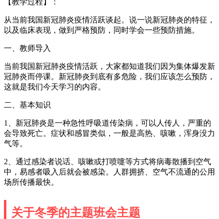
【教学过程】：
从当前我国新冠肺炎疫情活跃谈起。说一说新冠肺炎的特征，
以及临床表现，做到严格预防，同时学会一些预防措施。
一、教师导入
当前我国新冠肺炎疫情活跃，大家都知道我们因为集体爆发新
冠肺炎而停课。新冠肺炎到底有多危险，我们应该怎么预防，
这就是我们今天学习的内容。
二、基本知识
1、新冠肺炎是一种急性呼吸道传染病，可以人传人，严重的
会导致死亡。症状和感冒类似，一般是高热、咳嗽，浑身没力
气等。
2、通过感染者说话、咳嗽或打喷嚏等方式将病毒散播到空气
中，易感者吸入后就会被感染。人群拥挤、空气不流通的公用
场所传播最快。
关于冬季的主题班会主题