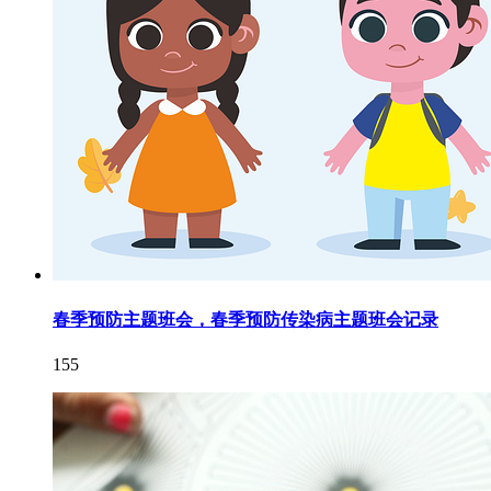
春季预防主题班会，春季预防传染病主题班会记录
155