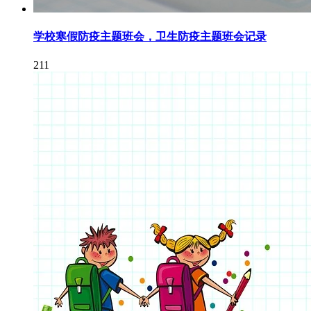
学校寒假防疫主题班会，卫生防疫主题班会记录
211