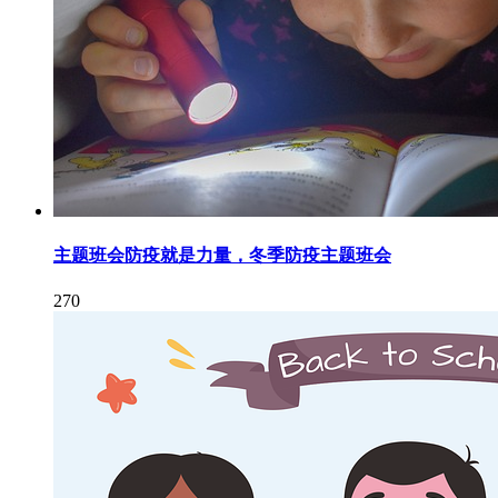
主题班会防疫就是力量，冬季防疫主题班会
270