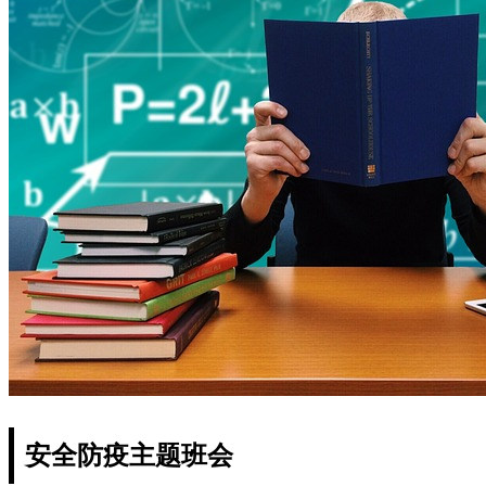
安全防疫主题班会