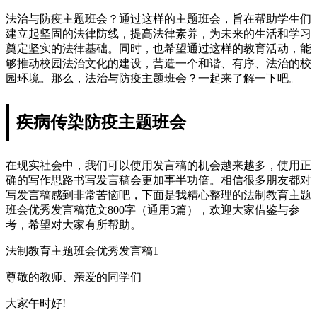
法治与防疫主题班会？通过这样的主题班会，旨在帮助学生们
建立起坚固的法律防线，提高法律素养，为未来的生活和学习
奠定坚实的法律基础。同时，也希望通过这样的教育活动，能
够推动校园法治文化的建设，营造一个和谐、有序、法治的校
园环境。那么，法治与防疫主题班会？一起来了解一下吧。
疾病传染防疫主题班会
在现实社会中，我们可以使用发言稿的机会越来越多，使用正
确的写作思路书写发言稿会更加事半功倍。相信很多朋友都对
写发言稿感到非常苦恼吧，下面是我精心整理的法制教育主题
班会优秀发言稿范文800字（通用5篇），欢迎大家借鉴与参
考，希望对大家有所帮助。
法制教育主题班会优秀发言稿1
尊敬的教师、亲爱的同学们
大家午时好!