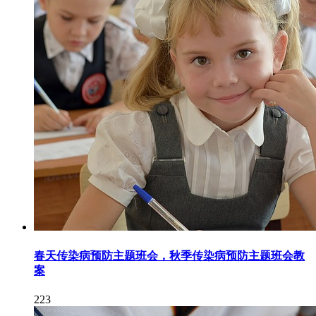
春天传染病预防主题班会，秋季传染病预防主题班会教
案
223