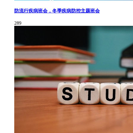
防流行疾病班会，冬季疾病防控主题班会
289