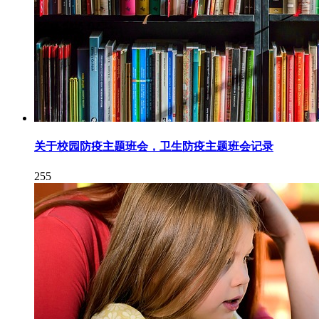
关于校园防疫主题班会，卫生防疫主题班会记录
255