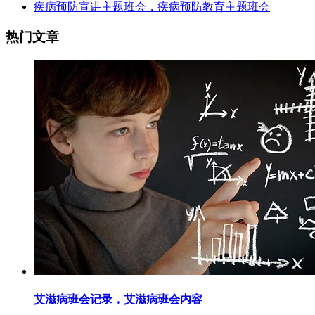
疾病预防宣讲主题班会，疾病预防教育主题班会
热门文章
艾滋病班会记录，艾滋病班会内容