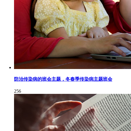
防治传染病的班会主题，冬春季传染病主题班会
256