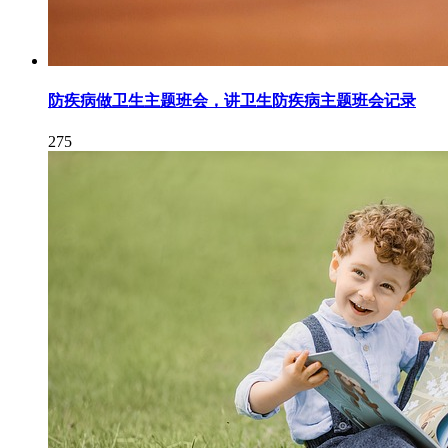
防疾病做卫生主题班会，讲卫生防疾病主题班会记录
275