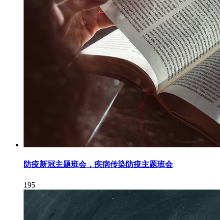
防疫新冠主题班会，疾病传染防疫主题班会
195