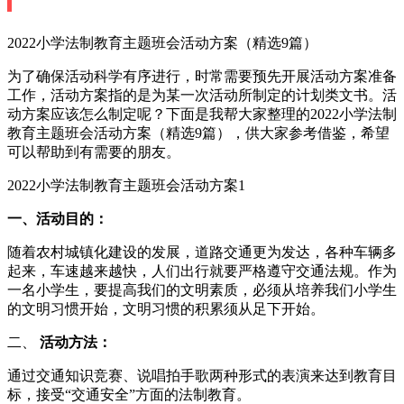
2022小学法制教育主题班会活动方案（精选9篇）
为了确保活动科学有序进行，时常需要预先开展活动方案准备
工作，活动方案指的是为某一次活动所制定的计划类文书。活
动方案应该怎么制定呢？下面是我帮大家整理的2022小学法制
教育主题班会活动方案（精选9篇），供大家参考借鉴，希望
可以帮助到有需要的朋友。
2022小学法制教育主题班会活动方案1
一、活动目的：
随着农村城镇化建设的发展，道路交通更为发达，各种车辆多
起来，车速越来越快，人们出行就要严格遵守交通法规。作为
一名小学生，要提高我们的文明素质，必须从培养我们小学生
的文明习惯开始，文明习惯的积累须从足下开始。
二、
活动方法：
通过交通知识竞赛、说唱拍手歌两种形式的表演来达到教育目
标，接受“交通安全”方面的法制教育。