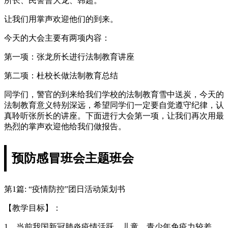
所长、民警曹大龙、韩超。
让我们用掌声欢迎他们的到来。
今天的大会主要有两项内容：
第一项：张龙所长进行法制教育讲座
第二项：杜校长做法制教育总结
同学们，警官的到来给我们学校的法制教育雪中送炭，今天的
法制教育意义特别深远，希望同学们一定要自觉遵守纪律，认
真聆听张所长的讲座。下面进行大会第一项，让我们再次用最
热烈的掌声欢迎他给我们做报告。
预防感冒班会主题班会
第1篇: “疫情防控”团日活动策划书
【教学目标】：
1、当前我国新冠肺炎疫情活跃，儿童、青少年免疫力较差，