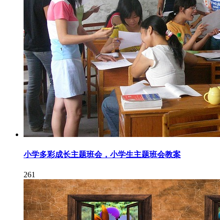
小学多彩成长主题班会，小学生主题班会教案
261