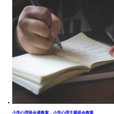
小学心理班会课教案，小学心理主题班会教案