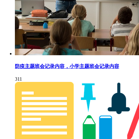
防疫主题班会记录内容，小学主题班会记录内容
311