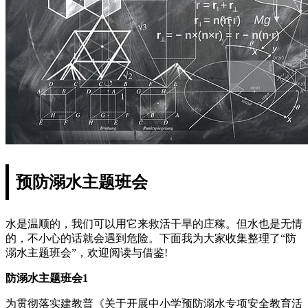
预防溺水主题班会
水是温顺的，我们可以用它来救活干旱的庄稼。但水也是无情
的，不小心的话就会遇到危险。下面我为大家收集整理了“防
溺水主题班会”，欢迎阅读与借鉴!
防溺水主题班会1
为贯彻落实建教普《关于开展中小学预防溺水专项安全教育活