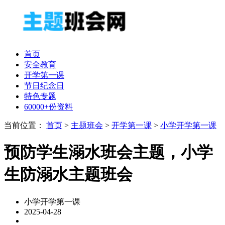
首页
安全教育
开学第一课
节日纪念日
特色专题
60000+份资料
当前位置：
首页
>
主题班会
>
开学第一课
>
小学开学第一课
预防学生溺水班会主题，小学
生防溺水主题班会
小学开学第一课
2025-04-28