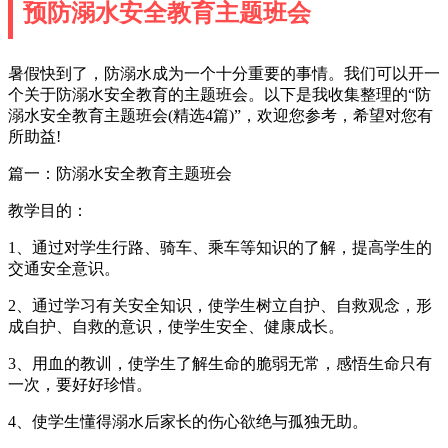
预防溺水安全教育主题班会
暑假快到了，防溺水成为一个十分重要的事情。我们可以开一
个关于防溺水安全教育的主题班会。以下是我收集整理的“防
溺水安全教育主题班会(精选4篇)”，欢迎您参考，希望对您有
所助益!
篇一：防溺水安全教育主题班会
教学目的：
1、通过对学生行路、骑车、乘车等知识的了解，提高学生的
交通安全意识。
2、通过学习有关安全知识，使学生树立自护、自救观念，形
成自护、自救的意识，使学生安全、健康成长。
3、用血的教训，使学生了解生命的脆弱无常，感悟生命只有
一次，要好好珍惜。
4、使学生懂得溺水后家长的伤心欲绝与孤独无助。