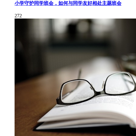
小学守护同学班会，如何与同学友好相处主题班会
272