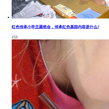
红色传承小学主题班会，传承红色基因内容是什么?
153