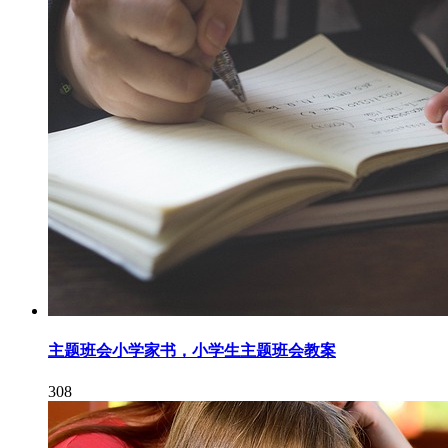
主题班会小学家书，小学生主题班会教案
308