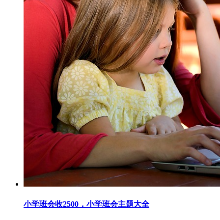
小学班会收2500，小学班会主题大全