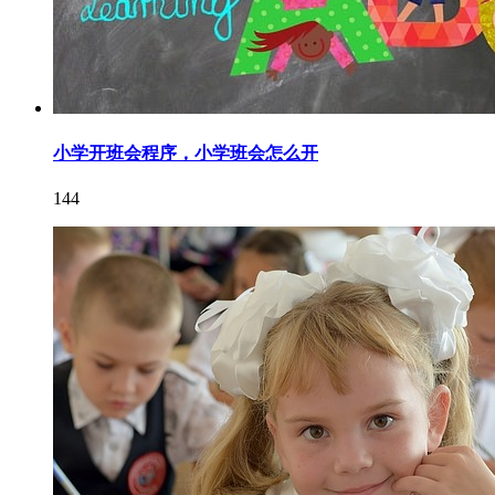
小学开班会程序，小学班会怎么开
144