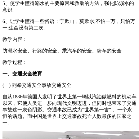
5、使学生懂得溺水的主要原因和救助的方法，强化防溺水的
意识。
6、让学生懂得一些俗语：宁欺山，莫欺水;不怕一万，只怕万
一;生命没有第二次。
教学内容：
防溺水安全、行路的安全、乘汽车的安全、骑车的安全
教学过程：
一、交通安全教育
(一) 列举交通安全事故交通安全
自从1886年德国人发明了世界上第一辆以汽油做燃料的机动车
以来，它使人类进一步向现代文明迈进，但同时也带来了交通
事故这一灰色阴影。交通事故已成为“世界第一害”， 一个永
恒的话题。而中国是世界上交通事故死亡人数最多的国家之
一。