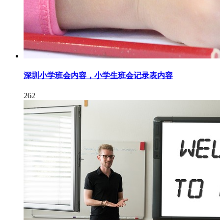
深圳小学班会内容，小学生班会记录表内容
262