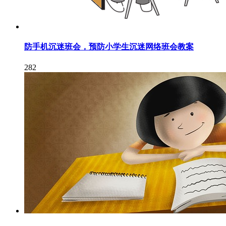
防手机沉迷班会，预防小学生沉迷网络班会教案
282