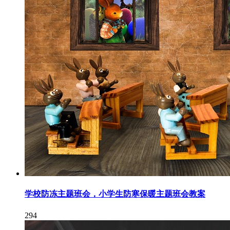
学校防冻主题班会，小学生防寒保暖主题班会教案
294