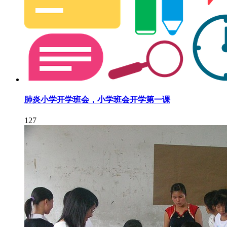
肺炎小学开学班会，小学班会开学第一课
127