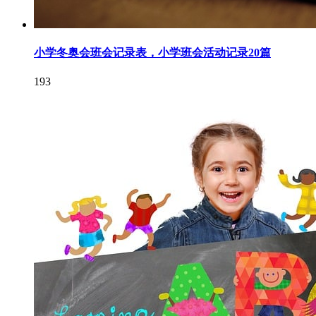
小学冬奥会班会记录表，小学班会活动记录20篇
193