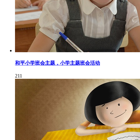
和平小学班会主题，小学主题班会活动
211