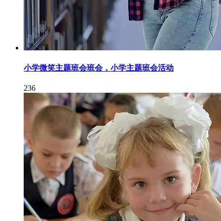
小学微笑主题班会班会，小学主题班会活动
236