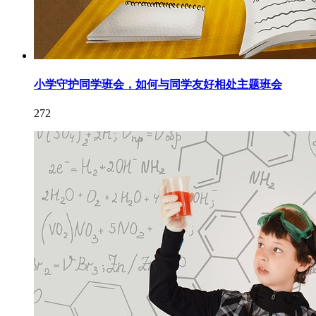
小学守护同学班会，如何与同学友好相处主题班会
272