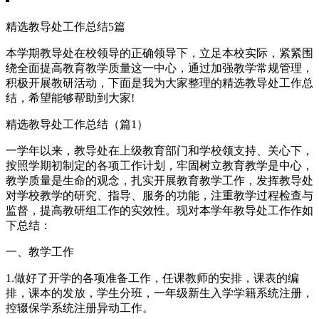
精选教导处工作总结5篇
本学期教导处在校领导的正确领导下，立足本校实际，紧紧围
绕全面提高教育教学质量这一中心，通过加强教学常规管理，
积极开展教研活动，下面是我为大家整理的精选教导处工作总
结，希望能够帮助到大家!
精选教导处工作总结（篇1）
一学年以来，教导处在上级教育部门和学校领支持、关心下，
按照学期初制定的各项工作计划，牢固树立教育教学是中心，
教学质量是生命的观念，扎实开展教育教学工作，发挥教导处
对学校教学的研究、指导、服务的功能，注重教学过程检查与
监督，提高教研组工作的实效性。现对本学年教导处工作作如
下总结：
一、教学工作
1.做好了开学的各项准备工作，任课教师的安排，课表的编
排，课本的发放，学生分班，一年级新生入学学籍系统注册，
控辍保学系统注册异动工作。