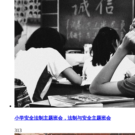
小学安全法制主题班会，法制与安全主题班会
313