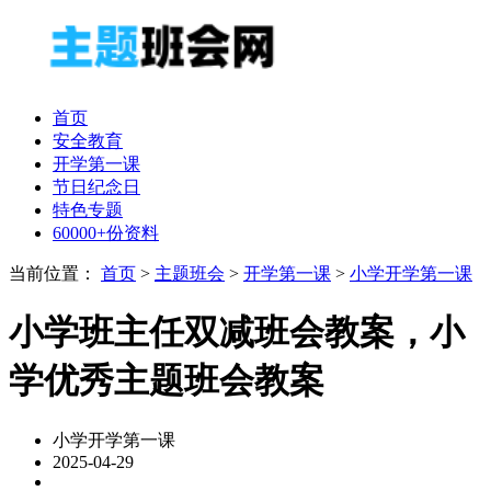
首页
安全教育
开学第一课
节日纪念日
特色专题
60000+份资料
当前位置：
首页
>
主题班会
>
开学第一课
>
小学开学第一课
小学班主任双减班会教案，小
学优秀主题班会教案
小学开学第一课
2025-04-29