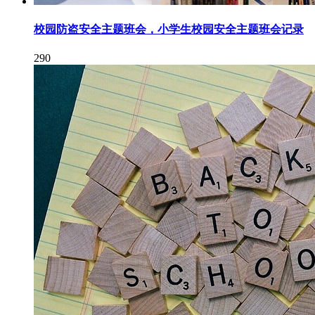
校园防盗安全主题班会，小学生校园安全主题班会记录
290