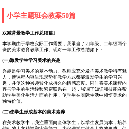
小学主题班会教案50篇
双减背景教学工作总结篇1
本学期由于学校实际工作需要，我承当了四年级、二年级两个
班的美术教育教学工作。现对一年工作总结如下：
(一)激发学生学习美术的兴趣
兴趣是学习美术的基本动力。教师应充分发挥美术教学特有魅
力，使课程内容呈现形势和教学方式都能激发学生的学习兴
趣，并使这种兴趣转化成持久的情感态度。同时将美术课程内
容与学生的生活经验紧密联系在一起，强调了知识和技能在帮
助学生美化生活方面的作用，使学生在实际生活中领悟美术的
独特价值。
(二)使学生形成基本的美术素养
在美术教学中，我注重面向全体学生，以学生发展为本，培养
他们的人文精神和审美能力，为促进学生健全人格的形成，促