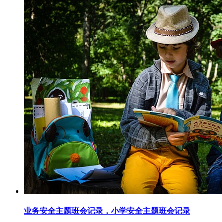
业务安全主题班会记录，小学安全主题班会记录