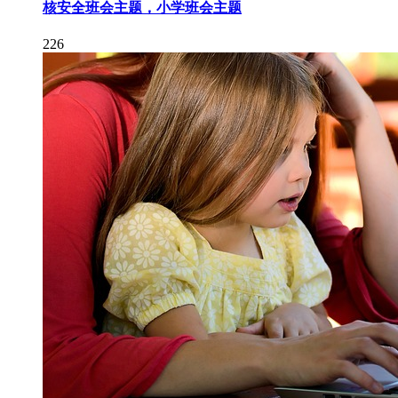
核安全班会主题，小学班会主题
226