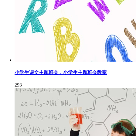
小学生课文主题班会，小学生主题班会教案
293