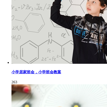
小学居家班会，小学班会教案
263