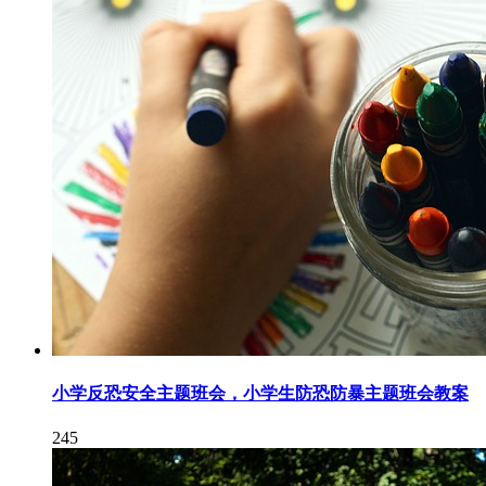
小学反恐安全主题班会，小学生防恐防暴主题班会教案
245