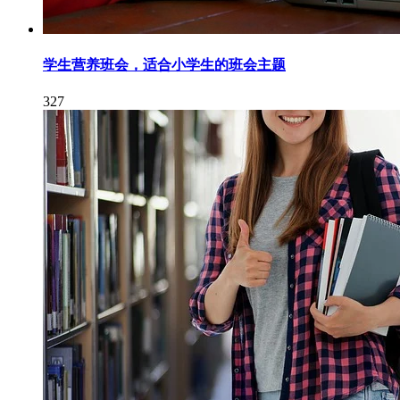
学生营养班会，适合小学生的班会主题
327