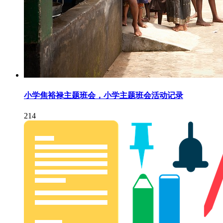
小学焦裕禄主题班会，小学主题班会活动记录
214