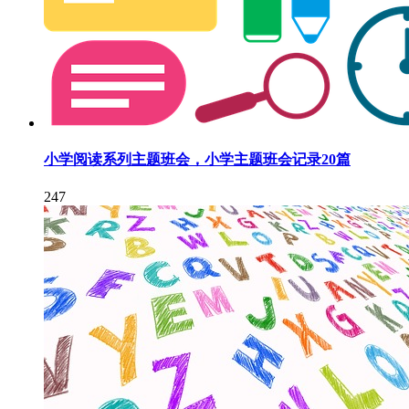
小学阅读系列主题班会，小学主题班会记录20篇
247