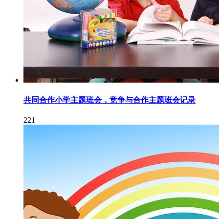
共同合作小学主题班会，竞争与合作主题班会记录
221