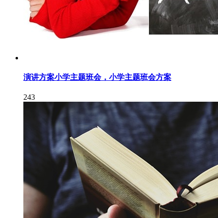
演讲方案小学主题班会，小学主题班会方案
243