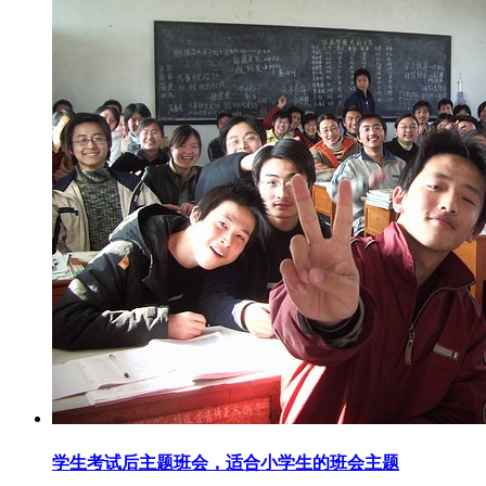
学生考试后主题班会，适合小学生的班会主题