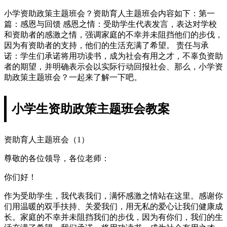
小学资助政策主题班会？资助育人主题班会内容如下：第一
篇：感恩与回馈 感恩之情：受助学生代表发言，表达对学校
和资助者的感激之情，强调家庭的不幸并未阻挡他们的步伐，
因为有资助者的支持，他们的生活充满了希望。 责任与承
诺：学生们承诺将用功读书，成为社会有用之才，不辜负资助
者的期望，并明确表示会以实际行动回报社会、那么，小学资
助政策主题班会？一起来了解一下吧。
小学生资助政策主题班会教案
资助育人主题班会（1）
尊敬的各位领导，各位老师：
你们好！
作为受助学生，我代表我们，满怀感激之情站在这里。感谢你
们用温暖的双手扶持、关爱我们，用无私的爱心让我们健康成
长。家庭的不幸并未阻挡我们的步伐，因为有你们，我们的生