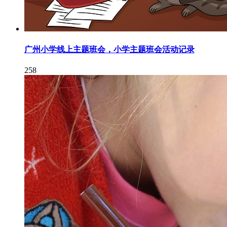
广州小学线上主题班会，小学主题班会活动记录
258