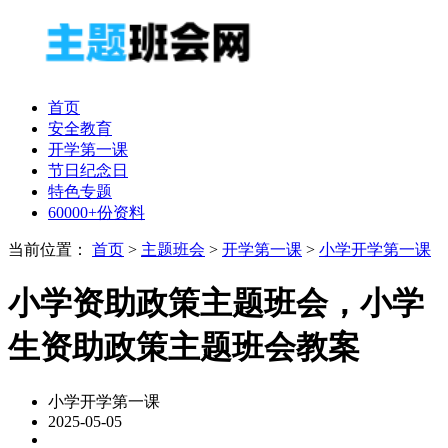
首页
安全教育
开学第一课
节日纪念日
特色专题
60000+份资料
当前位置：
首页
>
主题班会
>
开学第一课
>
小学开学第一课
小学资助政策主题班会，小学
生资助政策主题班会教案
小学开学第一课
2025-05-05