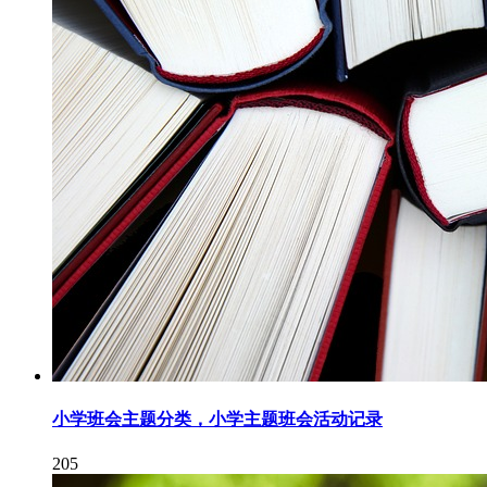
小学班会主题分类，小学主题班会活动记录
205