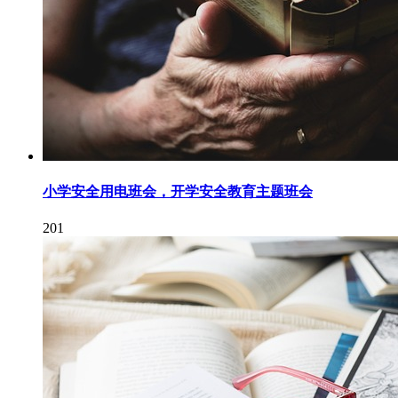
小学安全用电班会，开学安全教育主题班会
201