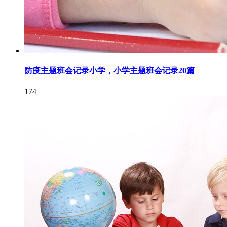
防疫主题班会记录小学，小学主题班会记录20篇
174