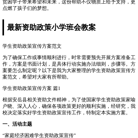
贫困学子带来希望和未来，这份帮助不仅物质上给予支持，更
点燃了孩子们的梦想。
最新资助政策小学班会教案
学生资助政策宣传方案范文
为了确保工作或事情顺利进行，时常需要预先开展方案准备工
作，方案是书面计划，是具体行动实施办法细则，步骤等。方
案要怎么制定呢？以下是我为大家整理的学生资助政策宣传方
案范文，希望对大家有所帮助。
学生资助政策宣传方案 篇1
根据安岳县相关资助文件精神，为了使国家学生资助政策家喻
户晓、深入人心，确保各项政策更好的顺利实施，经研究，我
校决定落实好学生资助政策宣传工作，特制定本实施方案。
一、活动主题
“家庭经济困难学生资助政策宣传”