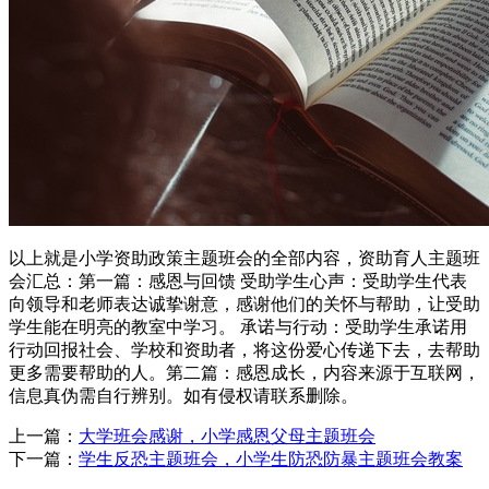
以上就是小学资助政策主题班会的全部内容，资助育人主题班
会汇总：第一篇：感恩与回馈 受助学生心声：受助学生代表
向领导和老师表达诚挚谢意，感谢他们的关怀与帮助，让受助
学生能在明亮的教室中学习。 承诺与行动：受助学生承诺用
行动回报社会、学校和资助者，将这份爱心传递下去，去帮助
更多需要帮助的人。第二篇：感恩成长，内容来源于互联网，
信息真伪需自行辨别。如有侵权请联系删除。
上一篇：
大学班会感谢，小学感恩父母主题班会
下一篇：
学生反恐主题班会，小学生防恐防暴主题班会教案