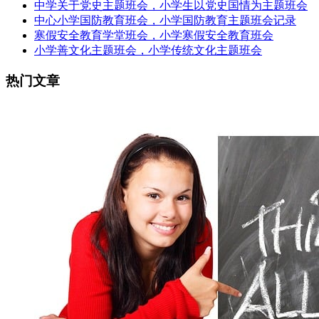
中学关于党史主题班会，小学生以党史国情为主题班会
中心小学国防教育班会，小学国防教育主题班会记录
寒假安全教育学堂班会，小学寒假安全教育班会
小学善文化主题班会，小学传统文化主题班会
热门文章