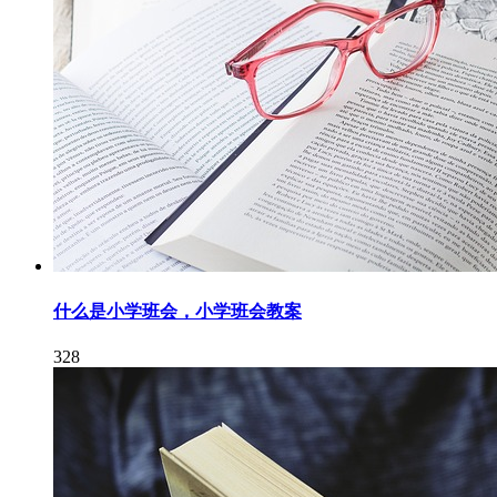
什么是小学班会，小学班会教案
328