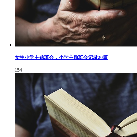
女生小学主题班会，小学主题班会记录20篇
154