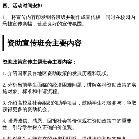
四、活动时间安排
1、 将宣传内容印发到各班级并制作成宣传板，同时在校园内
悬挂宣传条幅，营造良好的宣传氛围。
资助宣传班会主要内容
资助政策宣传主题班会主要内容
：
1. 介绍国家及各地区资助政策的发展历程和现状。
2. 分析当前学生面临的经济困难问题，讲解各种资助政策的实
施对象、标准和申请流程。
3. 介绍高校及社会组织的助学项目，鼓励学生积极参与，争取
获得更多的资助机会。
4. 强调诚信、感恩、回报社会等价值观在资助政策中的重要
性，引导学生树立正确的价值观。
5. 针对学生可能存在的疑虑和困惑，提供咨询和解答服务。