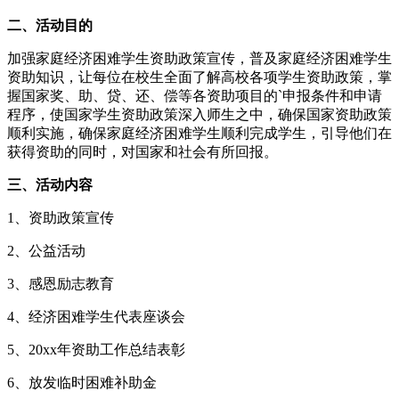
二、活动目的
加强家庭经济困难学生资助政策宣传，普及家庭经济困难学生
资助知识，让每位在校生全面了解高校各项学生资助政策，掌
握国家奖、助、贷、还、偿等各资助项目的`申报条件和申请
程序，使国家学生资助政策深入师生之中，确保国家资助政策
顺利实施，确保家庭经济困难学生顺利完成学生，引导他们在
获得资助的同时，对国家和社会有所回报。
三、活动内容
1、资助政策宣传
2、公益活动
3、感恩励志教育
4、经济困难学生代表座谈会
5、20xx年资助工作总结表彰
6、放发临时困难补助金