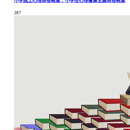
小学线上心理班会教案，小学生心理健康主题班会教案
287