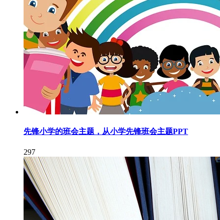
先锋小学的班会主题，从小学先锋班会主题PPT
297