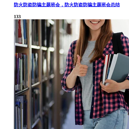
防火防盗防骗主题班会，防火防盗防骗主题班会总结
133