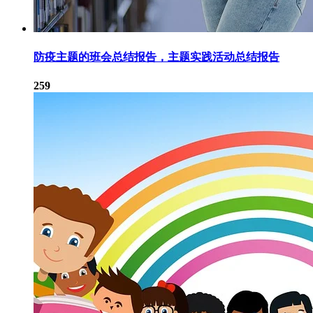
防疫主题的班会总结报告，主题实践活动总结报告
259