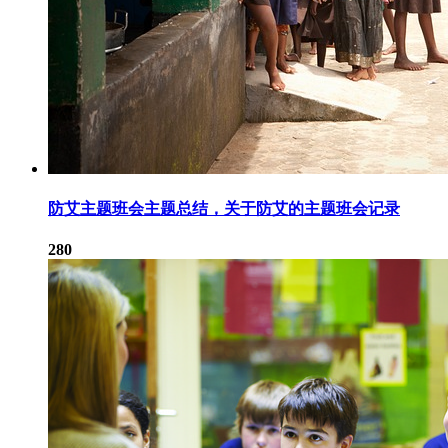
防艾主题班会主题总结，关于防艾的主题班会记录
280