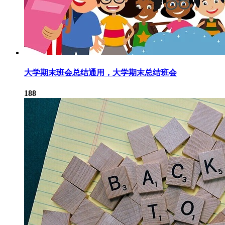
大学期末班会总结通用，大学期末总结班会
188