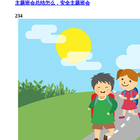
主题班会总结怎么，安全主题班会
234