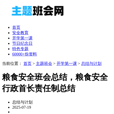
首页
安全教育
开学第一课
节日纪念日
特色专题
60000+份资料
当前位置：
首页
>
主题班会
>
开学第一课
>
总结与计划
粮食安全班会总结，粮食安全
行政首长责任制总结
总结与计划
2025-07-19