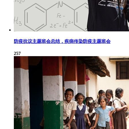
防疫抗议主题班会总结，疾病传染防疫主题班会
257