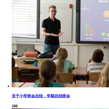
关于小学班会总结，学期总结班会
208