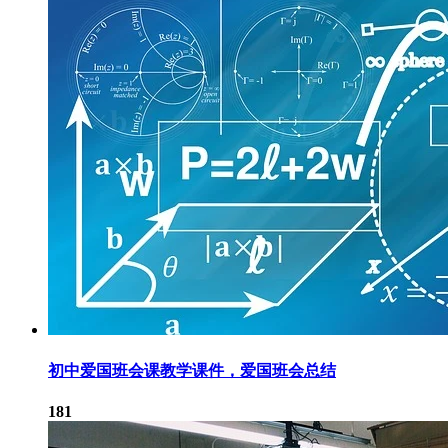
初中爱国班会课教学课件，爱国班会总结
181