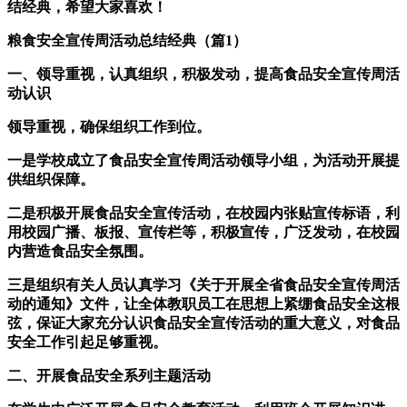
结经典，希望大家喜欢！
粮食安全宣传周活动总结经典（篇1）
一、领导重视，认真组织，积极发动，提高食品安全宣传周活
动认识
领导重视，确保组织工作到位。
一是学校成立了食品安全宣传周活动领导小组，为活动开展提
供组织保障。
二是积极开展食品安全宣传活动，在校园内张贴宣传标语，利
用校园广播、板报、宣传栏等，积极宣传，广泛发动，在校园
内营造食品安全氛围。
三是组织有关人员认真学习《关于开展全省食品安全宣传周活
动的通知》文件，让全体教职员工在思想上紧绷食品安全这根
弦，保证大家充分认识食品安全宣传活动的重大意义，对食品
安全工作引起足够重视。
二、开展食品安全系列主题活动