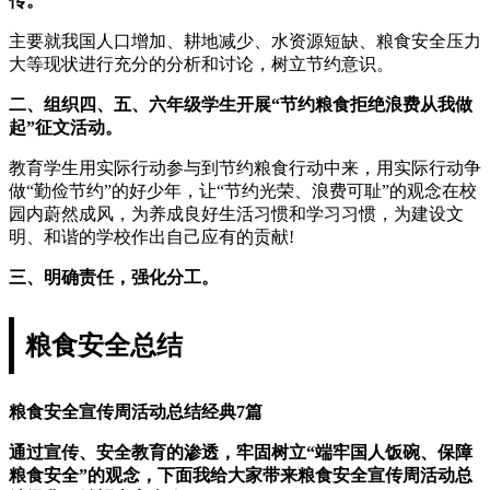
传。
主要就我国人口增加、耕地减少、水资源短缺、粮食安全压力
大等现状进行充分的分析和讨论，树立节约意识。
二、组织四、五、六年级学生开展“节约粮食拒绝浪费从我做
起”征文活动。
教育学生用实际行动参与到节约粮食行动中来，用实际行动争
做“勤俭节约”的好少年，让“节约光荣、浪费可耻”的观念在校
园内蔚然成风，为养成良好生活习惯和学习习惯，为建设文
明、和谐的学校作出自己应有的贡献!
三、明确责任，强化分工。
粮食安全总结
粮食安全宣传周活动总结经典7篇
通过宣传、安全教育的渗透，牢固树立“端牢国人饭碗、保障
粮食安全”的观念，下面我给大家带来粮食安全宣传周活动总