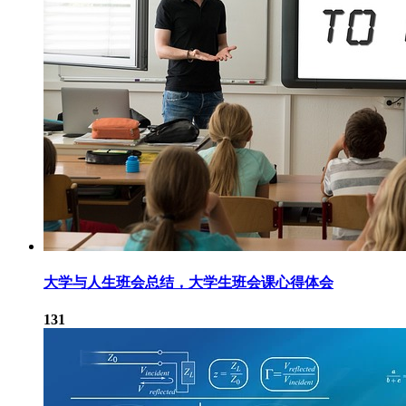
大学与人生班会总结，大学生班会课心得体会
131