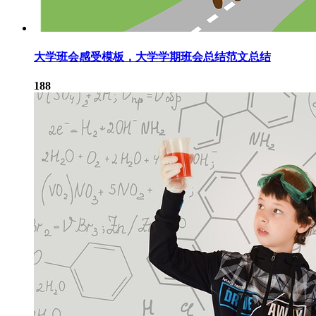
大学班会感受模板，大学学期班会总结范文总结
188