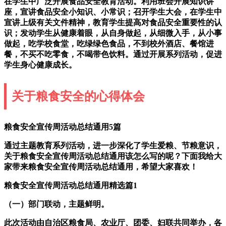
在学生中广泛开展食品安全教育活动。利用班会开展知识讲
座，宣讲食品安全小知识、小常识；召开学生大会，在学生中
宣讲上级有关文件精神，教育学生提高对食品安全重要性的认
识；发动学生从健康着眼，从自身做起，从细微入手，从小事
做起，吃学校食堂，吃绿绿色食品，不到校外酒店、餐馆进
餐，不买不吃零食，不喝带色饮料。通过开展系列活动，促进
学生身心健康成长。
关于粮食安全的心得体会
粮食安全宣传周活动总结通用5篇
通过主题教育系列活动，进一步深化了学生爱粮、节粮意识，
关于粮食安全宣传周活动总结通用该怎么写的呢？下面我给大
家带来粮食安全宣传周活动总结通用，希望大家喜欢！
粮食安全宣传周活动总结通用精选篇1
（一）部门联动，主题鲜明。
此次活动由自治区粮食局、农业厅、团委、妇联共同举办，各