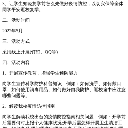
3、让学生知晓复学前怎么先做好疫情防控，以切实保障全体
同学平安返校复学。
二、活动时间：
2022年5月
三、活动方式：
采用线上开展(钉钉、QQ等)
四、活动内容
1、开展宣传教育，增强学生预防能力
向学生宣传科学防护科普知识，例如：如何洗手、如何戴口
罩、如何使用消毒用品、如何做好自我防护、返校途中应注意
哪些问题等。
2、解读我校疫情防控指南
向学生解读我校出台的疫情防控指南相关问题，例如：开学前
后需要何时上报个人健康状况;开学后需怎样开展卫生清洁工