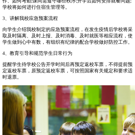
作、如何考勤;课间需遵守哪些秩序;开学后如何安排就餐问题;
学校将如何进行住宿生管理等。
3、讲解我校应急预案流程
向学生介绍我校制定的应急预案流程，在发生疫情后学校将采
取及时隔离、及时上报、及时消毒、及时就医等相应流程，使
学生做到心中有数，有组织有纪律的配合学校做好防控工作。
4、教育引导和规范学生日常行为
提醒学生待学校公告开学时间后再预定返校车票，不得提前预
定返校车票，原预定返校车票，可按照国家有关规定和要求适
时退票。