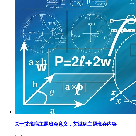
关于艾滋病主题班会意义，艾滋病主题班会内容