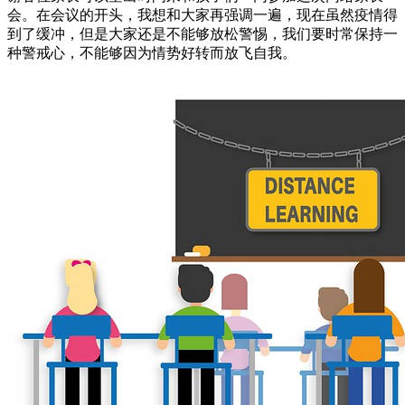
会。在会议的开头，我想和大家再强调一遍，现在虽然疫情得
到了缓冲，但是大家还是不能够放松警惕，我们要时常保持一
种警戒心，不能够因为情势好转而放飞自我。