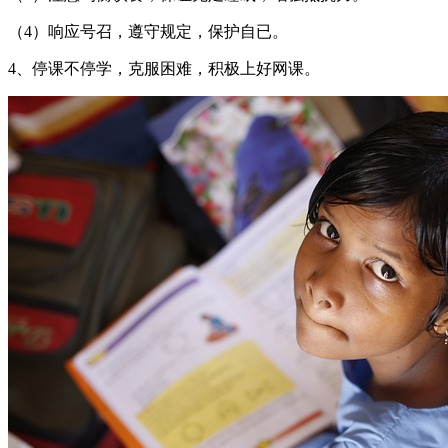
（4）响应号召，遵守规定，保护自已。
4、停课不停学，克服困难，积极上好网课。