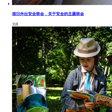
假日外出安全班会，关于安全的主题班会
318