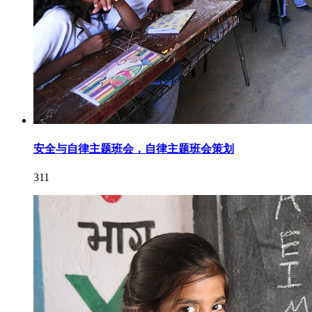
安全与自律主题班会，自律主题班会策划
311