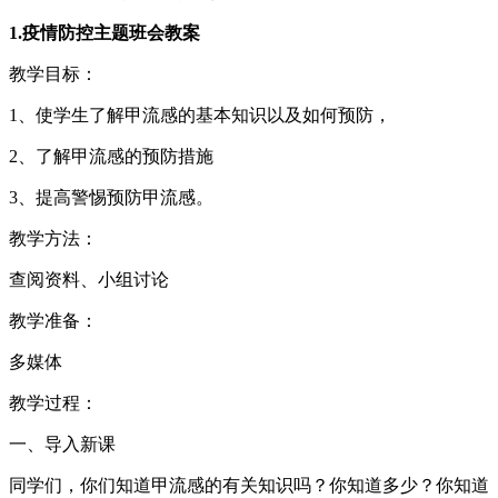
1.疫情防控主题班会教案
教学目标：
1、使学生了解甲流感的基本知识以及如何预防，
2、了解甲流感的预防措施
3、提高警惕预防甲流感。
教学方法：
查阅资料、小组讨论
教学准备：
多媒体
教学过程：
一、导入新课
同学们，你们知道甲流感的有关知识吗？你知道多少？你知道