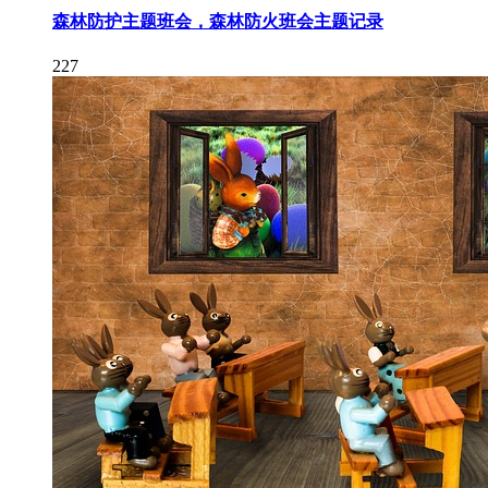
森林防护主题班会，森林防火班会主题记录
227