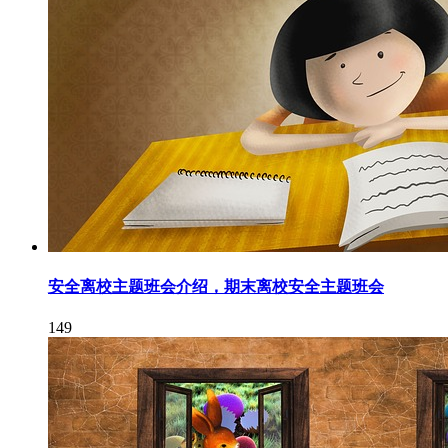
安全离校主题班会介绍，期末离校安全主题班会
149