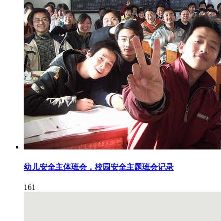
幼儿安全主体班会，校园安全主题班会记录
161