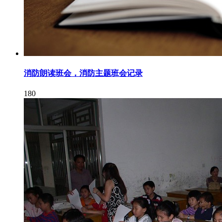
消防朗读班会，消防主题班会记录
180