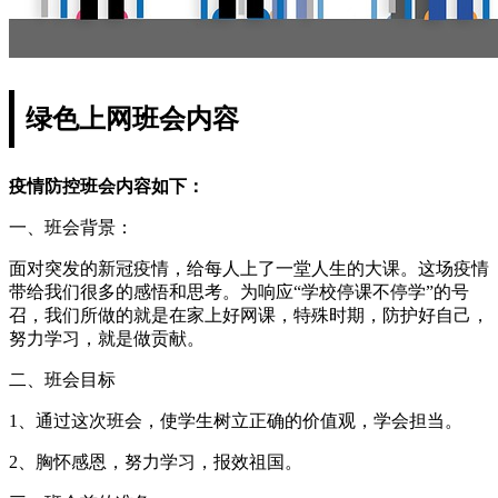
绿色上网班会内容
疫情防控班会内容如下：
一、班会背景：
面对突发的新冠疫情，给每人上了一堂人生的大课。这场疫情
带给我们很多的感悟和思考。为响应“学校停课不停学”的号
召，我们所做的就是在家上好网课，特殊时期，防护好自己，
努力学习，就是做贡献。
二、班会目标
1、通过这次班会，使学生树立正确的价值观，学会担当。
2、胸怀感恩，努力学习，报效祖国。