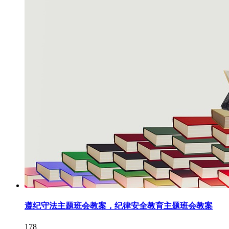
遵纪守法主题班会教案，纪律安全教育主题班会教案
178