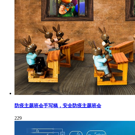
防疫主题班会手写稿，安全防疫主题班会
229