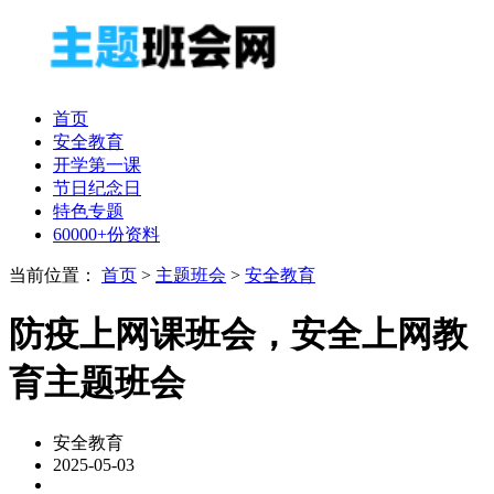
首页
安全教育
开学第一课
节日纪念日
特色专题
60000+份资料
当前位置：
首页
>
主题班会
>
安全教育
防疫上网课班会，安全上网教
育主题班会
安全教育
2025-05-03