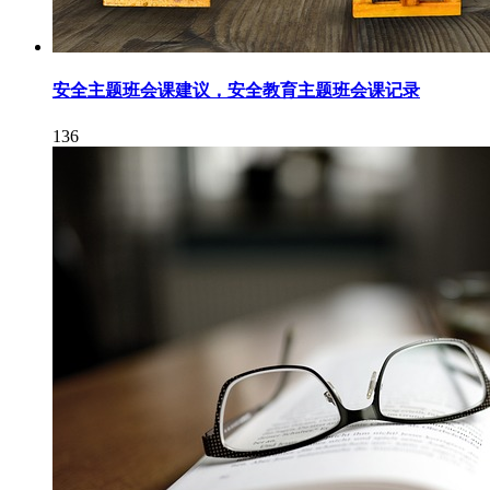
安全主题班会课建议，安全教育主题班会课记录
136