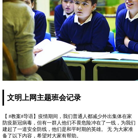
文明上网主题班会记录
【 #教案#导语】疫情期间，我们普通人都减少外出集体在家
防疫新冠病毒，但有一群人他们不畏危险冲在了一线，为我们
建起了一道安全防线，他们是和平时期的英雄。 无 为大家准
备了以下内容，希望对大家有帮助。