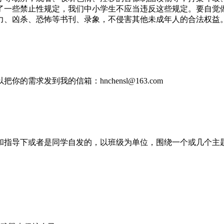
了一些禁止性规定，我们中小学生不应当违反这些规定。要自觉
力、凶杀、恐怖等书刊、录象，不侵害其他未成年人的合法权益
求发到我的信箱：hnchensl@163.com
和指导下或者是同学自发的，以班级为单位，围绕一个或几个主