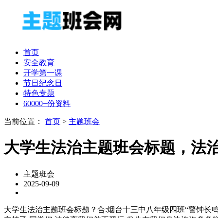
首页
安全教育
开学第一课
节日纪念日
特色专题
60000+份资料
当前位置：
首页
>
主题班会
大学生法治主题班会标题，法
主题班会
2025-09-09
大学生法治主题班会标题？合:烟台十三中八年级四班“警钟长鸣,