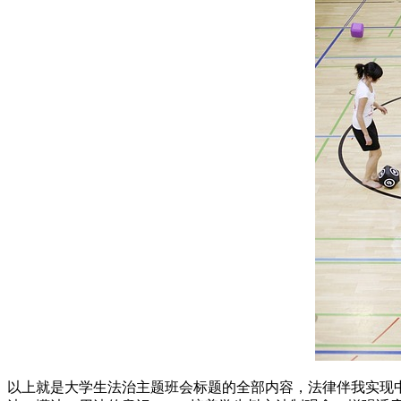
以上就是大学生法治主题班会标题的全部内容，法律伴我实现中