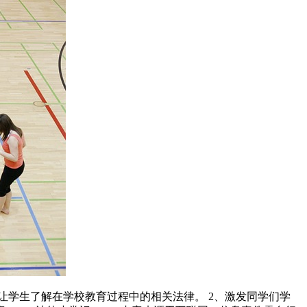
让学生了解在学校教育过程中的相关法律。 2、激发同学们学