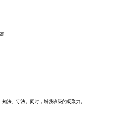
提高
、知法、守法。同时，增强班级的凝聚力。