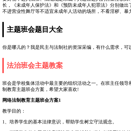
长，《未成年人保护法》和《预防未成年人犯罪法》分别做出
不进营业性舞厅等不适宜未成年人活动的场所，不看淫秽、暴
主题班会题目大全
你是哪儿的？我是民主与法制社的资深采编，有什么需求，可以把你的需
法治班会主题教案
班会是学校集体活动中最主要的组织活动之一。在班主任领导
制教育主题班会方案，希望大家喜欢!
网络法制教育主题班会方案1
教学目的：
1、培养学生的基本法律意识，帮助学生树立守法观念。