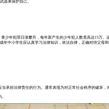
的武器来保护自己。
上，青少年犯罪日渐攀升，每年新产生的少年犯人数竟高达15万
未成年中小学生应认真学习法律知识，依法自律，正确对待父母
应当承担法律责任的行为。通常表现为对正常社会秩序的破坏，
为。