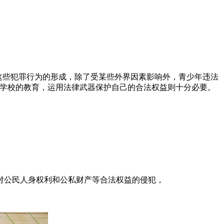
。这些犯罪行为的形成，除了受某些外界因素影响外，青少年违法
和学校的教育，运用法律武器保护自己的合法权益则十分必要。
对公民人身权利和公私财产等合法权益的侵犯，