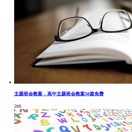
主题班会教案，高中主题班会教案50篇免费
269