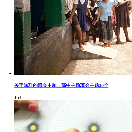
关于知耻的班会主题，高中主题班会主题30个
163