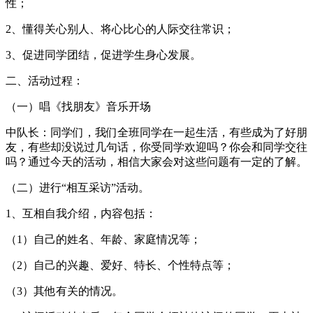
性；
2、懂得关心别人、将心比心的人际交往常识；
3、促进同学团结，促进学生身心发展。
二、活动过程：
（一）唱《找朋友》音乐开场
中队长：同学们，我们全班同学在一起生活，有些成为了好朋
友，有些却没说过几句话，你受同学欢迎吗？你会和同学交往
吗？通过今天的活动，相信大家会对这些问题有一定的了解。
（二）进行“相互采访”活动。
1、互相自我介绍，内容包括：
（1）自己的姓名、年龄、家庭情况等；
（2）自己的兴趣、爱好、特长、个性特点等；
（3）其他有关的情况。