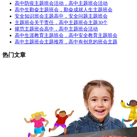
高中防疫主题班会活动，高中主题班会活动
高中生勤奋主题班会，勤奋成就人生主题班会
安全知识班会主题高中，安全问题主题班会
主题班会关于责任，高中主题班会主题30个
规范主题班会高中，高中主题班会活动
高中生涯教育主题班会，高中安全教育主题班会
高中主题班会主题推荐，高中有创意的班会主题
热门文章