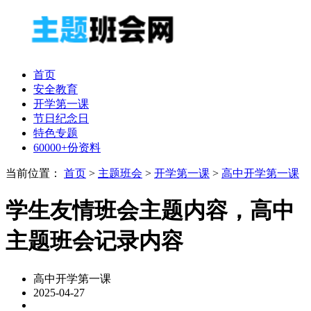
首页
安全教育
开学第一课
节日纪念日
特色专题
60000+份资料
当前位置：
首页
>
主题班会
>
开学第一课
>
高中开学第一课
学生友情班会主题内容，高中
主题班会记录内容
高中开学第一课
2025-04-27