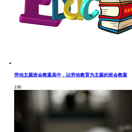
劳动主题班会教案高中，以劳动教育为主题的班会教案
198