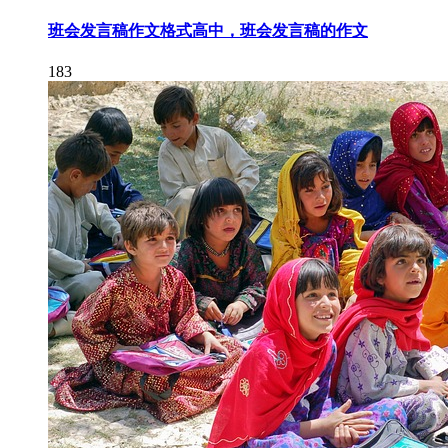
班会发言稿作文格式高中，班会发言稿的作文
183