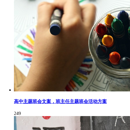
高中主题班会文案，班主任主题班会活动方案
249