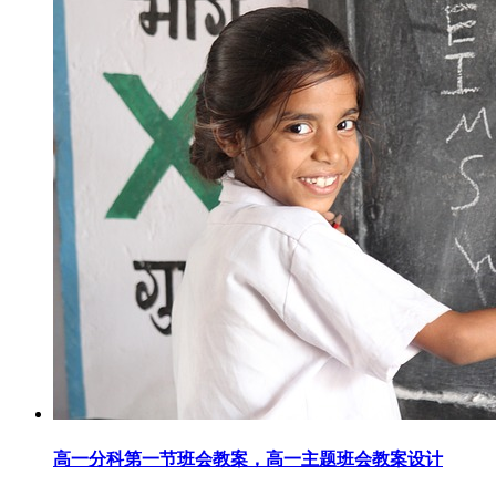
高一分科第一节班会教案，高一主题班会教案设计