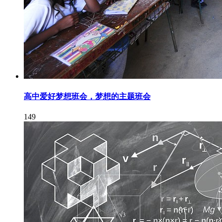
高中爱好梦想班会，梦想的主题班会
149