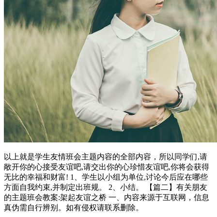
以上就是学生友情班会主题内容的全部内容，所以同学们,请
敞开你的心接受友谊吧,请交出你的心珍惜友谊吧,你将会获得
无比的幸福和财富! 1、学生以小组为单位,讨论今后应在哪些
方面自我约束,并制定出班规。 2、小结。 【篇二】有关朋友
的主题班会教案:架起友谊之桥 一、内容来源于互联网，信息
真伪需自行辨别。如有侵权请联系删除。