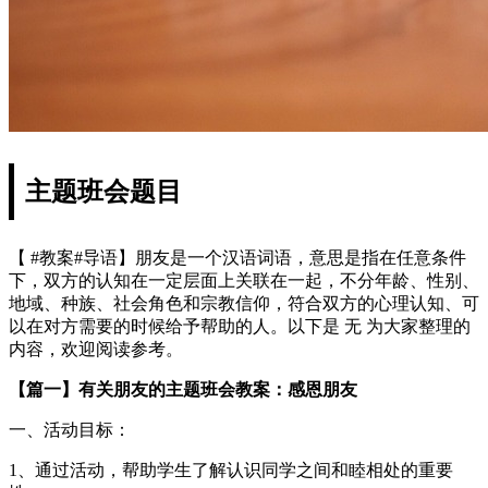
主题班会题目
【 #教案#导语】朋友是一个汉语词语，意思是指在任意条件
下，双方的认知在一定层面上关联在一起，不分年龄、性别、
地域、种族、社会角色和宗教信仰，符合双方的心理认知、可
以在对方需要的时候给予帮助的人。以下是 无 为大家整理的
内容，欢迎阅读参考。
【篇一】有关朋友的主题班会教案：感恩朋友
一、活动目标：
1、通过活动，帮助学生了解认识同学之间和睦相处的重要