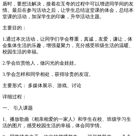
盾时，要想法解决，接着在互夸的过程中可以增进同学间的友
情。最后在参与活动之后，让学生总结这堂课的体会，总结本
堂课的活动，加深学生的印象，升华活动主题。
主要目的：
1.通过本次活动，让同学们学会尊重，真诚，友爱，谦让，体
会集体生活的乐趣，增强凝聚力，充分感受班级生活的温暖、
校园生活的幸福。
2.学会欣赏他人，做闪光的金娃娃。
3.学会怎样和同学相处，获得珍贵的友谊。
主要形式： 多媒体展示、游戏、讨论
详细过程：
一、 引入课题
1、播放歌曲《相亲相爱的一家人》和学生在校、班级学习生
活的图片，感受校园生活的幸福，体会同学情。