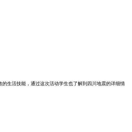
救的生活技能，通过这次活动学生也了解到四川地震的详细情