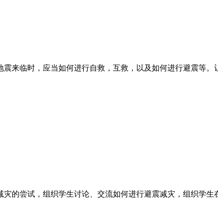
地震来临时，应当如何进行自救，互救，以及如何进行避震等。
减灾的尝试，组织学生讨论、交流如何进行避震减灾，组织学生