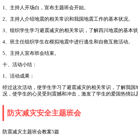
1、主持人开场白，宣布主题班会开始。
2、主持人介绍地震的相关常识和我国地震工作的基本状况。
3、组织学生学习避震减灾的相关常识，了解四川地震的基本
4、班主任组织学生在模拟地震中进行逃生和自救互救活动。
5、主持人宣布班会结束。
十、活动小结：
1、活动成果：
经过这次活动，使学生学习了避震减灾的相关常识，了解我国
况，使学生的心灵受到震撼和冲击，激发了学生的爱国热情以
防灾减灾安全主题班会
防震减灾主题班会教案5篇