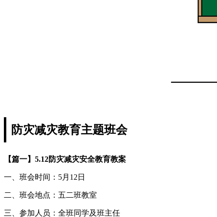
防灾减灾教育主题班会
【篇一】5.12防灾减灾安全教育教案
一、班会时间：5月12日
二、班会地点：五二班教室
三、参加人员：全班同学及班主任