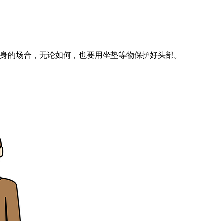
藏身的场合，无论如何，也要用坐垫等物保护好头部。