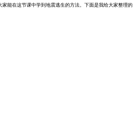
大家能在这节课中学到地震逃生的方法。下面是我给大家整理的