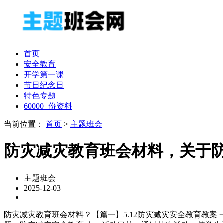
首页
安全教育
开学第一课
节日纪念日
特色专题
60000+份资料
当前位置：
首页
>
主题班会
防灾减灾教育班会材料，关于
主题班会
2025-12-03
防灾减灾教育班会材料？【篇一】5.12防灾减灾安全教育教案 