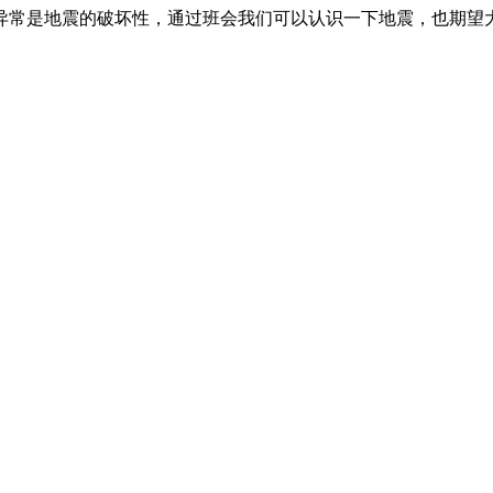
异常是地震的破坏性，通过班会我们可以认识一下地震，也期望