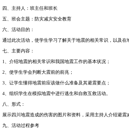
四、主持人：班主任和班长
五、班会主题：防灾减灾安全教育
六、活动目的：
通过此次活动，使学生学习了解关于地震的相关常识，以及在
七、主要内容：
1、介绍地震的相关常识和我国地震工作的基本状况；
2、使学生学会判断大震前的前兆；
3、让学生懂得地震前应该做什么准备及其避震要点；
4、组织学生在模拟地震中进行逃生和自救互救活动。
八、形式：
展示四川地震造成的伤害的图片和资料，采用主持人介绍避震
九、活动过程参考