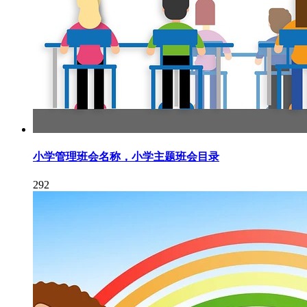
小学管理班会名称，小学主题班会目录
292