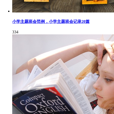
小学主题班会范例，小学主题班会记录20篇
334