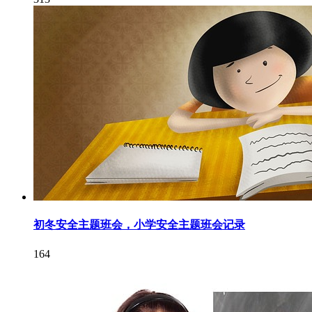
初冬安全主题班会，小学安全主题班会记录
164