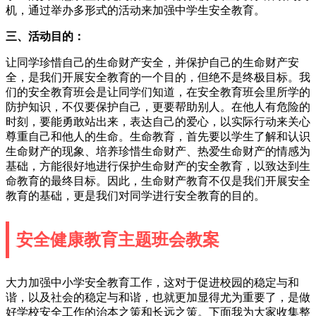
机，通过举办多形式的活动来加强中学生安全教育。
三、活动目的：
让同学珍惜自己的生命财产安全，并保护自己的生命财产安
全，是我们开展安全教育的一个目的，但绝不是终极目标。我
们的安全教育班会是让同学们知道，在安全教育班会里所学的
防护知识，不仅要保护自己，更要帮助别人。在他人有危险的
时刻，要能勇敢站出来，表达自己的爱心，以实际行动来关心
尊重自己和他人的生命。生命教育，首先要以学生了解和认识
生命财产的现象、培养珍惜生命财产、热爱生命财产的情感为
基础，方能很好地进行保护生命财产的安全教育，以致达到生
命教育的最终目标。因此，生命财产教育不仅是我们开展安全
教育的基础，更是我们对同学进行安全教育的目的。
安全健康教育主题班会教案
大力加强中小学安全教育工作，这对于促进校园的稳定与和
谐，以及社会的稳定与和谐，也就更加显得尤为重要了，是做
好学校安全工作的治本之策和长远之策。下面我为大家收集整