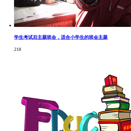
学生考试后主题班会，适合小学生的班会主题
218