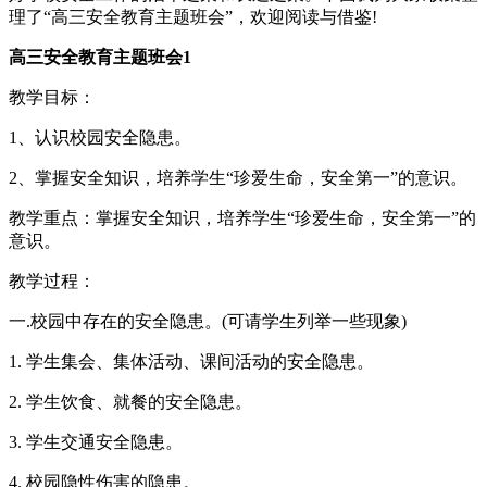
理了“高三安全教育主题班会”，欢迎阅读与借鉴!
高三安全教育主题班会1
教学目标：
1、认识校园安全隐患。
2、掌握安全知识，培养学生“珍爱生命，安全第一”的意识。
教学重点：掌握安全知识，培养学生“珍爱生命，安全第一”的
意识。
教学过程：
一.校园中存在的安全隐患。(可请学生列举一些现象)
1. 学生集会、集体活动、课间活动的安全隐患。
2. 学生饮食、就餐的安全隐患。
3. 学生交通安全隐患。
4. 校园隐性伤害的隐患。