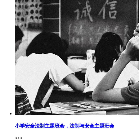
小学安全法制主题班会，法制与安全主题班会
313