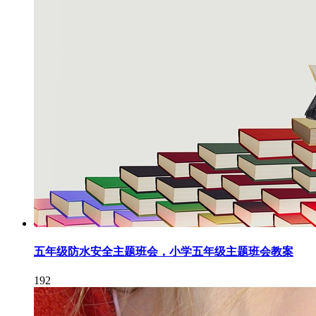
五年级防水安全主题班会，小学五年级主题班会教案
192