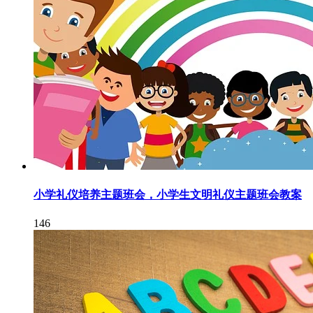
小学礼仪培养主题班会，小学生文明礼仪主题班会教案
146