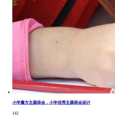
小学魔方主题班会，小学优秀主题班会设计
142