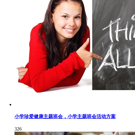
小学珍爱健康主题班会，小学主题班会活动方案
326