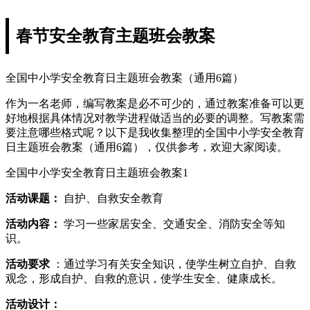
春节安全教育主题班会教案
全国中小学安全教育日主题班会教案（通用6篇）
作为一名老师，编写教案是必不可少的，通过教案准备可以更
好地根据具体情况对教学进程做适当的必要的调整。写教案需
要注意哪些格式呢？以下是我收集整理的全国中小学安全教育
日主题班会教案（通用6篇），仅供参考，欢迎大家阅读。
全国中小学安全教育日主题班会教案1
活动课题：
自护、自救安全教育
活动内容：
学习一些家居安全、交通安全、消防安全等知
识。
活动要求
：通过学习有关安全知识，使学生树立自护、自救
观念，形成自护、自救的意识，使学生安全、健康成长。
活动设计：