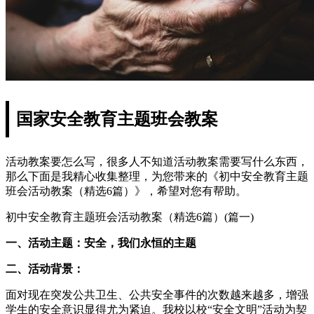
国家安全教育主题班会教案
活动教案要怎么写，很多人不知道活动教案需要写什么东西，
那么下面是我精心收集整理，为您带来的《初中安全教育主题
班会活动教案（精选6篇）》，希望对您有帮助。
初中安全教育主题班会活动教案（精选6篇）(篇一)
一、活动主题：安全，我们永恒的主题
二、活动背景：
面对现在突发公共卫生、公共安全事件的次数越来越多，增强
学生的安全意识显得尤为紧迫。我校以校“安全文明”活动为契