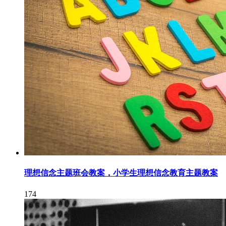
理想信念主题班会教案，小学生理想信念教育主题教案
174