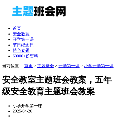
首页
安全教育
开学第一课
节日纪念日
特色专题
60000+份资料
当前位置：
首页
>
主题班会
>
开学第一课
>
小学开学第一课
安全教室主题班会教案，五年
级安全教育主题班会教案
小学开学第一课
2025-04-26