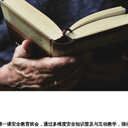
学第一课安全教育班会，通过多维度安全知识普及与互动教学，强