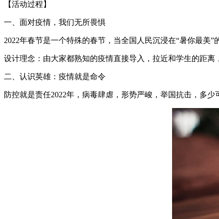
【活动过程】
一、面对疫情，我们无所畏惧
2022年春节是一个特殊的春节，当全国人民沉浸在“暑你最
设计理念：由大家都熟知的疫情直接导入，拉近和学生的距离
二、认识英雄：疫情就是命令
防控就是责任2022年，病毒肆虐，形势严峻，举国抗击，多