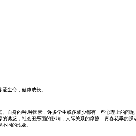
珍爱生命，健康成长。
、自身的种.种因素，许多学生或多或少都有一些心理上的问题
界的诱惑，社会丑恶面的影响，人际关系的摩擦，青春花季的躁
现不同的现象。