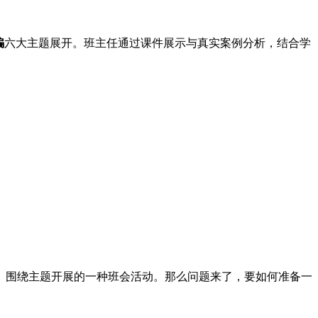
骗
六大主题展开。班主任通过课件展示与真实案例分析，结合学
。
、围绕主题开展的一种班会活动。那么问题来了，要如何准备一