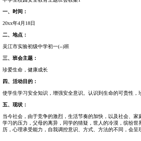
一、时间：
20xx年4月18日
二、地点：
吴江市实验初级中学初一(--)班
三、班会主题：
珍爱生命，健康成长
四、活动目的：
使学生学习安全知识，增强安全意识。认识到生命的可贵性，
五、现状：
当今社会，由于竞争的激烈，生活节奏的加快，以及社会、家庭
学习的压力，父母的离异，同学的猜疑，世人的冷漠，缤纷世
历，心理承受能力，自我调控意识、方式、方法的不同，会呈