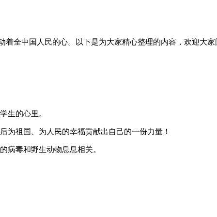
牵动着全中国人民的心。以下是为大家精心整理的内容，欢迎大家
在学生的心里。
大后为祖国、为人民的幸福贡献出自己的一份力量！
生的病毒和野生动物息息相关。