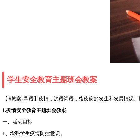
学生安全教育主题班会教案
【 #教案#导语】疫情，汉语词语，指疫病的发生和发展情况
1.疫情安全教育主题班会教案
一、活动目标
1、增强学生疫情防控意识。