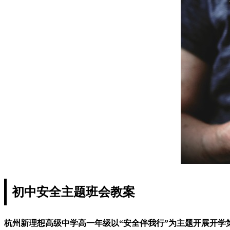
初中安全主题班会教案
杭州新理想高级中学高一年级以“安全伴我行”为主题开展开