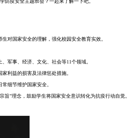
中学防疫安全主题班会？一起来了解一下吧。
化师生对国家安全的理解，强化校园安全教育实效。
土、军事、经济、文化、社会等11个领域。
国家利益的损害及法律惩处措施。
日常细节维护国家安全。
宗旨”理念，鼓励学生将国家安全意识转化为抗疫行动自觉。