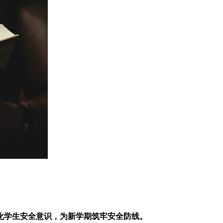
化学生安全意识，为新学期筑牢安全防线。