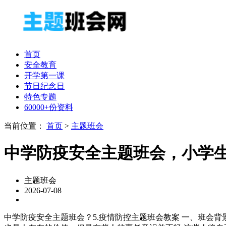
首页
安全教育
开学第一课
节日纪念日
特色专题
60000+份资料
当前位置：
首页
>
主题班会
中学防疫安全主题班会，小学
主题班会
2026-07-08
中学防疫安全主题班会？5.疫情防控主题班会教案 一、班会背景