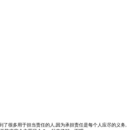
们看到了很多用于担当责任的人,因为承担责任是每个人应尽的义务,