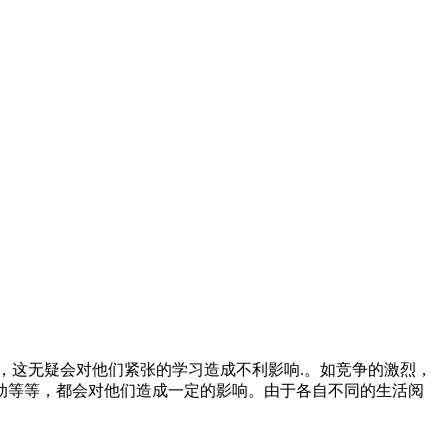
，这无疑会对他们紧张的学习造成不利影响.。如竞争的激烈，
动等等，都会对他们造成一定的影响。由于各自不同的生活阅