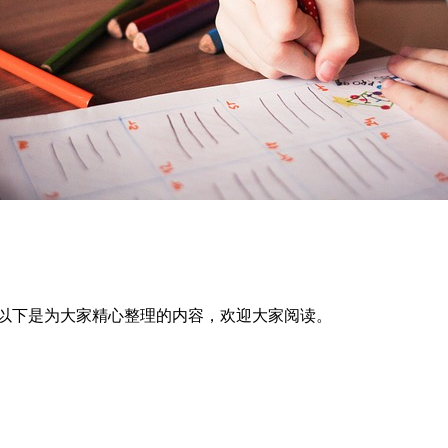
。以下是为大家精心整理的内容，欢迎大家阅读。