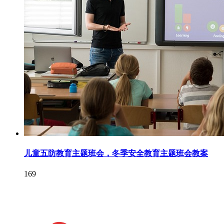
儿童五防教育主题班会，冬季安全教育主题班会教案
169