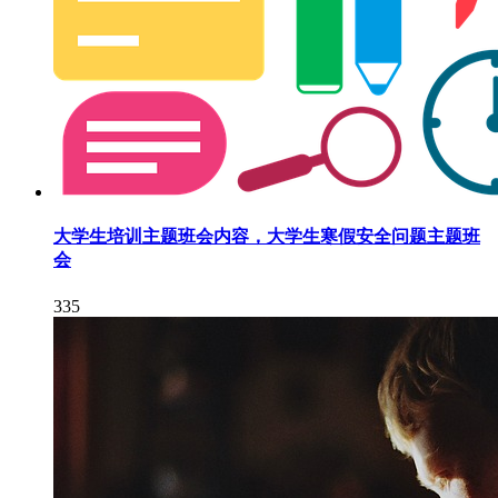
大学生培训主题班会内容，大学生寒假安全问题主题班
会
335