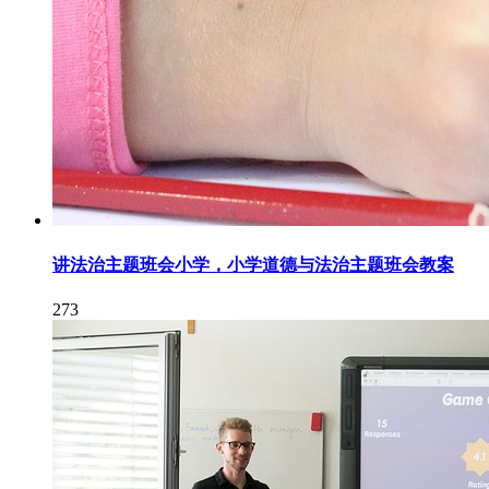
讲法治主题班会小学，小学道德与法治主题班会教案
273