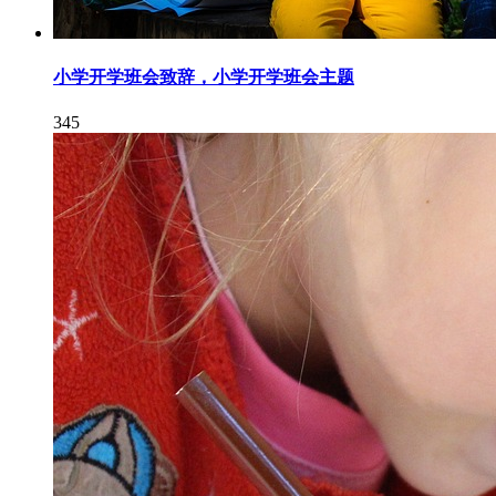
小学开学班会致辞，小学开学班会主题
345