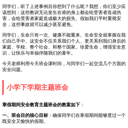
同学们，听了上述事例后你想到了什么呢？我想，你们至少应
该想到：这些教训无论发生在谁的身上都会给受害者造成伤
害，会给受害者家庭造成极大的损失。假如我们平时重视安
全，这些事故就可以减少甚至避免。
同学们，生命只有一次、健康不能重来。生命安全就掌握在我
们自己手中。这安全不仅关系我们个人、更关系到我们身后的
家庭、学校、整个社会、和整个国家。珍爱生命，增强安全意
识，让快乐与幸福伴随我们的童年。
今天老师利用今天班会课时间，与同学们一起交流几个方面的
安全问题。
小学下学期主题班会
寒假期间安全教育主题班会的教案如下
：
一、班会目的
核心目标
：确保同学们在寒假期间能够度过一个
既安全又愉快的假期。