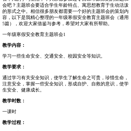
会吧？主题班会要适合学生年龄特点、寓思想教育于生动活泼
的形式之中。相信很多朋友都需要一个好的主题班会的策划内
容，以下是我精心整理的一年级寒假安全教育主题班会（通用
5篇），欢迎大家借鉴与参考，希望对大家有所帮助。
一年级寒假安全教育主题班会1
教学内容：
学习一些生命安全、交通安全、校园安全等知识。
教学要求：
通过学习有关安全知识，使学生了解生命之可贵，珍惜生命，
注意安全，掌握一些安全知识，形成自护、自救的意识，使学
生安全、健康成长。
教学时数：
一课时
教学过程：