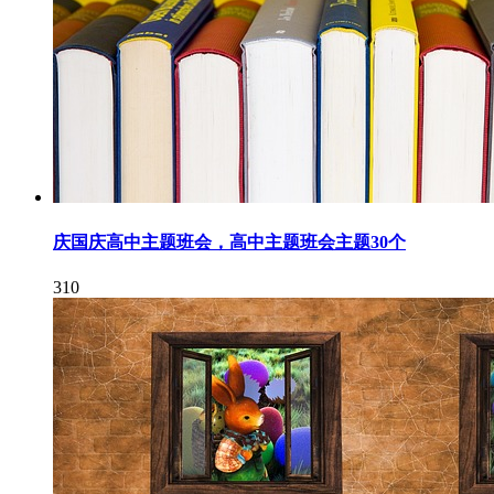
庆国庆高中主题班会，高中主题班会主题30个
310