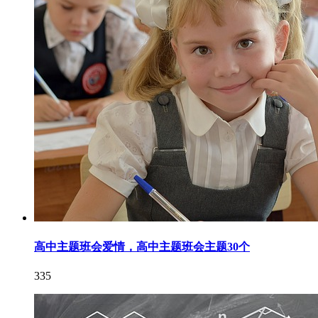
高中主题班会爱情，高中主题班会主题30个
335