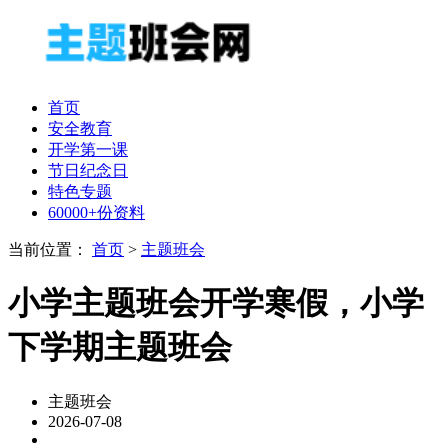
首页
安全教育
开学第一课
节日纪念日
特色专题
60000+份资料
当前位置：
首页
>
主题班会
小学主题班会开学寒假，小学
下学期主题班会
主题班会
2026-07-08