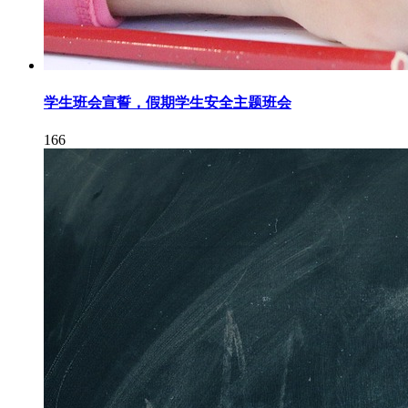
学生班会宣誓，假期学生安全主题班会
166