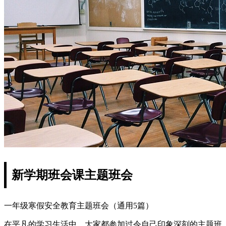
新学期班会课主题班会
一年级寒假安全教育主题班会（通用5篇）
在平凡的学习生活中，大家都参加过令自己印象深刻的主题班