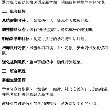
通过班会帮助其快速适应新学期，明确目标并培养良好习惯。
二、班会目标
总结假期收获
：回顾寒假生活，提炼个人成长经验。
调整情绪状态
：缓解“开学焦虑”，建立积极心理预期。
明确新学期目标
：制定可执行的学习与生活计划。
培养良好习惯
：涵盖学习习惯、卫生习惯、安全习惯及礼仪习
惯。
强化规则意识
：重申班级纪律，确保行为规范。
三、班会流程
寒假生活回顾
学生分享假期见闻（如旅行、阅读、社会实践等），总结收获
并思考如何将经验融入新学期。
教师引导讨论假期与学习的衔接，激发对新学期的期待。