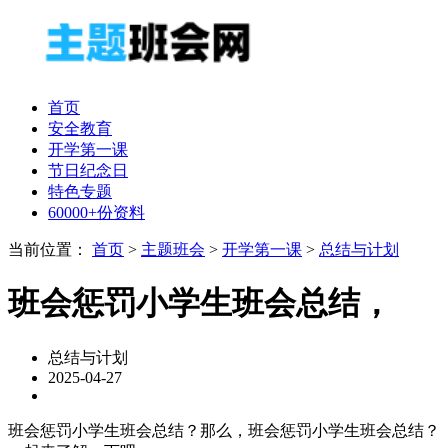
首页
安全教育
开学第一课
节日纪念日
特色专题
60000+份资料
当前位置：
首页
>
主题班会
>
开学第一课
>
总结与计划
班会惩罚小学生班会总结，
总结与计划
2025-04-27
班会惩罚小学生班会总结？那么，班会惩罚小学生班会总结？