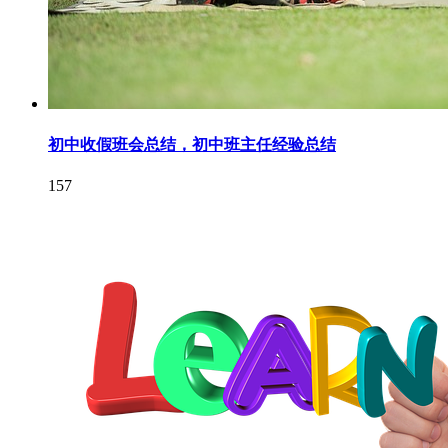
初中收假班会总结，初中班主任经验总结
157