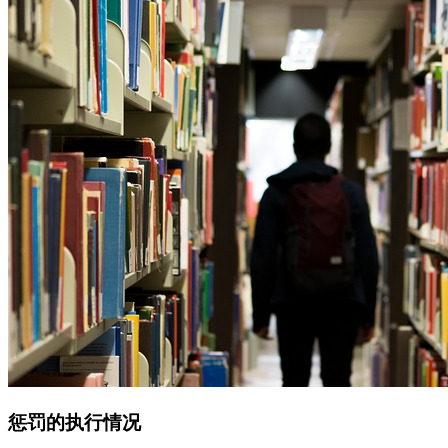
惩罚的执行情况