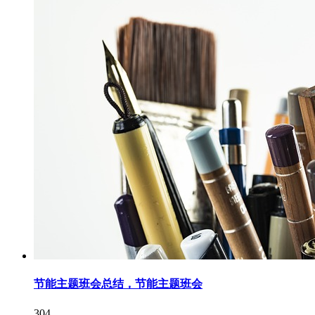
节能主题班会总结，节能主题班会
304