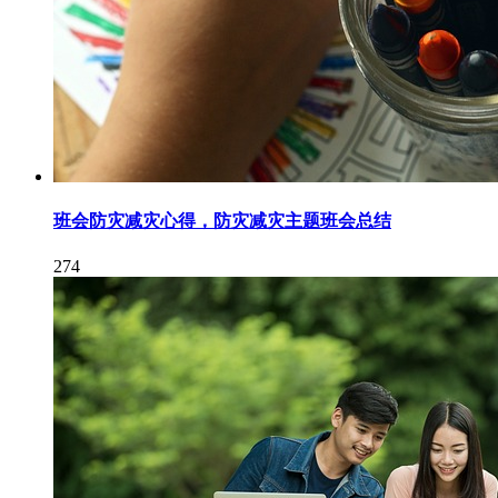
班会防灾减灾心得，防灾减灾主题班会总结
274