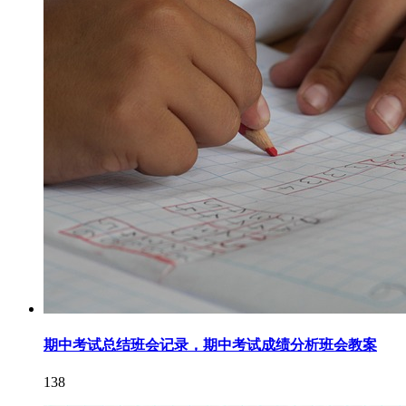
期中考试总结班会记录，期中考试成绩分析班会教案
138