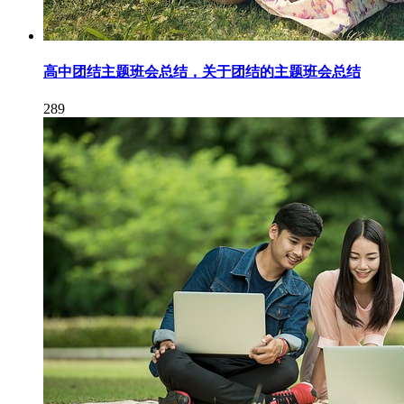
高中团结主题班会总结，关于团结的主题班会总结
289