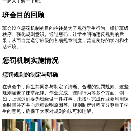
一起来了解一下吧。
班会目的回顾
班会设立惩罚机制的目的往往是为了规范学生行为、维护班级
秩序、强化规则意识。通过惩罚，让学生明确违反规则的后
果，从而自觉遵守班级的各项规章制度，营造良好的学习和生
活环境。
惩罚机制实施情况
惩罚规则的制定与明确
在班会中，师生共同参与制定了清晰、合理的惩罚规则。这些
规则涵盖了课堂纪律、作业完成、课间行为等多个方面。例
如，上课迟到要为班级做一件好事，未按时完成作业要利用课
余时间补齐并向老师说明原因等。规则制定过程充分尊重了学
生的意见，确保了大家对规则的认可和理解。