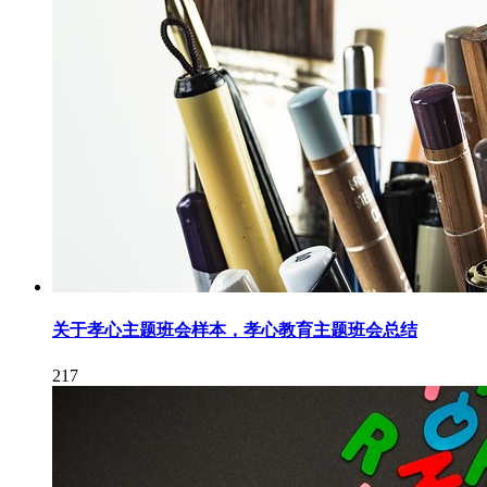
关于孝心主题班会样本，孝心教育主题班会总结
217