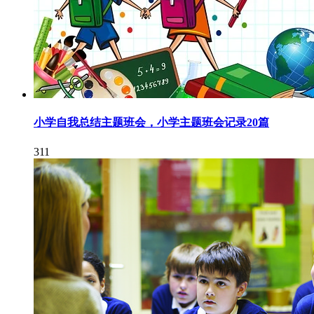
小学自我总结主题班会，小学主题班会记录20篇
311