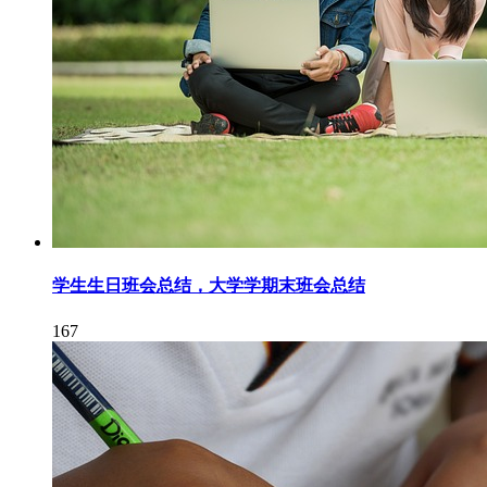
学生生日班会总结，大学学期末班会总结
167