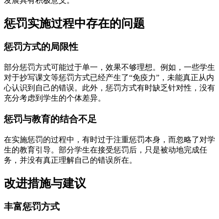
发展具有积极意义。
惩罚实施过程中存在的问题
惩罚方式的局限性
部分惩罚方式可能过于单一，效果不够理想。例如，一些学生
对于抄写课文等惩罚方式已经产生了“免疫力”，未能真正从内
心认识到自己的错误。此外，惩罚方式有时缺乏针对性，没有
充分考虑到学生的个体差异。
惩罚与教育的结合不足
在实施惩罚的过程中，有时过于注重惩罚本身，而忽略了对学
生的教育引导。部分学生在接受惩罚后，只是被动地完成任
务，并没有真正理解自己的错误所在。
改进措施与建议
丰富惩罚方式