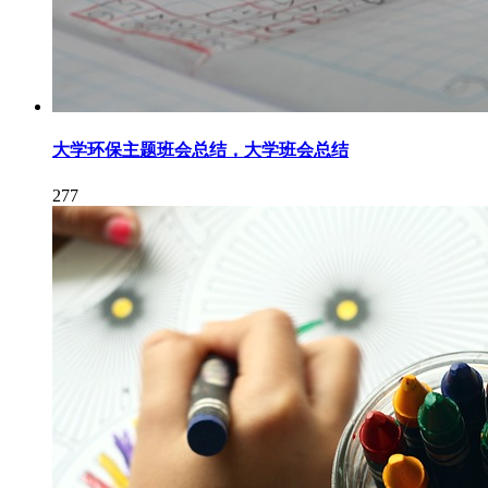
大学环保主题班会总结，大学班会总结
277