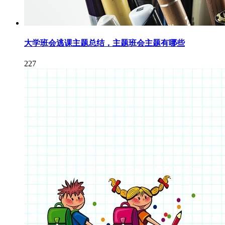
大学班会逃课主题总结，主题班会主题有哪些
227