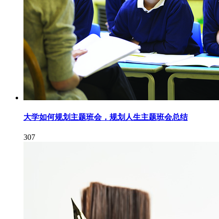
大学如何规划主题班会，规划人生主题班会总结
307