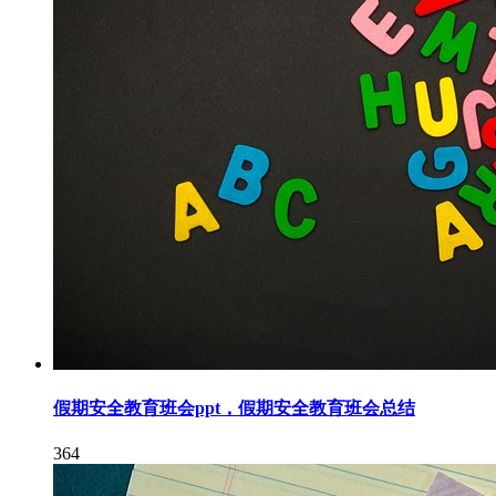
假期安全教育班会ppt，假期安全教育班会总结
364