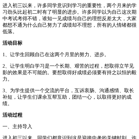
进入初三以来，许多同学意识到学习的重要性，两个月来的学
习劲头比起初二时有了明显的进步。许多同学以为自己这次期
中考试考得不错，谁知一见成绩与自己的理想反差太大，大家
都想不通为什么自己努力了成绩却不理想，所有的人情绪都很
低落。
活动目标
1、让学生回顾自己在这两个月里的努力、进步。
2、让学生明白学习是一个长期、艰苦的过程，想取得立竿见
影的效果是不可能的。要想取得好成绩必须要有持之以恒的毅
力。
3、为学生提供一个交流的平台，互诉衷肠、沟通感情、取长
补短，让学生们课余互帮互助，团结一心，以取得更好的成
绩。
活动过程
一、主持导入
进入初三以来，同学们都意识到这是迎接中考的关键时刻，许