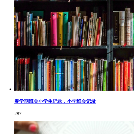
春学期班会小学生记录，小学班会记录
287