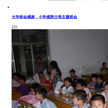
大学班会感谢，小学感恩父母主题班会
225