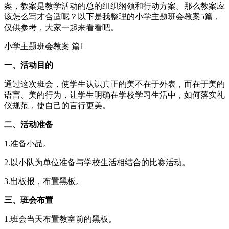
案，教案是教学活动的总的组织纲领和行动方案。那么教案应
该怎么写才合适呢？以下是我整理的小学主题班会教案5篇，
仅供参考，大家一起来看看吧。
小学主题班会教案 篇1
一、活动目的
通过这次班会，使学生认识真正的美不在于外表，而在于美的
语言、美的行为，让学生明确在学校学习生活中，如何落实礼
仪规范，使自己的言行更美。
二、活动准备
1.准备小品。
2.以小队为单位准备与学校生活相结合的比赛活动。
3.出板报，布置黑板。
三、班会布置
1.班会当天布置教室前的黑板。