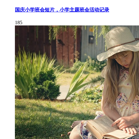
国庆小学班会短片，小学主题班会活动记录
185