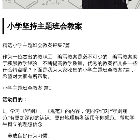
小学坚持主题班会教案
精选小学主题班会教案锦集7篇
作为一位杰出的教职工，编写教案是必不可少的，编写教案助
于积累教学经验，不断提高教学质量。优秀的教案都具备一些
什么特点呢？下面是我为大家收集的小学主题班会教案7篇，
希望对大家有所帮助。
小学主题班会教案 篇1
活动目的：
1、学习《守则》、《规范》的内容，使同学们对“守则规
范”有更加深刻的认识。更好地理解和运用守则规范。帮助学
生树立的理想信念
，养成良好行为习惯。