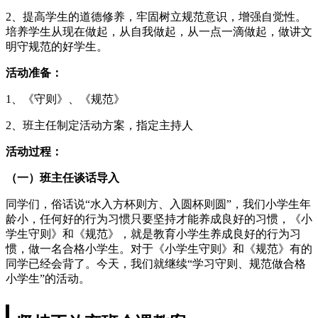
2、提高学生的道德修养，牢固树立规范意识，增强自觉性。
培养学生从现在做起，从自我做起，从一点一滴做起，做讲文
明守规范的好学生。
活动准备：
1、《守则》、《规范》
2、班主任制定活动方案，指定主持人
活动过程：
（一）班主任谈话导入
同学们，俗话说“水入方杯则方、入圆杯则圆”，我们小学生年
龄小，任何好的行为习惯只要坚持才能养成良好的习惯，《小
学生守则》和《规范》，就是教育小学生养成良好的行为习
惯，做一名合格小学生。对于《小学生守则》和《规范》有的
同学已经会背了。今天，我们就继续“学习守则、规范做合格
小学生”的活动。