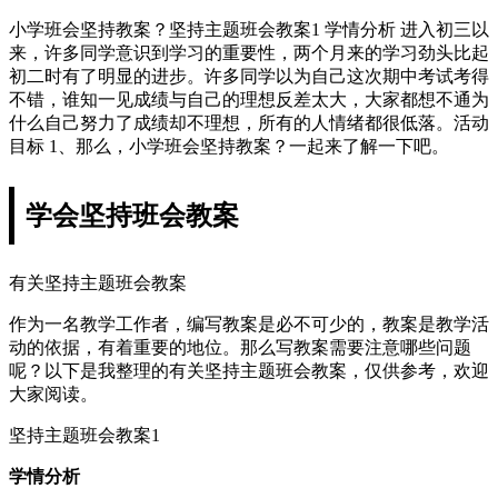
小学班会坚持教案？坚持主题班会教案1 学情分析 进入初三以
来，许多同学意识到学习的重要性，两个月来的学习劲头比起
初二时有了明显的进步。许多同学以为自己这次期中考试考得
不错，谁知一见成绩与自己的理想反差太大，大家都想不通为
什么自己努力了成绩却不理想，所有的人情绪都很低落。活动
目标 1、那么，小学班会坚持教案？一起来了解一下吧。
学会坚持班会教案
有关坚持主题班会教案
作为一名教学工作者，编写教案是必不可少的，教案是教学活
动的依据，有着重要的地位。那么写教案需要注意哪些问题
呢？以下是我整理的有关坚持主题班会教案，仅供参考，欢迎
大家阅读。
坚持主题班会教案1
学情分析