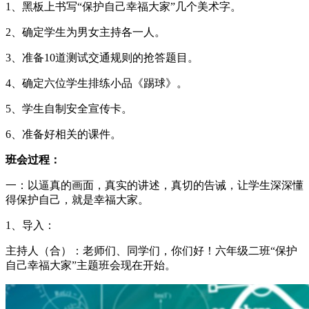
1、黑板上书写“保护自己幸福大家”几个美术字。
2、确定学生为男女主持各一人。
3、准备10道测试交通规则的抢答题目。
4、确定六位学生排练小品《踢球》。
5、学生自制安全宣传卡。
6、准备好相关的课件。
班会过程：
一：以逼真的画面，真实的讲述，真切的告诫，让学生深深懂
得保护自己，就是幸福大家。
1、导入：
主持人（合）：老师们、同学们，你们好！六年级二班“保护
自己幸福大家”主题班会现在开始。