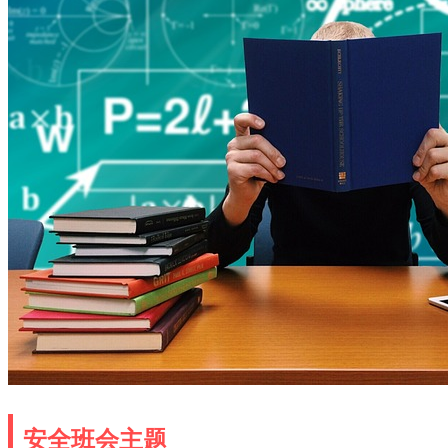
安全班会主题