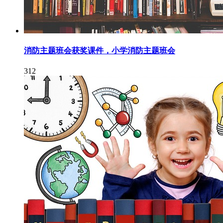
消防主题班会获奖课件，小学消防主题班会
312