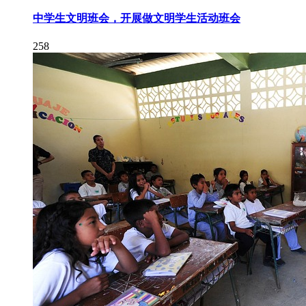
中学生文明班会，开展做文明学生活动班会
258