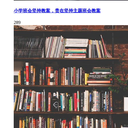
小学班会坚持教案，贵在坚持主题班会教案
289