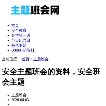
首页
安全教育
开学第一课
节日纪念日
特色专题
60000+份资料
当前位置：
首页
>
主题班会
安全主题班会的资料，安全班
会主题
主题班会
2026-06-03