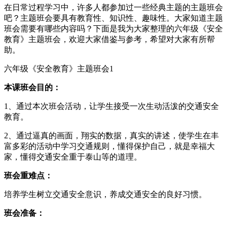
在日常过程学习中，许多人都参加过一些经典主题的主题班会
吧？主题班会要具有教育性、知识性、趣味性。大家知道主题
班会需要有哪些内容吗？下面是我为大家整理的六年级《安全
教育》主题班会，欢迎大家借鉴与参考，希望对大家有所帮
助。
六年级《安全教育》主题班会1
本课班会目的：
1、通过本次班会活动，让学生接受一次生动活泼的交通安全
教育。
2、通过逼真的画面，翔实的数据，真实的讲述，使学生在丰
富多彩的活动中学习交通规则，懂得保护自己，就是幸福大
家，懂得交通安全重于泰山等的道理。
班会重难点：
培养学生树立交通安全意识，养成交通安全的良好习惯。
班会准备：