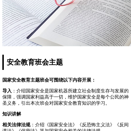
安全教育班会主题
国家安全教育主题班会可围绕以下内容开展：
导入
：介绍国家安全是国家机器所建立社会制度生存与发展的
保障，强调国家利益高于一切，维护国家安全是每个公民的神
圣义务，引出本次班会对国家安全教育知识的学习。
知识讲解
相关法律法规
：介绍《国家安全法》《反恐怖主义法》《反间
谍法》《保密法》等与国家安全相关的法律法规。