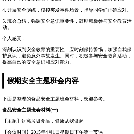
4. 开展安全演练，模拟突发事件场景，指导同学们正确应对。
5. 班会总结，强调安全意识重要性，鼓励积极参与安全教育活
动。
个人感受：
深刻认识到安全教育的重要性，应时刻保持警惕，加强自我保
护意识，避免意外事故发生。同时，积极参与安全教育活动，
提高自己的安全意识和应对能力。
假期安全主题班会内容
下面是整理的食品安全主题班会材料，欢迎参考。
食品安全主题班会材料(一)
【主题】远离垃圾食品，健康从我做起
【会议时间】2015年4月1日星期日下午第一节课