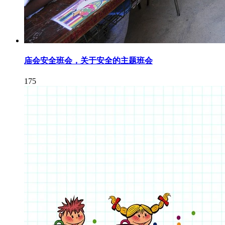
庙会安全班会，关于安全的主题班会
175