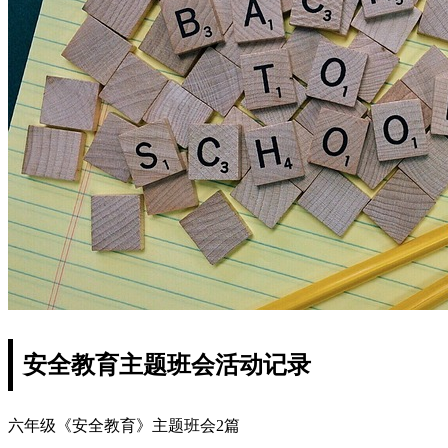
安全教育主题班会活动记录
六年级《安全教育》主题班会2篇