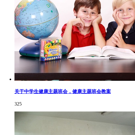
关于中学生健康主题班会，健康主题班会教案
325