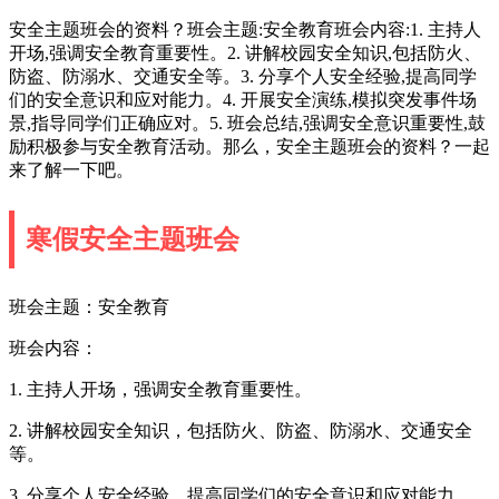
安全主题班会的资料？班会主题:安全教育班会内容:1. 主持人
开场,强调安全教育重要性。2. 讲解校园安全知识,包括防火、
防盗、防溺水、交通安全等。3. 分享个人安全经验,提高同学
们的安全意识和应对能力。4. 开展安全演练,模拟突发事件场
景,指导同学们正确应对。5. 班会总结,强调安全意识重要性,鼓
励积极参与安全教育活动。那么，安全主题班会的资料？一起
来了解一下吧。
寒假安全主题班会
班会主题：安全教育
班会内容：
1. 主持人开场，强调安全教育重要性。
2. 讲解校园安全知识，包括防火、防盗、防溺水、交通安全
等。
3. 分享个人安全经验，提高同学们的安全意识和应对能力。