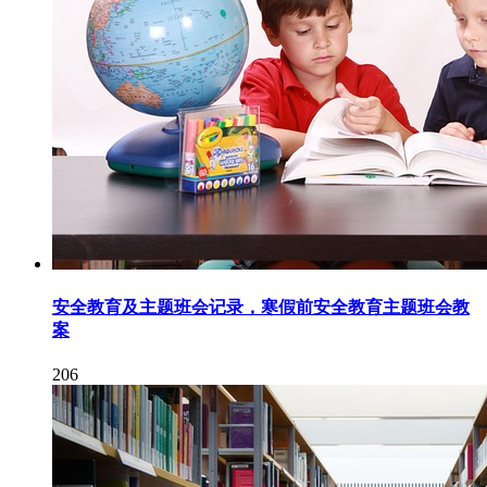
安全教育及主题班会记录，寒假前安全教育主题班会教
案
206