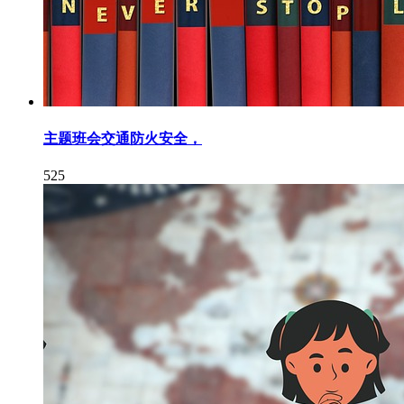
主题班会交通防火安全，
525