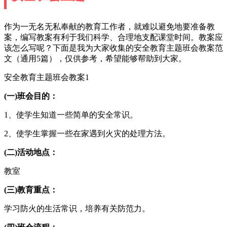
作为一无名无私奉献的教育工作者，就难以避免地要准备教
案，编写教案有利于我们科学、合理地支配课堂时间。教案应
该怎么写呢？下面是我为大家收集的安全教育主题班会教案范
文（通用5篇），仅供参考，希望能够帮助到大家。
安全教育主题班会教案1
(一)班会目的：
1、使学生知道一些简单的安全常识。
2、使学生掌握一些在家遇到火灾的处理方法。
(二)活动地点：
教室
(三)教育重点：
学习防火的生活常识，培养有关防范力。