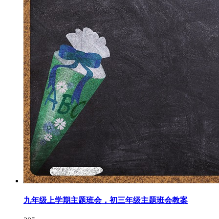
九年级上学期主题班会，初三年级主题班会教案