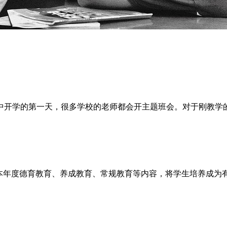
中开学的第一天，很多学校的老师都会开主题班会。对于刚教学
好本年度德育教育、养成教育、常规教育等内容，将学生培养成为