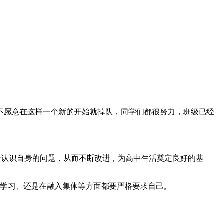
不愿意在这样一个新的开始就掉队，同学们都很努力，班级已经
步认识自身的问题，从而不断改进，为高中生活奠定良好的基
、学习、还是在融入集体等方面都要严格要求自己。