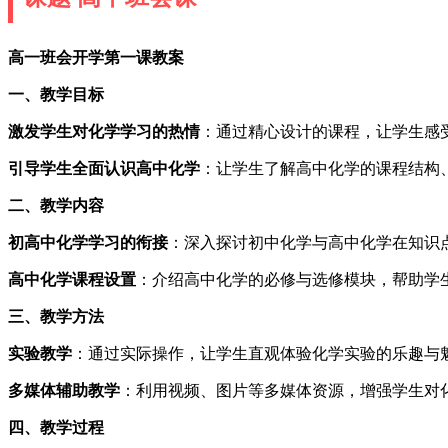
高一班会开学第一课教案
一、教学目标
激发学生对化学学习的热情
：通过精心设计的课程，让学生感
引导学生全面认识高中化学
：让学生了解高中化学的课程结构
二、教学内容
初高中化学学习的衔接
：深入探讨初中化学与高中化学在知识
高中化学课程设置
：介绍高中化学的必修与选修模块，帮助学
三、教学方法
实验教学
：通过实际操作，让学生直观体验化学实验的乐趣与
多媒体辅助教学
：利用视频、图片等多媒体资源，增强学生对
四、教学过程