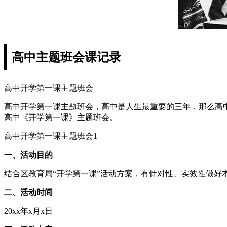
高中主题班会课记录
高中开学第一课主题班会
高中开学第一课主题班会，高中是人生最重要的三年，那么高
高中《开学第一课》主题班会。
高中开学第一课主题班会1
一、活动目的
结合区教育局“开学第一课”活动方案，有针对性、实效性做
二、活动时间
20xx年x月x日