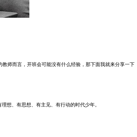
的教师而言，开班会可能没有什么经验，那下面我就来分享一下
有理想、有思想、有主见、有行动的时代少年。