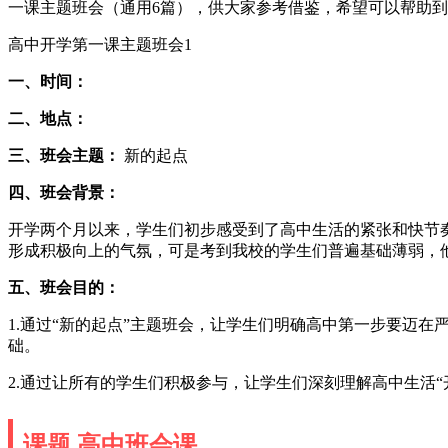
一课主题班会（通用6篇），供大家参考借鉴，希望可以帮助
高中开学第一课主题班会1
一、时间：
二、地点：
三、班会主题：
新的起点
四、班会背景：
开学两个月以来，学生们初步感受到了高中生活的紧张和快节
形成积极向上的气氛，可是考到我校的学生们普遍基础薄弱，
五、班会目的：
1.通过“新的起点”主题班会，让学生们明确高中第一步要迈
础。
2.通过让所有的学生们积极参与，让学生们深刻理解高中生活
课题 高中班会课