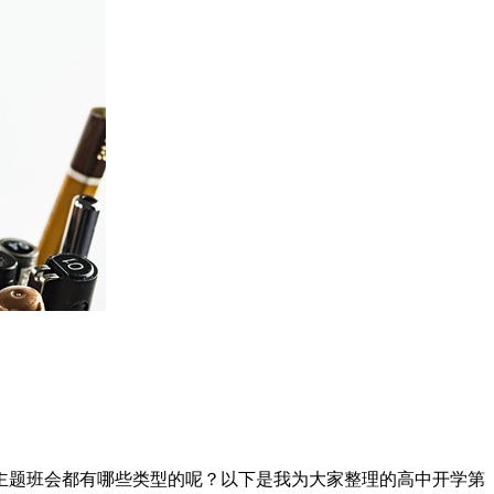
主题班会都有哪些类型的呢？以下是我为大家整理的高中开学第