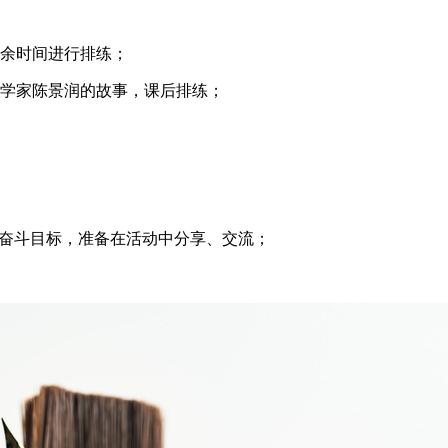
课余时间进行排练；
数学家陈景润的故事，课后排练；
的奋斗目标，准备在活动中分享、交流；