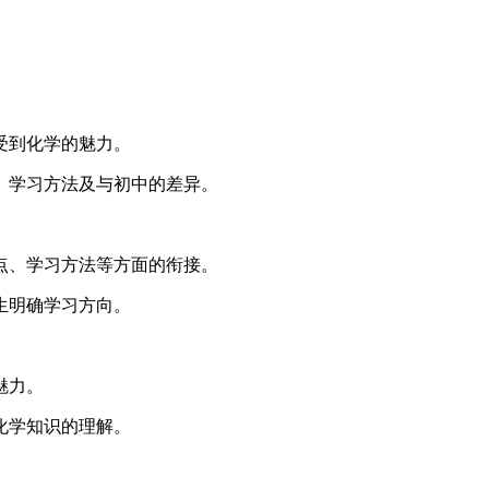
受到化学的魅力。
、学习方法及与初中的差异。
点、学习方法等方面的衔接。
生明确学习方向。
魅力。
化学知识的理解。