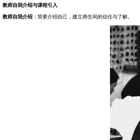
教师自我介绍与课程引入
教师自我介绍
：简要介绍自己，建立师生间的信任与了解。