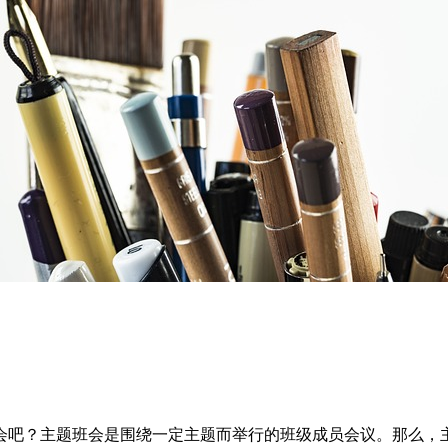
会吧？主题班会是围绕一定主题而举行的班级成员会议。那么，