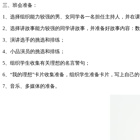
三、班会准备：
1、选择组织能力较强的男、女同学各一名担任主持人，并在
2、选择讲故事能力较强的同学讲故事，并准备好故事内容：
3、演讲选手的挑选和排练；
4、小品演员的挑选和排练；
5、组织学生收集有关理想的名言警句；
6、“我的理想”卡片收集准备，组织学生准备卡片，写上自己
7、音乐、多媒体的准备。