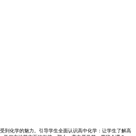
感受到化学的魅力。引导学生全面认识高中化学：让学生了解高