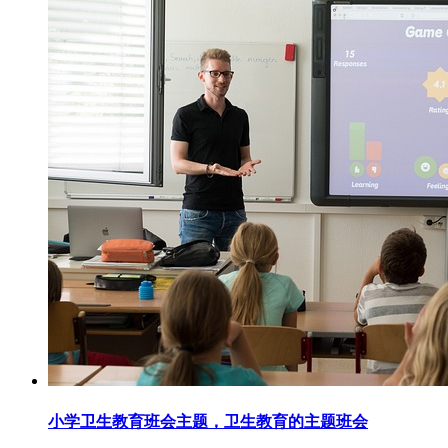
小学卫生教育班会主题，卫生教育的主题班会