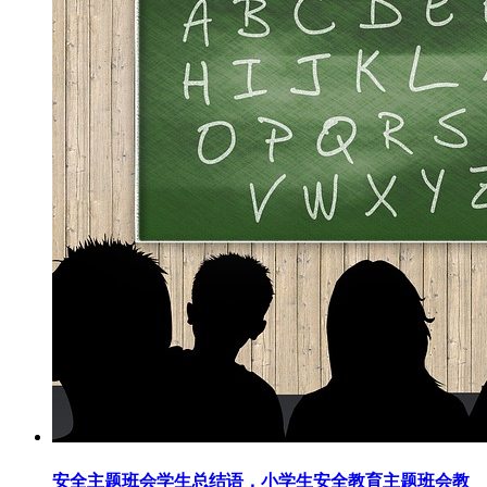
安全主题班会学生总结语，小学生安全教育主题班会教