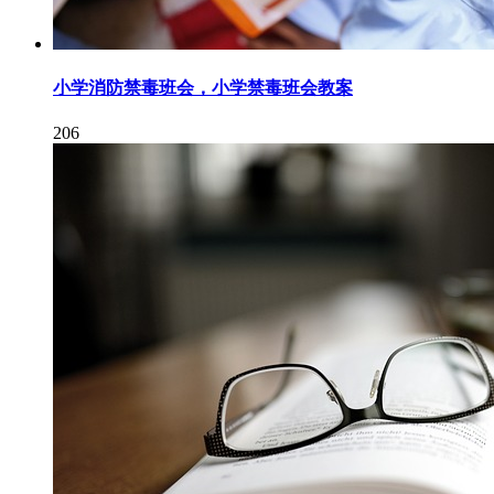
小学消防禁毒班会，小学禁毒班会教案
206