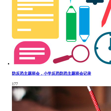
防反恐主题班会，小学反恐防恐主题班会记录
177