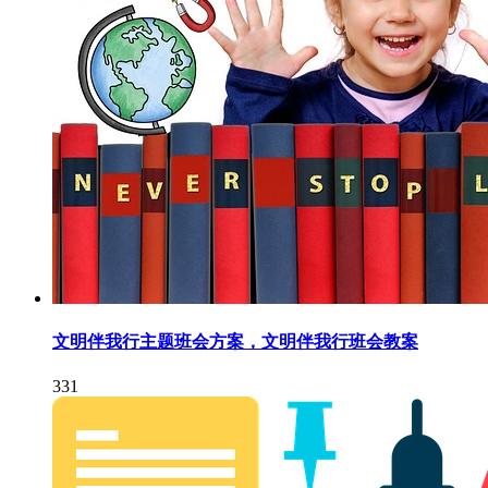
文明伴我行主题班会方案，文明伴我行班会教案
331