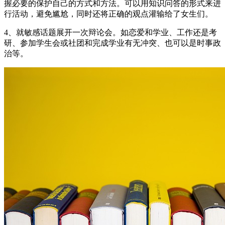
握必要的保护自己的方式和方法。可以用知识问答的形式来进
行活动，避免尴尬，同时还将正确的观点灌输给了女生们。
4、就敏感话题展开一次辩论会。如恋爱和学业、工作还是考
研、参加学生会或社团和完成学业有无冲突、也可以是时事政
治等。