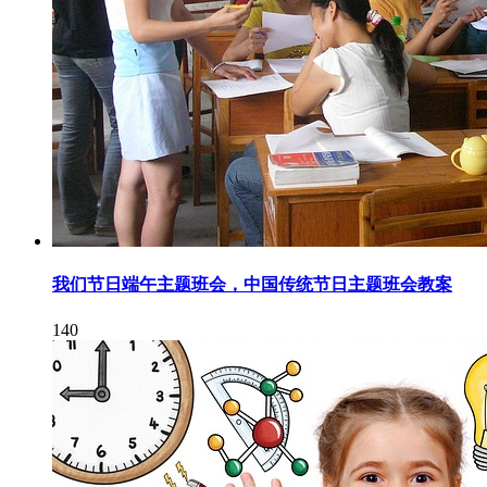
我们节日端午主题班会，中国传统节日主题班会教案
140