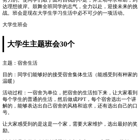
达理想彼岸。鼓舞全班同学的志气，全力以赴，迎接未来的挑
战。班会是现在大学生学习生活中必不可少的一项活动。
大学生班会
大学生主题班会30个
主题：宿舍生活
目的：同学们能够好的接受宿舍集体生活（能感受到有种家的
温暖）
活动过程：一宿舍为单位，把宿舍的生活拍下来，让大家看到
每个学生的普通的生活，然后做成PPT，每个宿舍选出一个讲
解的，能够表达出自己宿舍的风格和追求，还有选出自己的口
号。
让大家感受到的是这是一个家，需要大家维护，选出最好的奖
励。