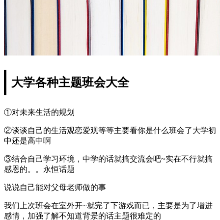
大学各种主题班会大全
①对未来生活的规划
②谈谈自己的生活观恋爱观等等主要看你是什么班会了大学初
中还是高中啊
③结合自己学习环境，中学的话就搞交流会吧~实在不行就搞
感恩的。。永恒话题
说说自己能对父母老师做的事
我们上次班会在室外开~就完了下游戏而已，主要是为了增进
感情，加强了解不知道背景的话主题很难定的