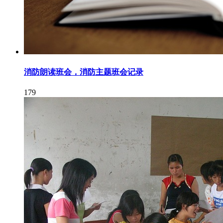
消防朗读班会，消防主题班会记录
179