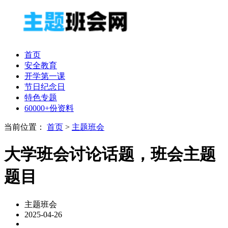
首页
安全教育
开学第一课
节日纪念日
特色专题
60000+份资料
当前位置：
首页
>
主题班会
大学班会讨论话题，班会主题
题目
主题班会
2025-04-26