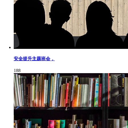
安全提升主题班会，
188