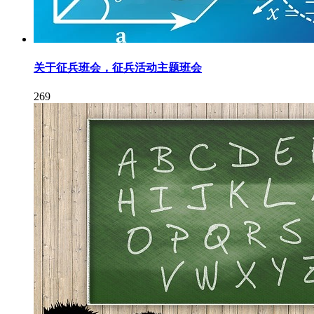
关于征兵班会，征兵活动主题班会
269