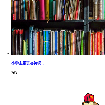
小学主题班会诗词，
263