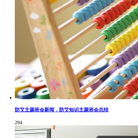
防艾主题班会新闻，防艾知识主题班会总结
294