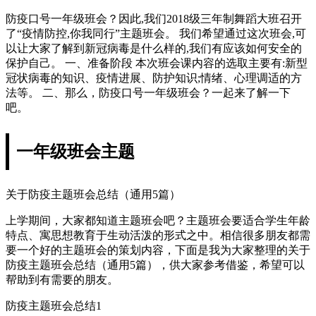
防疫口号一年级班会？因此,我们2018级三年制舞蹈大班召开
了“疫情防控,你我同行”主题班会。 我们希望通过这次班会,可
以让大家了解到新冠病毒是什么样的,我们有应该如何安全的
保护自己。 一、准备阶段 本次班会课内容的选取主要有:新型
冠状病毒的知识、疫情进展、防护知识;情绪、心理调适的方
法等。 二、那么，防疫口号一年级班会？一起来了解一下
吧。
一年级班会主题
关于防疫主题班会总结（通用5篇）
上学期间，大家都知道主题班会吧？主题班会要适合学生年龄
特点、寓思想教育于生动活泼的形式之中。相信很多朋友都需
要一个好的主题班会的策划内容，下面是我为大家整理的关于
防疫主题班会总结（通用5篇），供大家参考借鉴，希望可以
帮助到有需要的朋友。
防疫主题班会总结1