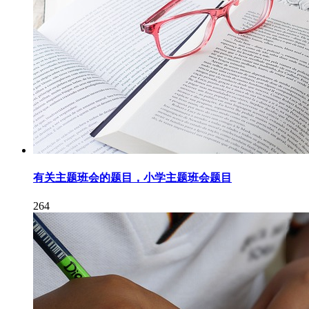
有关主题班会的题目，小学主题班会题目
264