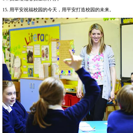
15. 用平安祝福校园的今天，用平安打造校园的未来。