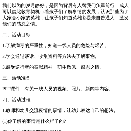
我们以为的岁月静好，是因为背后有人替我们负重前行，成人
可以借此教育契机带着孩子们了解事情的发展，认识那些为了
大家舍小家的英雄，让孩子们知道英雄都是来自普通人，激发
他们的感恩之情。
二、活动目标
1.了解病毒的严重性，知道一线人员的危险与艰苦。
2.学会通过谈话、收集资料等方法去了解事物。
3.感受逆行者的奉献精神，萌生敬佩、感恩之情。
三、活动准备
PPT课件、有关一线人员的视频、照片、新闻等内容。
四、活动过程
1.教师和幼儿交流疫情的事情，让幼儿表达自己的想法。
(1)你了解的事情是什么样子的?