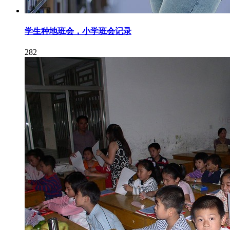
学生种地班会，小学班会记录
282