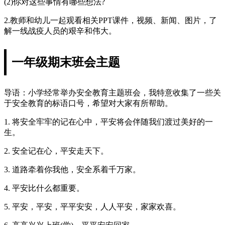
(2)你对这些事情有哪些想法?
2.教师和幼儿一起观看相关PPT课件，视频、新闻、图片，了
解一线战疫人员的艰辛和伟大。
一年级期末班会主题
导语：小学经常举办安全教育主题班会，我特意收集了一些关
于安全教育的标语口号，希望对大家有所帮助。
1. 将安全牢牢的记在心中，平安将会伴随我们渡过美好的一
生。
2. 安全记在心，平安走天下。
3. 道路牵着你我他，安全系着千万家。
4. 平安比什么都重要。
5. 平安，平安，平平安安，人人平安，家家欢喜。