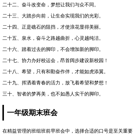
二十二、奋斗改变命，梦想让我们与众不同。
二十三、大踏步向前，让生命实现我们的光彩。
二十四、正是礁石的阻挡，才使浪花显得美丽。
二十五、泉水，奋斗之路越曲折，心灵越纯洁。
二十六、踏着过去的脚印，不会增加新的脚印。
二十七、协力办好校运会，昂首阔步建设新校园！
二十八、希望，只有和勤奋作伴，才能如虎添翼。
二十九、挥洒着青春的活力，放飞着希望和梦想！
三十、智者的梦再美，也不如愚人实干的脚印。
一年级期末班会
在精益管理的班组班前早班会中，选择合适的口号是至关重要