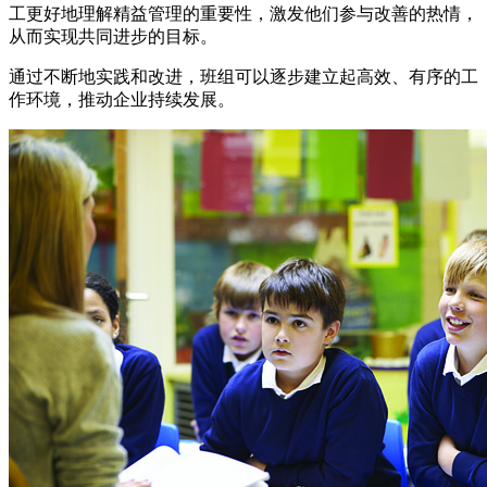
工更好地理解精益管理的重要性，激发他们参与改善的热情，
从而实现共同进步的目标。
通过不断地实践和改进，班组可以逐步建立起高效、有序的工
作环境，推动企业持续发展。