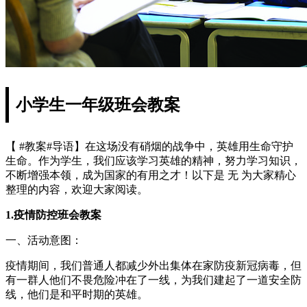
小学生一年级班会教案
【 #教案#导语】在这场没有硝烟的战争中，英雄用生命守护
生命。作为学生，我们应该学习英雄的精神，努力学习知识，
不断增强本领，成为国家的有用之才！以下是 无 为大家精心
整理的内容，欢迎大家阅读。
1.疫情防控班会教案
一、活动意图：
疫情期间，我们普通人都减少外出集体在家防疫新冠病毒，但
有一群人他们不畏危险冲在了一线，为我们建起了一道安全防
线，他们是和平时期的英雄。