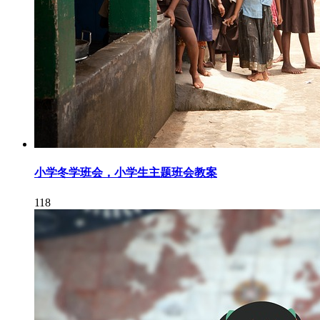
小学冬学班会，小学生主题班会教案
118