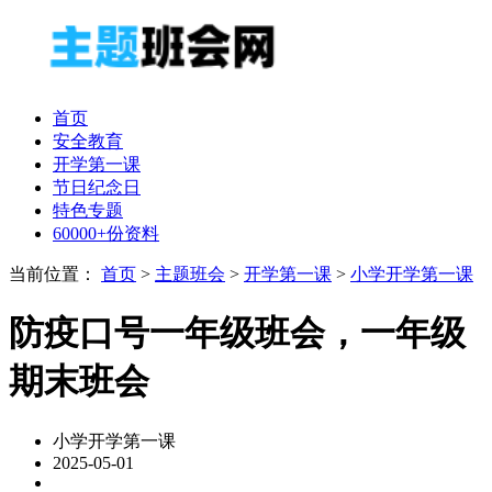
首页
安全教育
开学第一课
节日纪念日
特色专题
60000+份资料
当前位置：
首页
>
主题班会
>
开学第一课
>
小学开学第一课
防疫口号一年级班会，一年级
期末班会
小学开学第一课
2025-05-01