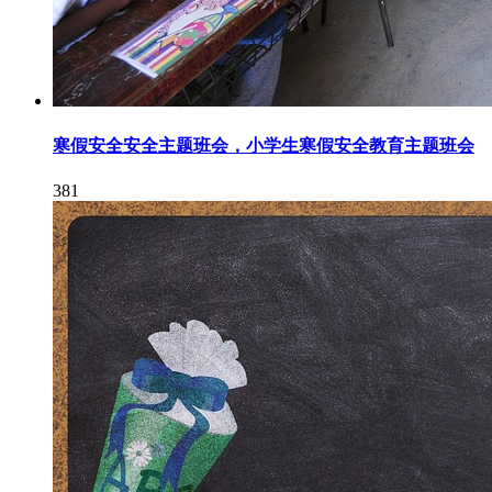
寒假安全安全主题班会，小学生寒假安全教育主题班会
381