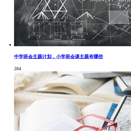
中学班会主题计划，小学班会课主题有哪些
284