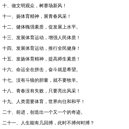
十、做文明观众，树赛场新风！
十一、扬体育精神，展青春风采！
十二、健体魄强素质，促发展上水平。
十三、发展体育运动，增强人民体质！
十四、发展体育运动，推行全民健身！
十五、发扬体育精神，提高师生素质！
十六、命运全在拼击，奋斗就是希望。
十七、没有斗狼的胆量，就不要牧羊。
十八、青春没有失败，只要亮出风采！
十九、人类需要体育，世界向往和和平！
二十、前进，创造出一个又一个的奇迹。
二十一、人生能有几回搏，此时不搏何时搏？