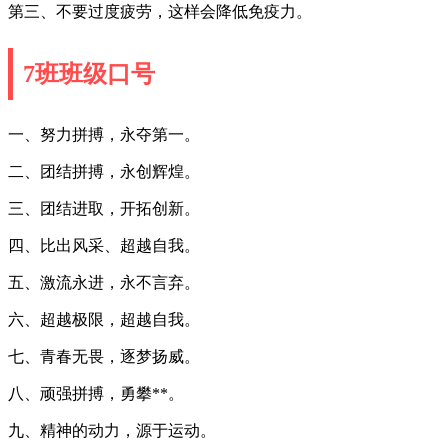
第三、不要过度疲劳，这样会降低免疫力。
7班班级口号
一、努力拼搏，永夺第一。
二、团结拼搏，永创辉煌。
三、团结进取，开拓创新。
四、比出风采、超越自我。
五、激流永进，永不言弃。
六、超越极限，超越自我。
七、青春无畏，逐梦扬威。
八、顽强拼搏，勇攀**。
九、精神的动力，源于运动。