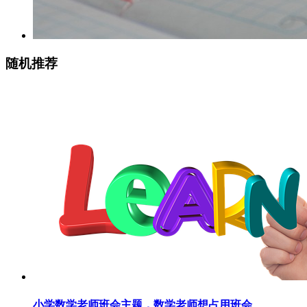
随机推荐
小学数学老师班会主题，数学老师想占用班会