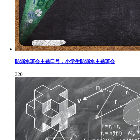
防溺水班会主题口号，小学生防溺水主题班会
320