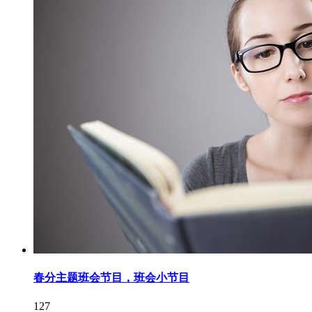
春分主题班会节目，班会小节目
127