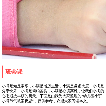
班会课
小满是知足常乐，小满是感恩生活，小满是谦虚大度，小满是
分享快乐，小满是简约善良，小满是心境高雅，让我们小满的
心态迎接丰硕的明天。下面是由我为大家整理的“幼儿园小班
小满节气教案反思”，仅供参考，欢迎大家阅读本文。