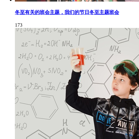
冬至有关的班会主题，我们的节日冬至主题班会
173