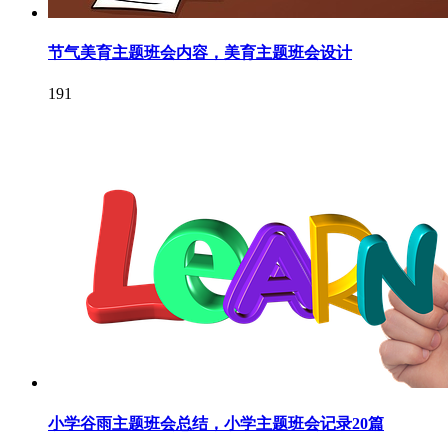
节气美育主题班会内容，美育主题班会设计
191
小学谷雨主题班会总结，小学主题班会记录20篇