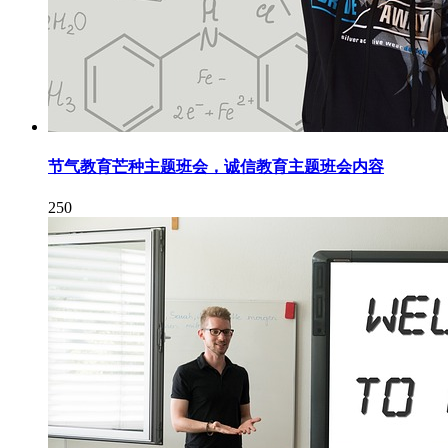
节气教育芒种主题班会，诚信教育主题班会内容
250