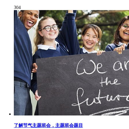
304
了解节气主题班会，主题班会题目