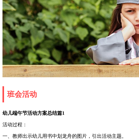
班会活动
幼儿端午节活动方案总结篇1
活动过程：
一、教师出示幼儿用书中划龙舟的图片，引出活动主题。