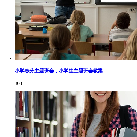
小学春分主题班会，小学生主题班会教案
308