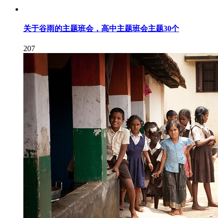
关于谷雨的主题班会，高中主题班会主题30个
207