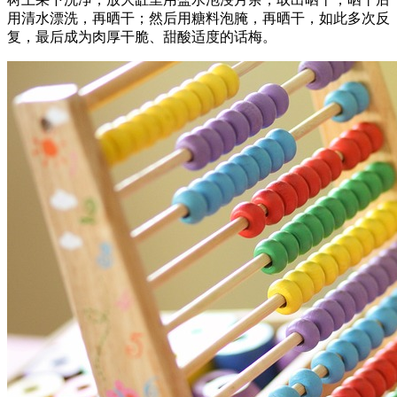
用清水漂洗，再晒干；然后用糖料泡腌，再晒干，如此多次反
复，最后成为肉厚干脆、甜酸适度的话梅。