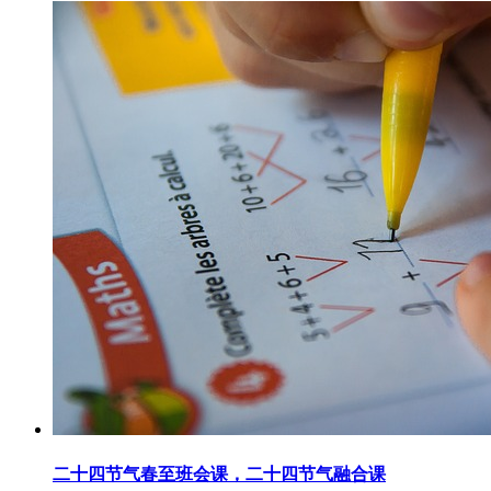
二十四节气春至班会课，二十四节气融合课