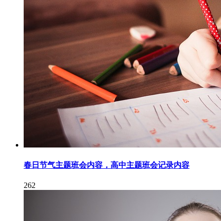
春日节气主题班会内容，高中主题班会记录内容
262