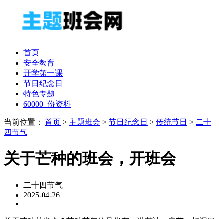
首页
安全教育
开学第一课
节日纪念日
特色专题
60000+份资料
当前位置：
首页
>
主题班会
>
节日纪念日
>
传统节日
>
二十
四节气
关于芒种的班会，开班会
二十四节气
2025-04-26