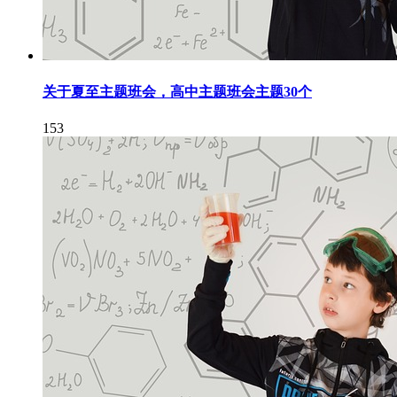
关于夏至主题班会，高中主题班会主题30个
153